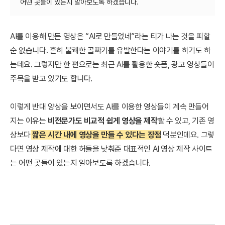
AI를 이용해 만든 영상은 “AI로 만들었네”라는 티가 나는 것을 피할
순 없습니다. 흔히 불쾌한 골짜기를 유발한다는 이야기를 하기도 하
는데요. 그렇지만 한 편으로는 최근 AI를 활용한 숏폼, 광고 영상들이
주목을 받고 있기도 합니다.
이렇게 반대 양상을 보이면서도 AI를 이용한 영상들이 계속 만들어
지는 이유는
비전문가도 비교적 쉽게 영상을 제작
할 수 있고, 기존 영
상보다
짧은 시간 내에 영상을 만들 수 있다는 장점
덕분인데요. 그렇
다면 영상 제작에 대한 허들을 낮춰준 대표적인 AI 영상 제작 사이트
는 어떤 곳들이 있는지 알아보도록 하겠습니다.