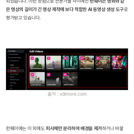
되었습니다. 이런 장점으로 전문가들 사이에선
런웨이는 영화와 같
은 영상의 길이가 긴 영상 제작에 보다 적합한 AI 동영상 생성 도구
로
평가받고 있습니다.
출처 : vdimore.com
런웨이에는 이 외에도
피사체만 분리하여 배경을 제거
하거나 바꿀