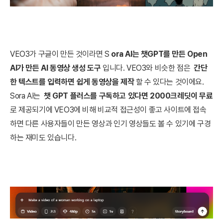
VEO3가 구글이 만든 것이라면 S
ora AI는 챗GPT를 만든 Open
AI가 만든 AI 동영상 생성 도구
입니다. VEO3와 비슷한 점은
간단
한 텍스트를 입력하면 쉽게 동영상을 제작
할 수 있다는 것이에요.
Sora AI는
챗 GPT 플러스를 구독하고 있다면 2000크레딧이 무료
로 제공되기에 VEO3에 비해 비교적 접근성이 좋고 사이트에 접속
하면 다른 사용자들이 만든 영상과 인기 영상들도 볼 수 있기에 구경
하는 재미도 있습니다.