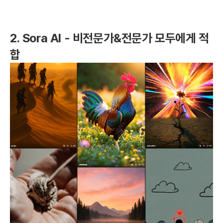
2. Sora AI - 비전문가&전문가 모두에게 적
합