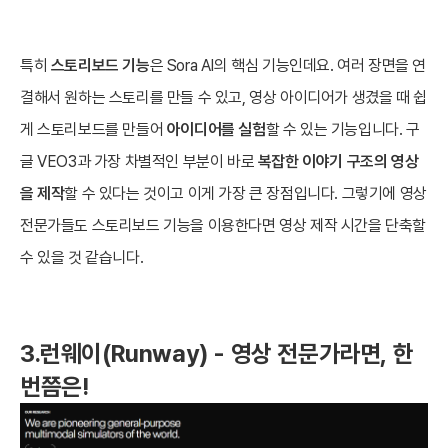
특히
스토리보드 기능
은 Sora AI의 핵심 기능인데요. 여러 장면을 연
결해서 원하는 스토리를 만들 수 있고, 영상 아이디어가 생겼을 때 쉽
게 스토리보드를 만들어
아이디어를 실험
할 수 있는 기능입니다. 구
글 VEO3과 가장 차별적인 부분이 바로
복잡한 이야기 구조의 영상
을 제작
할 수 있다는 것이고 이게 가장 큰 장점입니다. 그렇기에 영상
전문가들도 스토리보드 기능을 이용한다면 영상 제작 시간을 단축할
수 있을 것 같습니다.
3.런웨이(Runway) - 영상 전문가라면, 한
번쯤은!