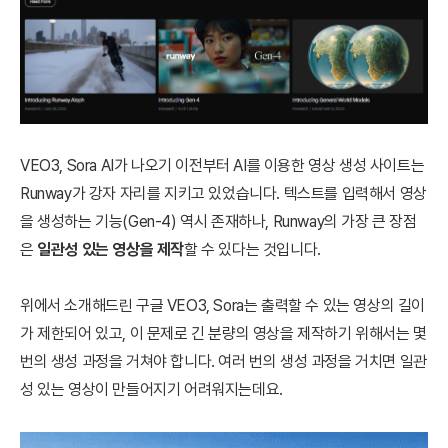
VEO3, Sora AI가 나오기 이전부터 AI를 이용한 영상 생성 사이트는
Runway가 강자 자리를 지키고 있었습니다.
텍스트를 입력해서 영상
을 생성하는 기능(Gen-4) 역시 존재
하나, Runway의 가장 큰 장점
은
일관성 있는 영상을 제작
할 수 있다는 것입니다.
위에서 소개해드린 구글 VEO3, Sora는 출력할 수 있는 영상의 길이
가 제한되어 있고, 이 문제로 긴 분량의 영상을 제작하기 위해서는 몇
번의 생성 과정을 거쳐야 합니다. 여러 번의 생성 과정을 거치면 일관
성 있는 영상이 만들어지기 어려워지는데요.