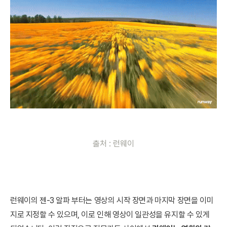
출처 : 런웨이
런웨이의 젠-3 알파 부터는 영상의 시작 장면과 마지막 장면을 이미
지로 지정할 수 있으며, 이로 인해 영상이 일관성을 유지할 수 있게