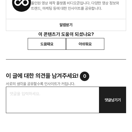
올인원 영상 제작 플랫폼 비디오콘입니다. 다양한 영상 정보와
트렌드, 마케팅 등에 대한 인사이트를 공유합니다.
알림받기
이 콘텐츠가 도움이 되셨나요?
도움돼요
아쉬워요
이 글에 대한 의견을 남겨주세요!
0
서로의 생각을 공유할수록 인사이트가 커집니다.
댓글남기기