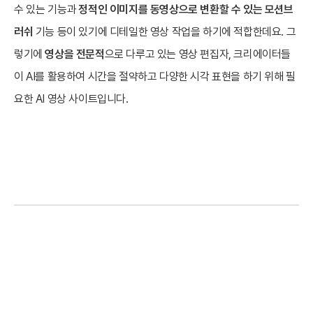
수 있는 기능과
정
적인 이미지를 동영상으로 변환할 수 있는 모션브
러쉬
기능 등이 있기에 디테일한 영상 작업을 하기에 적합한데요. 그
렇기에
영상을 전문적
으로 다루고 있는 영상 편집자, 크리에이터들
이 AI를 활용하여 시간을 절약하고 다양한 시각 표현을 하기 위해 필
요한 AI 영상 사이트입니다.