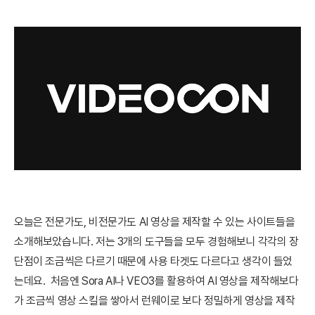
오늘은 전문가도, 비전문가도 AI 영상을 제작할 수 있는 사이트들을
소개해보았습니다. 저는 3개의 도구들을 모두 경험해보니 각각의 장
단점이 조금씩은 다르기 때문에 사용 타겟도 다르다고 생각이 들었
는데요. 처음엔 Sora AI나 VEO3를 활용하여 AI 영상을 제작해보다
가 조금씩 영상 스킬을 쌓아서 런웨이로 보다 정밀하게 영상을 제작