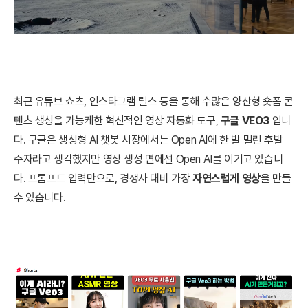
최근 유튜브 쇼츠, 인스타그램 릴스 등을 통해 수많은 양산형 숏폼 콘
텐츠 생성을 가능케한 혁신적인 영상 자동화 도구,
구글 VEO3
입니
다. 구글은 생성형 AI 챗봇 시장에서는 Open AI에 한 발 밀린 후발
주자라고 생각했지만 영상 생성 면에선 Open AI를 이기고 있습니
다. 프롬프트 입력만으로, 경쟁사 대비 가장
자연스럽게 영상
을 만들
수 있습니다.