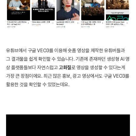
유튜브에서 구글 VEO3를 이용해 숏폼 영상을 제작한 유튜버들과
그 결과물을 쉽게 확인할 수 있습니다. 기존에 존재하던 생성형 AI 영
상 플랫폼들보다 자연스럽고
고화질
로 영상을 생성할 수 있다는게
가장 큰 장점이에요. 최근 많은 홍보, 광고 영상에서도 구글 VEO3를
활용한 것을 확인할 수 있었는데요.