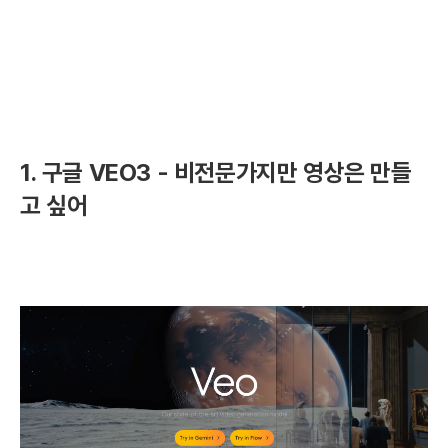
1. 구글 VEO3 - 비전문가지만 영상은 만들
고 싶어