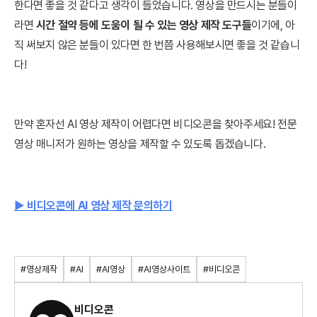
한다면 좋을 것 같다고 생각이 들었습니다. 영상을 만드시는 분들이
라면
시간 절약 등에 도움이 될 수 있는 영상 제작 도구들
이기에, 아
직 써보지 않은 분들이 있다면 한 번쯤 사용해보시면 좋을 것 같습니
다!
만약 혼자선 AI 영상 제작이 어렵다면 비디오콘을 찾아주세요! 전문
영상 매니저가 원하는 영상을 제작할 수 있도록 돕겠습니다.
▶ 비디오콘에 AI 영상 제작 문의하기
#영상제작
#AI
#AI영상
#AI영상사이트
#비디오콘
비디오콘