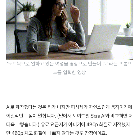
'노트북으로 일하고 있는 여성을 영상으로 만들어 줘' 라는 프롬프
트를 입력한 영상
AI로 제작했다는 것은 티가 나지만 피사체가 자연스럽게 움직이기에
이질적인 느낌이 덜합니다. (밑에서 보여드릴 Sora AI와 비교하면 더
더욱 그렇습니다.) 유료 요금제가 아니기에 480p 화질로 제작했지
만 480p 치고 화질이 나쁘지 않다는 것도 장점이에요.