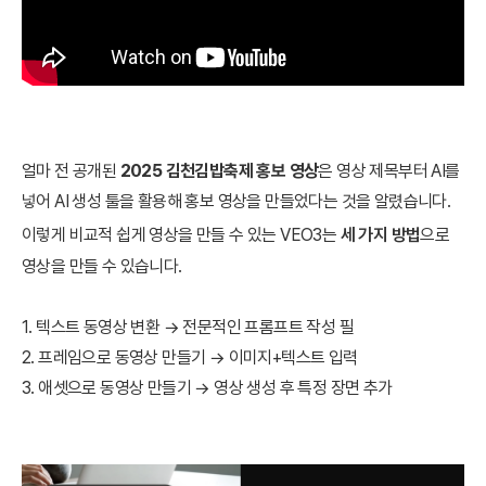
얼마 전 공개된
2025 김천김밥축제 홍보 영상
은 영상 제목부터 AI를
넣어 AI 생성 툴을 활용해 홍보 영상을 만들었다는 것을 알렸습니다.
이렇게
비교적 쉽게 영상을 만들 수 있는 VEO3는
세 가지 방법
으로
영상을 만들 수 있습니다.
1. 텍스트 동영상 변환 → 전문적인 프롬프트 작성 필
2. 프레임으로 동영상 만들기 → 이미지+텍스트 입력
3.
애셋으로 동영상 만들기 → 영상 생성 후 특정 장면 추가