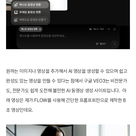
원하는 이미지나 영상을 추가해서 AI 영상을 생성할 수 있으며 쉽고
완성도 있는 영상을 만들 수 있다는 점에서 구글 VEO3는 비전문가
도, 전문가도 쉽게 도전해 볼만한 AI 동영상 생성 사이트입니다. 아
래 영상은 제가 FLOW를 사용해 간단한 프롬프트만으로 제작한 8
초 영상인데요.