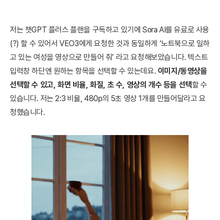
저는 챗GPT 플러스 플랜을 구독하고 있기에 Sora AI를 유료로 사용
(?) 할 수 있어서 VEO3에게 요청한 것과 동일하게 ‘노트북으로 일하
고 있는 여성을 영상으로 만들어 줘’ 라고 요청해보았습니다. 텍스트
입력창 하단엔 원하는 항목을 선택할 수 있는데요.
이미지/동영상을
선택할 수 있고, 화면 비율, 화질, 초 수, 영상의 개수 등을 선택
할 수
있습니다. 저는 2:3 비율, 480p의 5초 영상 1개를 만들어달라고 요
청했습니다.