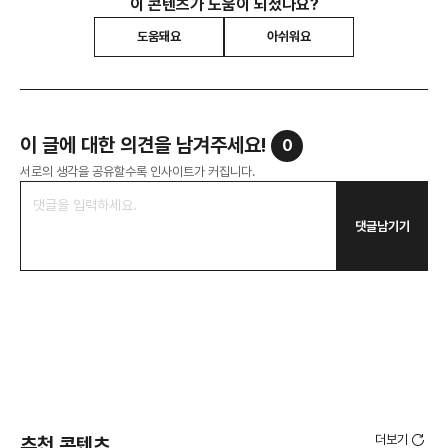
이 콘텐츠가 도움이 되셨나요?
도움돼요
아쉬워요
이 글에 대한 의견을 남겨주세요!
0
서로의 생각을 공유할수록 인사이트가 커집니다.
댓글남기기
더보기
추천 콘텐츠