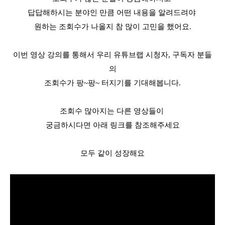
답답해하시는 분야인 만큼
어떤 내용을 알려드려야
원하는 조회수가 나올지
참 많이 고민을 했어요.
이번 영상 강의를 통해서
우리 유튜브랩 시청자, 구독자 분들
의
조회수가 팡~팡~ 터지기를 기대해봅니다.
조회수 많아지는 다른 영상들이
궁금하시다면 아래 링크를 참조해주세요
모두 같이 성장해요