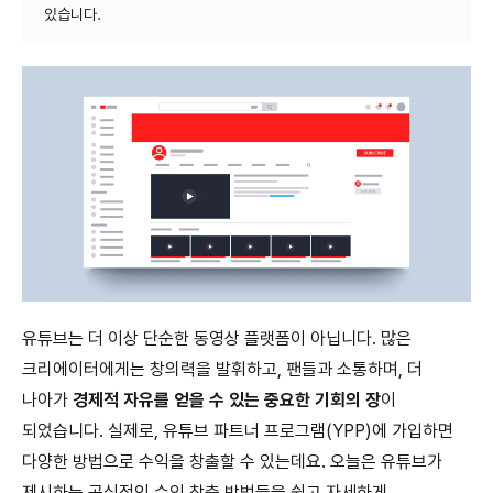
유튜브는 더 이상 단순한 동영상 플랫폼이 아닙니다. 많은
크리에이터에게는 창의력을 발휘하고, 팬들과 소통하며, 더
나아가
경제적 자유를 얻을 수 있는 중요한 기회의 장
이
되었습니다. 실제로, 유튜브 파트너 프로그램(YPP)에 가입하면
다양한 방법으로 수익을 창출할 수 있는데요. 오늘은 유튜브가
제시하는 공식적인 수익 창출 방법들을 쉽고 자세하게