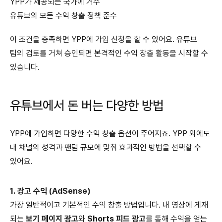
YPP가 제공되는 국가에 거주
유튜브의 모든 수익 창출 정책 준수
이 조건을 충족하면 YPP에 가입 신청을 할 수 있어요. 유튜브
팀의 검토를 거쳐 승인되면 본격적인 수익 창출 활동을 시작할 수
있습니다.
유튜브에서 돈 버는 다양한 방법
YPP에 가입하면 다양한 수익 창출 옵션이 주어지죠. YPP 외에도
내 채널의 성격과 팬덤 규모에 맞춰 효과적인 방법을 선택할 수
있어요.
1. 광고 수익 (AdSense)
가장 일반적이고 기본적인 수익 창출 방법입니다. 내 영상에 게재
되는
보기 페이지 광고
와
Shorts 피드 광고
를 통해 수익을 얻는