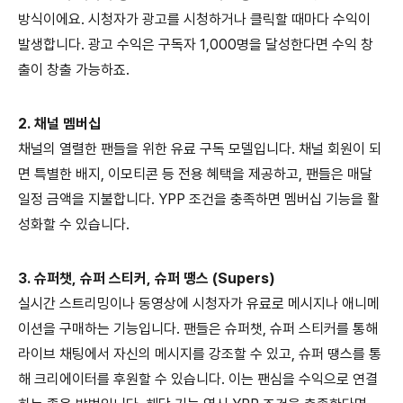
방식이에요. 시청자가 광고를 시청하거나 클릭할 때마다 수익이
발생합니다. 광고 수익은 구독자 1,000명을 달성한다면 수익 창
출이 창출 가능하죠.
2. 채널 멤버십
채널의 열렬한 팬들을 위한 유료 구독 모델입니다. 채널 회원이 되
면 특별
한 배지, 이모티콘 등 전용 혜택을 제공하고, 팬들은 매달
일정 금액을 지불합니다. YPP 조건을 충족하면 멤버십 기능을 활
성화할 수 있습
니다.
3. 슈퍼챗, 슈퍼 스티커, 슈퍼 땡스 (Supers)
실시간 스트리밍이나 동영상에 시청자가 유료로 메시지나 애니메
이션을 구매하는 기능입니다. 팬들은 슈퍼챗, 슈퍼 스티커를 통해
라이브 채팅에서 자신의 메시지를 강조할 수 있고, 슈퍼 땡스를 통
해 크리에이터를 후원할 수 있습니다. 이는 팬심을 수익으로 연결