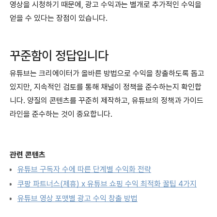
영상을 시청하기 때문에, 광고 수익과는 별개로 추가적인 수익을
얻을 수 있다는 장점이 있습니다.
꾸준함이 정답입니다
유튜브는 크리에이터가 올바른 방법으로 수익을 창출하도록 돕고
있지만, 지속적인 검토를 통해 채널이 정책을 준수하는지 확인합
니다. 양질의 콘텐츠를 꾸준히 제작하고, 유튜브의 정책과 가이드
라인을 준수하는 것이 중요합니다.
관련 콘텐츠
유튜브 구독자 수에 따른 단계별 수익화 전략
쿠팡 파트너스(제휴) x 유튜브 쇼핑 수익 최적화 꿀팁 4가지
유튜브 영상 포맷별 광고 수익 창출 방법