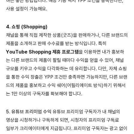
하는 좋은 방법입니다. 해당 기능 역시 YPP 조건을 충족한다면,
사용 설정이 가능해요.
4. 쇼핑 (Shopping)
채널을 통해 직접 제작한 상품(굿즈)을 판매하거나, 다른 브랜드의
제품을 소개하고 판매 수수료를 받는 방식입니다. 특히
YouTube Shopping 제휴 프로그램
을 이용하면 내가 홍보하
는 다른 브랜드의 제품이 팔릴 때마다 수익을 얻을 수 있어, 채널
규모를 키우고 수익을 다각화하는 데 유리합니다. 다만, 자체 쇼핑
을 통한 수익 창출은 YPP 조건만 충족하면 가능하지만, 다른 브랜
드의 제품을 홍보하고 수익 쉐어(어필리에이트 방식)하기 위해서
는 1만 이상의 구독자를 확보해야 합니다.
5. 유튜브 프리미엄 수익
유튜브 프리미엄 구독자가 내 채널의
영상을 시청하거나 구독하게 되면, 시청자의 프리미엄 구독료
일부가 크리에이터에게 지급됩니다. 프리미엄 구독자는 광고 없이