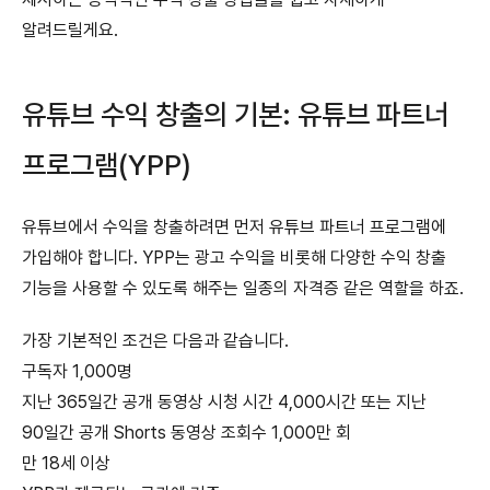
알려드릴게요.
유튜브 수익 창출의 기본: 유튜브 파트너
프로그램(YPP)
유튜브에서 수익을 창출하려면 먼저 유튜브 파트너 프로그램에
가입해야 합니다. YPP는 광고 수익을 비롯해 다양한 수익 창출
기능을 사용할 수 있도록 해주는 일종의 자격증 같은 역할을 하죠.
가장 기본적인 조건은 다음과 같습니다.
구독자 1,000명
지난 365일간 공개 동영상 시청 시간 4,000시간
또는
지난
90일간 공개 Shorts 동영상 조회수 1,000만 회
만 18세 이상