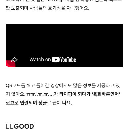
만 노출
되며 사람들의 호기심을 자극했어요.
QR코드를 찍고 들어간 영상에서도 많은 정보를 제공하고 있
지 않아요.
ㅠㅠ..ㅠ.ㅠ....가 타이핑이 되다가 ‘육회바른연어’
로고로 연결되며 징글
로 끝이 나요.
👍🏻
GOOD