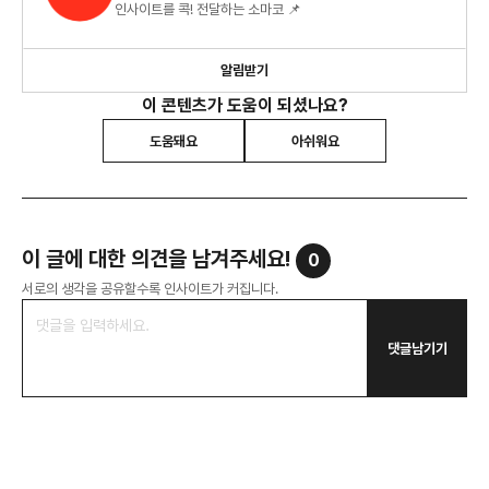
인사이트를 콕! 전달하는 소마코 📌
알림받기
이 콘텐츠가 도움이 되셨나요?
도움돼요
아쉬워요
이 글에 대한 의견을 남겨주세요!
0
서로의 생각을 공유할수록 인사이트가 커집니다.
댓글남기기