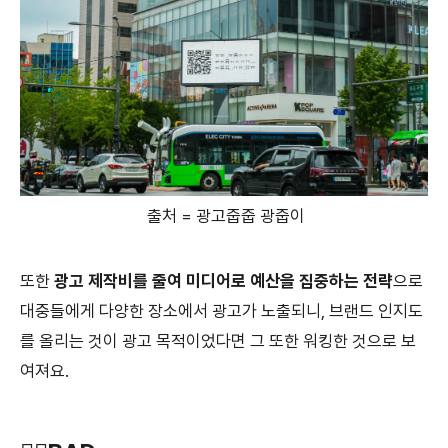
출처 = 광고줍줍 광줍이
또한
광고 제작비를 줄여 미디어
로 예산을 집중하는 전략
으로
대중들에게 다양한 장소에서 광고가 노출되니, 브랜드 인지도
를 올리는 것이 광고 목적이었다면 그 또한 워킹한 것으로 보
여져요.