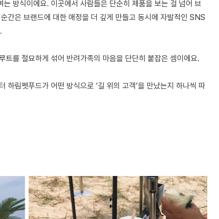
는 방식이에요. 이곳에서 사람들은 단순히 제품을 보는 걸 넘어 브
 순간은 브랜드에 대한 애정을 더 깊게 만들고 동시에 자발적인 SNS
.
 루트를 절묘하게 섞어 반려가족의 마음을 단단히 붙잡은 셈이에요.
 하림펫푸드가 어떤 방식으로 ‘길 위의 고객’을 만났는지 하나씩 따