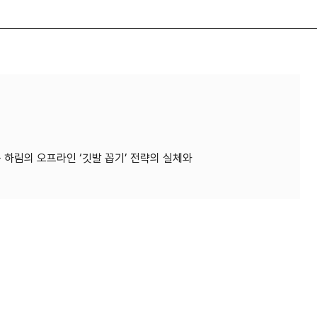
하림의 오프라인 ‘깃발 꼽기’ 전략의 실체와