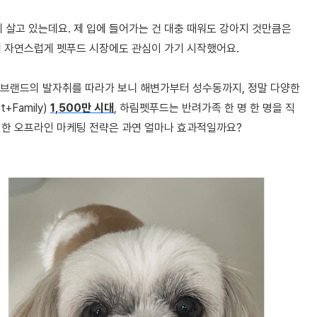
 살고 있는데요. 제 입에 들어가는 건 대충 때워도 강아지 것만큼은
니 자연스럽게 펫푸드 시장에도 관심이 가기 시작했어요.
이 브랜드의 발자취를 따라가 보니 해변가부터 성수동까지, 정말 다양한
Family)
1,500만 시대
, 하림펫푸드는 반려가족 한 명 한 명을 직
러한 오프라인 마케팅 전략은 과연 얼마나 효과적일까요?