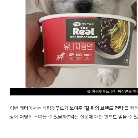
이번 레터에서는 하림펫푸드가 보여준 ‘
길 위의 브랜드 전략
’을 함
상에 어떻게 스며들 수 있을까?’라는 질문에 대한 힌트도 얻을 수 있