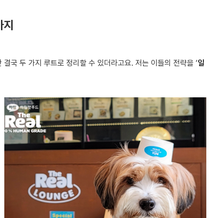
가지
결국 두 가지 루트로 정리할 수 있더라고요. 저는 이들의 전략을 ‘
일