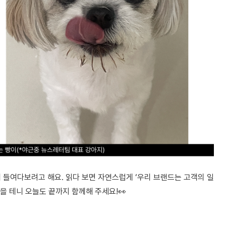
께 들여다보려고 해요. 읽다 보면 자연스럽게 ‘우리 브랜드는 고객의 일
을 테니 오늘도 끝까지 함께해 주세요!👀