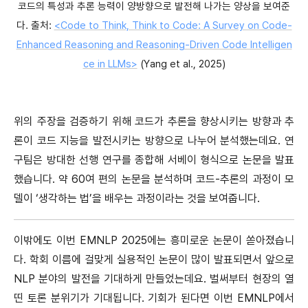
코드의 특성과 추론 능력이 양방향으로 발전해 나가는 양상을 보여준
다. 출처:
<Code to Think, Think to Code: A Survey on Code-
Enhanced Reasoning and Reasoning-Driven Code Intelligen
ce in LLMs>
(Yang et al., 2025)
위의 주장을 검증하기 위해 코드가 추론을 향상시키는 방향과 추
론이 코드 지능을 발전시키는 방향으로 나누어 분석했는데요. 연
구팀은 방대한 선행 연구를 종합해 서베이 형식으로 논문을 발표
했습니다. 약 60여 편의 논문을 분석하며 코드-추론의 과정이 모
델이 ‘생각하는 법’을 배우는 과정이라는 것을 보여줍니다.
이밖에도 이번 EMNLP 2025에는 흥미로운 논문이 쏟아졌습니
다. 학회 이름에 걸맞게 실용적인 논문이 많이 발표되면서 앞으로
NLP 분야의 발전을 기대하게 만들었는데요. 벌써부터 현장의 열
띤 토론 분위기가 기대됩니다. 기회가 된다면 이번 EMNLP에서