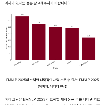
여지가 있다는 점은 참고해주시기 바랍니다.)
EMNLP 2025의 트랙별 대략적인 채택 논문 수 출처: EMNLP 2025
(이미지: 에디터 편집)
아래 그림은 EMNLP 2023의 트랙별 채택 논문 수를 나타낸 차트