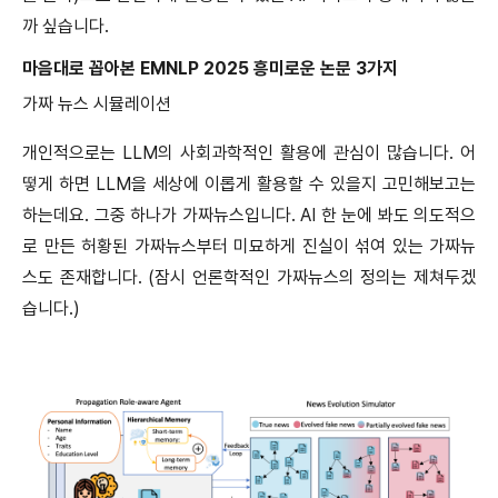
까 싶습니다.
마음대로 꼽아본 EMNLP 2025 흥미로운 논문 3가지
가짜 뉴스 시뮬레이션
개인적으로는 LLM의 사회과학적인 활용에 관심이 많습니다. 어
떻게 하면 LLM을 세상에 이롭게 활용할 수 있을지 고민해보고는
하는데요. 그중 하나가 가짜뉴스입니다. AI 한 눈에 봐도 의도적으
로 만든 허황된 가짜뉴스부터 미묘하게 진실이 섞여 있는 가짜뉴
스도 존재합니다. (잠시 언론학적인 가짜뉴스의 정의는 제쳐두겠
습니다.)