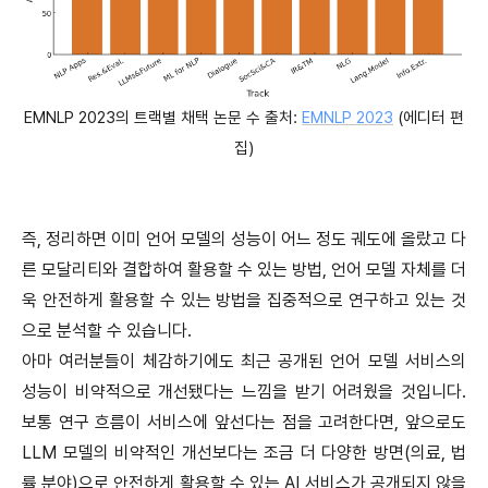
EMNLP 2023의 트랙별 채택 논문 수 출처:
EMNLP 2023
(에디터 편
집)
즉, 정리하면 이미 언어 모델의 성능이 어느 정도 궤도에 올랐고 다
른 모달리티와 결합하여 활용할 수 있는 방법, 언어 모델 자체를 더
욱 안전하게 활용할 수 있는 방법을 집중적으로 연구하고 있는 것
으로 분석할 수 있습니다.
아마 여러분들이 체감하기에도 최근 공개된 언어 모델 서비스의
성능이 비약적으로 개선됐다는 느낌을 받기 어려웠을 것입니다.
보통 연구 흐름이 서비스에 앞선다는 점을 고려한다면, 앞으로도
LLM 모델의 비약적인 개선보다는 조금 더 다양한 방면(의료, 법
률 분야)으로 안전하게 활용할 수 있는 AI 서비스가 공개되지 않을