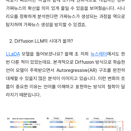
속도가 빠르다는 사실과 함께 조기에 권위적으로 개입하는 경우
가짜뉴스의 확산을 의미 있게 줄일 수 있음을 보여줬습니다. 시나
리오를 정확하게 분석한다면 가짜뉴스가 생성되는 과정을 역으로
탐지하며 가짜뉴스 생성을 방지할 수 있겠죠.
2. Diffusion LLM의 시대가 올까?
LLaDA
모델을 들어보셨나요? 올해 초 저희
뉴스레터
에서도 한
번 다룬 적이 있었는데요. 본격적으로 Diffusion 방식으로 학습한
언어 모델이 주목받으면서 Autoregressive(AR) 구조를 완전히
대체할 수 있을지 많은 분석이 이어지고 있습니다. 이런 변화의 흐
름이 중요한 이유는 언어를 이해하고 표현하는 방식의 철학이 달
라지기 때문입니다.