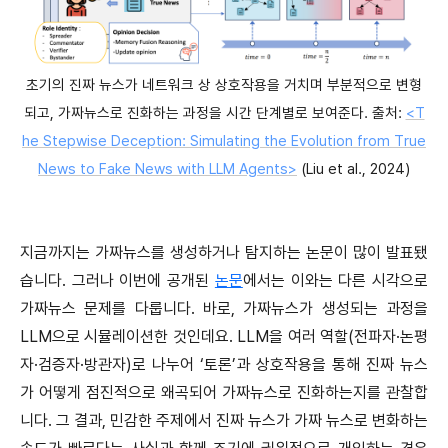
초기의 진짜 뉴스가 네트워크 상 상호작용을 거치며 부분적으로 변형
되고, 가짜뉴스로 진화하는 과정을 시간 단계별로 보여준다. 출처:
<T
he Stepwise Deception: Simulating the Evolution from True
News to Fake News with LLM Agents>
(Liu et al., 2024)
지금까지는 가짜뉴스를 생성하거나 탐지하는 논문이 많이 발표됐
습니다. 그러나 이번에 공개된
논문
에서는 이와는 다른 시각으로
가짜뉴스 문제를 다룹니다. 바로, 가짜뉴스가 생성되는 과정을
LLM으로 시뮬레이션한 것인데요. LLM을 여러 역할(전파자·논평
자·검증자·방관자)로 나누어 ‘토론’과 상호작용을 통해 진짜 뉴스
가 어떻게 점진적으로 왜곡되어 가짜뉴스로 진화하는지를 관찰합
니다. 그 결과, 민감한 주제에서 진짜 뉴스가 가짜 뉴스로 변화하는