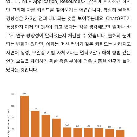
입니다. NLP Application, Resources가 상위에 위치하긴 하지
만 그외에 다른 키워드를 찾아보기는 어렵습니다. 확실히 올해의
경향성은 2-3년 전과 대비되는 것을 보여주는데요. ChatGPT가
등장한지 이제 만 3년이 되고 있다는 점을 생각해보면 얼마나 빠
르게 연구 방향성이 달라졌는지 체감할 수 있습니다. 올해의 눈에
띄는 변화가 있다면, 이제는 머신 러닝과 같은 키워드는 사라지고
자연어 생성, 모델링 기법 자체보다는 멀티모달 / 해석 방법 같은
언어 모델을 제어하기 위한 응용 분야에 더욱 치중한 연구가 늘어
났다는 것입니다.