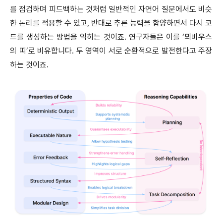
를 점검하며 피드백하는 것처럼 일반적인 자연어 질문에서도 비슷
한 논리를 적용할 수 있고, 반대로 추론 능력을 함양하면서 다시 코
드를 생성하는 방법을 익히는 것이죠. 연구자들은 이를 ‘뫼비우스
의 띠’로 비유합니다. 두 영역이 서로 순환적으로 발전한다고 주장
하는 것이죠.