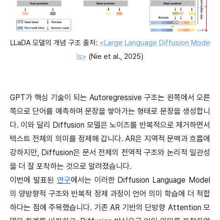
LLaDA 모델의 개념 구조 출처:
<Large Language Diffusion Mode
ls>
(Nie et al., 2025)
GPT가 핵심 기술이 되는 Autoregressive 구조는 왼쪽에서 오른
쪽으로 단어를 예측하며 문장을 쌓아가는 형태로 문장을 생성합니
다. 이와 달리 Diffusion 모델은 노이즈를 반복적으로 제거하면서
텍스트 전체의 의미를 정제해 갑니다. AR은 지역적 문맥과 흐름에
강하지만, Diffusion은 문서 전체의 전역적 구조와 논리적 일관성
을 더 잘 포착하는 것으로 알려졌습니다.
이번에 발표된
연구
에서는 이러한 Diffusion Language Model
의 양방향적 구조와 반복적 정제 과정이 언어 의미 학습에 더 적합
하다는 점에 주목했습니다. 기존 AR 기반의 단방향 Attention 모