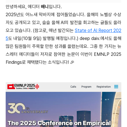
안녕하세요, 에디터
배니
입니다.
2025년도 어느새 막바지에 접어들었습니다. 올해의 노벨상 수상
자도 공개되고 있고, 슬슬 올해 AI의 발전을 회고하는 글들도 올라
오고 있습니다. (참고로, 매년 발간되는
State of AI Report 202
5
도 내일(10월 9일) 발행될 예정입니다.) deep daiv.에서도 올해
많은 팀원들이 주목할 만한 성과를 올렸는데요. 그중 한 가지는 뉴
스레터 에디터들이 저자로 참여한 논문이 이번이 EMNLP 2025
Findings로 채택됐다는 소식입니다! 🎉