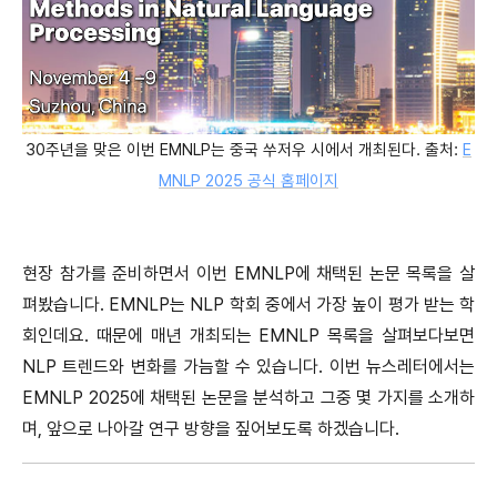
30주년을 맞은 이번 EMNLP는 중국 쑤저우 시에서 개최된다. 출처:
E
MNLP 2025 공식 홈페이지
현장 참가를 준비하면서 이번 EMNLP에 채택된 논문 목록을 살
펴봤습니다. EMNLP는 NLP 학회 중에서 가장 높이 평가 받는 학
회인데요. 때문에 매년 개최되는 EMNLP 목록을 살펴보다보면
NLP 트렌드와 변화를 가늠할 수 있습니다. 이번 뉴스레터에서는
EMNLP 2025에 채택된 논문을 분석하고 그중 몇 가지를 소개하
며, 앞으로 나아갈 연구 방향을 짚어보도록 하겠습니다.