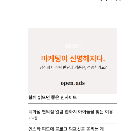
함께 읽으면 좋은 인사이트
백화점·편의점·알람 앱까지 아이돌을 찾는 이유
기묘한
인스타 피드에 블로그 덤프샷을 올리는 게