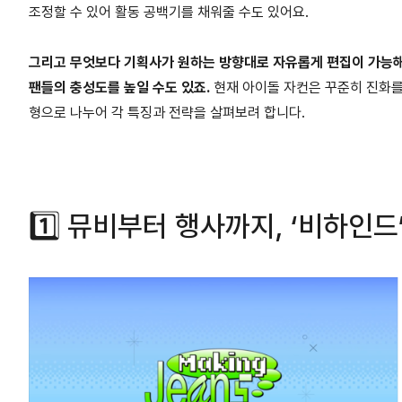
조정할 수 있어 활동 공백기를 채워줄 수도 있어요.
그리고 무엇보다 기획사가 원하는 방향대로 자유롭게 편집이 가능해요
팬들의 충성도를 높일 수도 있죠.
현재 아이돌 자컨은 꾸준히 진화를
형으로 나누어 각 특징과 전략을 살펴보려 합니다.
1️⃣ 뮤비부터 행사까지, ‘비하인드