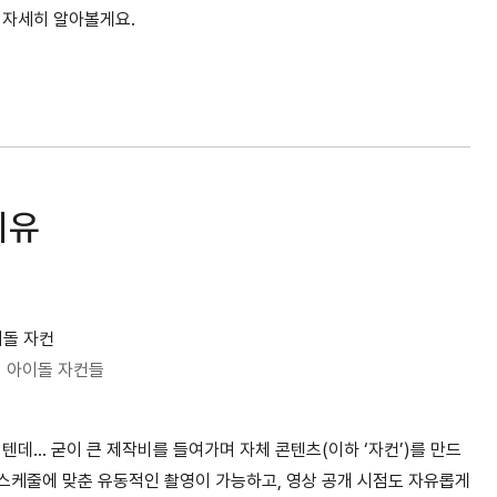
 자세히 알아볼게요.
이유
 아이돌 자컨들
텐데… 굳이 큰 제작비를 들여가며 자체 콘텐츠(이하 ‘자컨’)를 만드
 스케줄에 맞춘 유동적인 촬영이 가능하고, 영상 공개 시점도 자유롭게