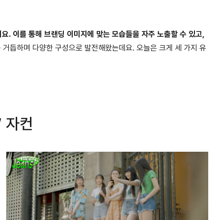
. 이를 통해 브랜딩 이미지에 맞는 모습들을 자주 노출할 수 있고,
 거듭하며 다양한 구성으로 발전해왔는데요. 오늘은 크게 세 가지 유
’ 자컨