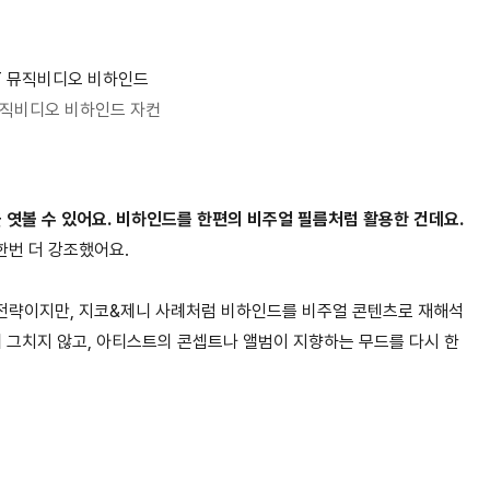
 뮤직비디오 비하인드 자컨
 엿볼 수 있어요. 비하인드를 한편의 비주얼 필름처럼 활용한 건데요.
한번 더 강조했어요.
전략이지만, 지코&제니 사례처럼 비하인드를 비주얼 콘텐츠로 재해석
데 그치지 않고, 아티스트의 콘셉트나 앨범이 지향하는 무드를 다시 한