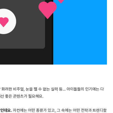
화려한 비주얼, 눈을 뗄 수 없는 실력 등… 아이돌들의 인기에는 다
해선 좋은 콘텐츠가 필요해요.
’인데요.
자컨에는 어떤 종류가 있고, 그 속에는 어떤 전략과 트렌디함