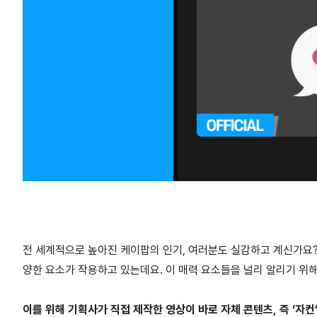
전 세계적으로 높아진 케이팝의 인기, 여러분도 실감하고 계신가요? 
양한 요소가 작용하고 있는데요. 이 매력 요소들을 널리 알리기 위
이를 위해 기획사가 직접 제작한 영상이 바로 자체 콘텐츠, 즉 ‘자컨