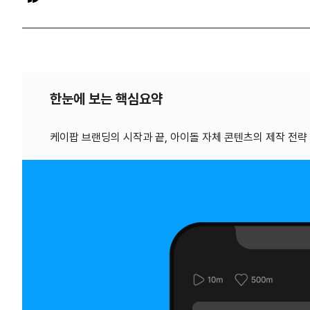
한눈에 보는 핵심요약