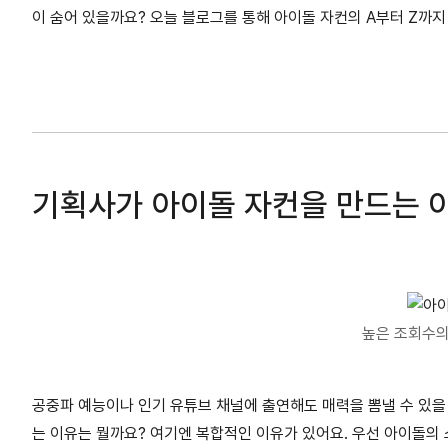
이 숨어 있을까요? 오늘 블로그를 통해 아이돌 자컨의 A부터 Z까지
기획사가 아이돌 자컨을 만드는 
높은 조회수의
공중파 예능이나 인기 유튜브 채널에 출연해도 매력을 뽐낼 수 있을 
는 이유는 뭘까요? 여기엔 복합적인 이유가 있어요. 우선 아이돌의