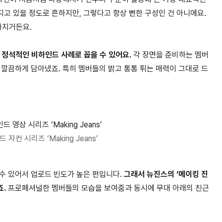
고 있을 정도로 흔하지만, 그렇다고 항상 뻔한 구성인 건 아니에요.
라지거든요.
 정석적인 비하인드 사례로 꼽을 수 있어요.
각 장면을 준비하는 멤버
 깔끔하게 담아냈죠. 특히 멤버들의 밝고 통통 튀는 매력이 그대로 드
자컨 시리즈 ‘Making Jeans’
수 있어서 업로드 빈도가 높은 편입니다.
그래서 뉴진스의 ‘메이킹 진
죠.
프로페셔널한 멤버들의 모습을 보여줌과 동시에 무대 아래의 친근