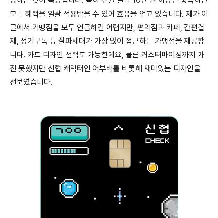
공하는 것이 특징입니다. 특히 전월 실적 10만 원 이상만 충족하면
모든 혜택을 일괄 적용받을 수 있어 호응을 얻고 있습니다. 제가 이
글에서 가맹점을 모두 언급하긴 어렵지만, 편의점과 카페, 간편결
제, 정기구독 등 잘파세대가 가장 많이 접근하는 가맹점을 제공합
니다. 카드 디자인 선택도 가능한데요, 물론 커스터마이징까지 가
진 못했지만 신협 캐릭터인 어부바를 비롯해 재미있는 디자인을
선보였습니다.