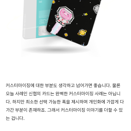
커스터마이징에 대한 부분도 생각하고 넘어가면 좋습니다. 물론
오늘 사례인 신협의 카드는 완벽한 커스터마이징 사례는 아닙니
다. 하지만 최소한 선택 가능한 폭을 제시하며 개인화에 가깝게 다
가간 부분이 존재하죠. 그래서 커스터마이징 이야기를 더할 수 있
는 겁니다.