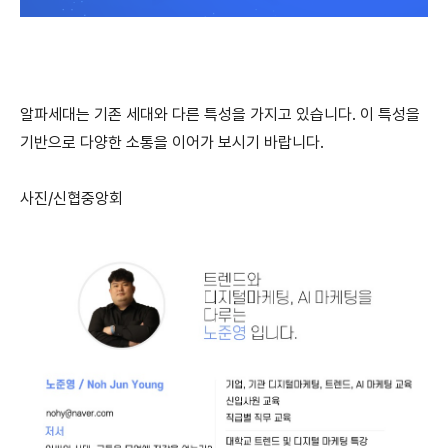
알파세대는 기존 세대와 다른 특성을 가지고 있습니다. 이 특성을
기반으로 다양한 소통을 이어가 보시기 바랍니다.
사진/신협중앙회