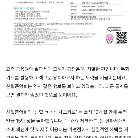
요즘 금융권의 잘파세대 모시기 경쟁은 꽤 치열한 편입니다. 특화
카드를 활용해 고객으로 유치하고자 하는 노력을 기울이는데요,
신협중앙회는 역시 같은 행보를 보이고 있었습니다. 최근 통계를
보면 결과가 좋았던 것으로 보이네요.
신협중앙회의 ‘신협 ㄱㅇㅇ 체크카드’ 는 출시 13개월 만에 누적
발급 15만 장을 돌파했습니다. ‘ㄱㅇㅇ 체크카드’ 는 잘파세대의
소비 패턴에 맞춰 자주 이용하는 가맹점에서 실질적인 혜택을 제