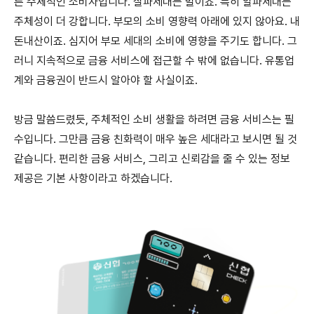
튼 주체적인 소비자입니다. 잘파세대는 말이죠. 특히 알파세대는
주체성이 더 강합니다. 부모의 소비 영향력 아래에 있지 않아요. 내
돈내산이죠. 심지어 부모 세대의 소비에 영향을 주기도 합니다. 그
러니 지속적으로 금융 서비스에 접근할 수 밖에 없습니다. 유통업
계와 금융권이 반드시 알아야 할 사실이죠.
방금 말씀드렸듯, 주체적인 소비 생활을 하려면 금융 서비스는 필
수입니다. 그만큼 금융 친화력이 매우 높은 세대라고 보시면 될 것
같습니다. 편리한 금융 서비스, 그리고 신뢰감을 줄 수 있는 정보
제공은 기본 사항이라고 하겠습니다.