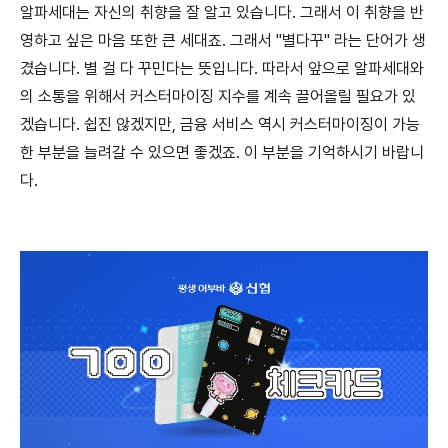
알파세대는 자신의 취향을 잘 알고 있습니다. 그래서 이 취향을 반
영하고 싶은 마음 또한 큰 세대죠. 그래서 "별다꾸" 라는 단어가 생
겼습니다. 별 걸 다 꾸민다는 뜻입니다. 따라서 앞으로 알파세대와
의 소통을 위해서 커스터마이징 지수를 계속 끌어올릴 필요가 있
겠습니다. 쉽진 않겠지만, 금융 서비스 역시 커스터마이징이 가능
한 부분을 늘려갈 수 있으면 좋겠죠. 이 부분을 기억하시기 바랍니
다.