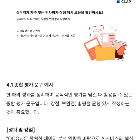
4.1 종합 평가 문구 예시
한 해의 성과를 정리하며 공식적인 평가를 남길 때 활용할 수 있는
종합 평가 문구입니다. 강점, 보완점, 총평을 균형 있게 작성하는
것이 중요합니다.
[성과 및 강점]
"OOO님은 탁월한 데이터 분석 역량을 바탕으로 A 서비스의 핵심