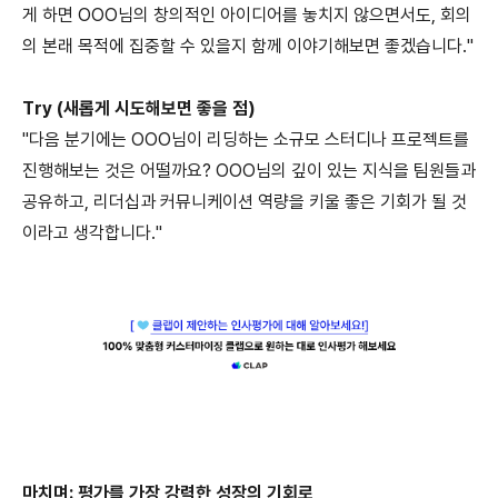
게 하면 OOO님의 창의적인 아이디어를 놓치지 않으면서도, 회의
의 본래 목적에 집중할 수 있을지 함께 이야기해보면 좋겠습니다."
Try (새롭게 시도해보면 좋을 점)
"다음 분기에는 OOO님이 리딩하는 소규모 스터디나 프로젝트를
진행해보는 것은 어떨까요? OOO님의 깊이 있는 지식을 팀원들과
공유하고, 리더십과 커뮤니케이션 역량을 키울 좋은 기회가 될 것
이라고 생각합니다."
마치며: 평가를 가장 강력한 성장의 기회로