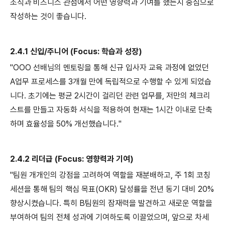
조직과 비즈니스 관점에서 어떤 영향력과 기여를 했는지 중심으로
작성하는 것이 좋습니다.
2.4.1 신입/주니어 (Focus: 학습과 성장)
"OOO 선배님의 멘토링을 통해 신규 입사자 교육 과정에 없었던
A업무 프로세스를 3개월 만에 독립적으로 수행할 수 있게 되었습
니다. 초기에는 평균 2시간이 걸리던 관련 업무를, 저만의 체크리
스트를 만들고 자동화 서식을 적용하여 현재는 1시간 이내로 단축
하며 효율성을 50% 개선했습니다."
2.4.2 리더급 (Focus: 영향력과 기여)
"팀원 개개인의 강점을 고려하여 역할을 재분배하고, 주 1회 코칭
세션을 통해 팀의 핵심 목표(OKR) 달성률을 전년 동기 대비 20%
향상시켰습니다. 특히 B팀원의 잠재력을 발견하고 새로운 역할을
부여하여 팀의 전체 성과에 기여하도록 이끌었으며, 앞으로 차세