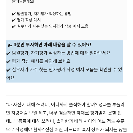
알려드릴게요!
✔️ 팀원평가, 자기평가 작성하는 방법
✔️ 평가 작성 예시
✔️ 실무자가 자주 찾는 인사평가 작성 예시 모음
🐳
3분만 투자하면 아래 내용을 알 수 있어요!
✔️ 팀원평가, 자기평가 작성하는 방법에 대해 알아보세요
✔️ 평가 작성 예시를 확인해 보세요
✔️ 실무자가 자주 찾는 인사평가 작성 예시 모음을 확인할 수 있
어요
"나 자신에 대해 쓰려니, 어디까지 솔직해야 할까? 성과를 부풀리
면 자랑처럼 보일 테고, 너무 겸손하면 제대로 평가받지 못할 텐
데..." "동료에 대해 쓰려니, 솔직함과 배려 사이의 어느 정도 수준
으로 작성해야 할까? 진심 어린 피드백이 혹시 상처가 되지는 않을