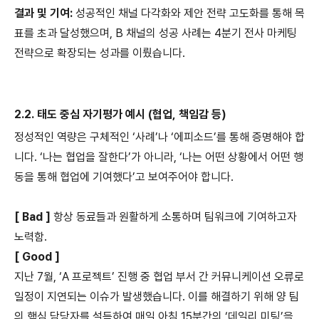
결과 및 기여:
성공적인 채널 다각화와 제안 전략 고도화를 통해 목
표를 초과 달성했으며, B 채널의 성공 사례는 4분기 전사 마케팅
전략으로 확장되는 성과를 이뤘습니다.
2.2. 태도 중심 자기평가 예시 (협업, 책임감 등)
정성적인 역량은 구체적인 ‘사례’나 ‘에피소드’를 통해 증명해야 합
니다. ‘나는 협업을 잘한다’가 아니라, ‘나는 어떤 상황에서 어떤 행
동을 통해 협업에 기여했다’고 보여주어야 합니다.
[ Bad ]
항상 동료들과 원활하게 소통하며 팀워크에 기여하고자
노력함.
[ Good ]
지난 7월, ‘A 프로젝트’ 진행 중 협업 부서 간 커뮤니케이션 오류로
일정이 지연되는 이슈가 발생했습니다. 이를 해결하기 위해 양 팀
의 핵심 담당자를 설득하여 매일 아침 15분간의 ‘데일리 미팅’을