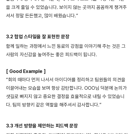
을 크게 줄일 수 있었습니다. 보이지 않는 곳까지 꼼꼼하게 챙겨주
셔서 정말 든든했고, 많이 배웠습니다.”
3.2 협업 스타일을 잘 표현한 문장
함께 일하는 과정에서 느낀 동료의 강점을 이야기해 주는 것은 그
사람의 자신감을 높여주는 좋은 피드백이 됩니다.
[ Good Example ]
“회의 때마다 먼저 나서서 아이디어를 정리하고 팀원들의 의견을
이끌어내는 모습을 보며 항상 감탄합니다. OOO님 덕분에 논의가
샛길로 빠지지 않고 중요한 결정을 효율적으로 내릴 수 있었습니
다. 팀의 방향키 같은 역할을 해주셔서 감사합니다.”
3.3 개선 방향을 제안하는 피드백 문장