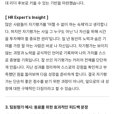
대 리더 후보로 키울 수 있는 기반을 마련했습니다.
[ HR Expert's Insight ]
많은 사람들이 자기평가를 '어쩔 수 없이 하는 숙제'라고 생각합니
다. 하지만 자기평가는 사실 그 누구도 아닌 '나 자신을 위해 시간
을 투자해야 할 중요한 권리'입니다. 일 년 동안의 노력과 숨은 기
여를 가장 잘 아는 사람은 바로 나 자신입니다. 자기평가는 보이지
않는 과정과 노력을 공식적인 언어로 기록하여 나의 가치를 스스
로 증명할 기회입니다. 잘 쓰인 자기평가는 커리어 전체를 단단하
게 만듭니다. 지난 성과를 정리하며 스스로의 강점을 확인하고 부
족했던 점을 돌아보며 다음 성장을 준비하게 합니다. 결국 자기평
가는 단순히 좋은 점수를 받기 위한 과정이 아니라, 앞으로의 내 성
장에 대한 구체적인 다짐이라고 할 수 있습니다.
3. 팀원평가 예시: 동료를 위한 효과적인 피드백 문장