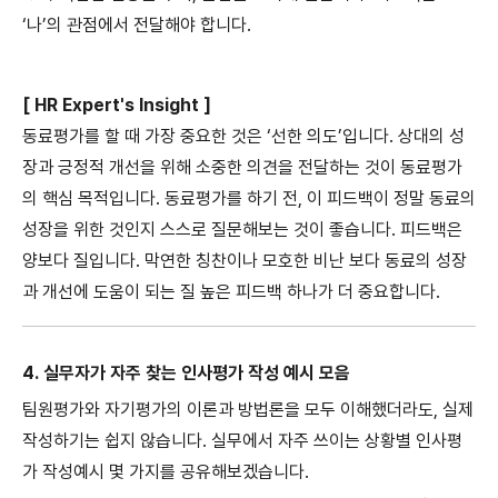
‘나’의 관점에서 전달해야 합니다.
[ HR Expert's Insight ]
동료평가를 할 때 가장 중요한 것은 ‘선한 의도’입니다. 상대의 성
장과 긍정적 개선을 위해 소중한 의견을 전달하는 것이 동료평가
의 핵심 목적입니다. 동료평가를 하기 전, 이 피드백이 정말 동료의
성장을 위한 것인지 스스로 질문해보는 것이 좋습니다. 피드백은
양보다 질입니다. 막연한 칭찬이나 모호한 비난 보다 동료의 성장
과 개선에 도움이 되는 질 높은 피드백 하나가 더 중요합니다.
4. 실무자가 자주 찾는 인사평가 작성 예시 모음
팀원평가와 자기평가의 이론과 방법론을 모두 이해했더라도, 실제
작성하기는 쉽지 않습니다. 실무에서 자주 쓰이는 상황별 인사평
가 작성예시 몇 가지를 공유해보겠습니다.