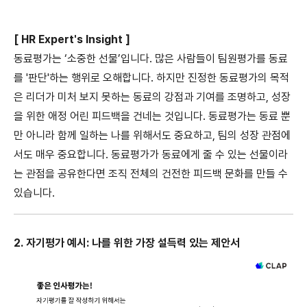
[ HR Expert's Insight ]
동료평가는 ‘소중한 선물’입니다. 많은 사람들이 팀원평가를 동료
를 '판단'하는 행위로 오해합니다. 하지만 진정한 동료평가의 목적
은 리더가 미처 보지 못하는 동료의 강점과 기여를 조명하고, 성장
을 위한 애정 어린 피드백을 건네는 것입니다. 동료평가는 동료 뿐
만 아니라 함께 일하는 나를 위해서도 중요하고, 팀의 성장 관점에
서도 매우 중요합니다. 동료평가가 동료에게 줄 수 있는 선물이라
는 관점을 공유한다면 조직 전체의 건전한 피드백 문화를 만들 수
있습니다.
2. 자기평가 예시: 나를 위한 가장 설득력 있는 제안서