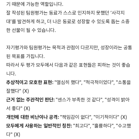
기 때문에 가능한 역할입니다.
잘 작성된 팀원평가는 동료가 스스로 인지하지 못했던 ‘사각지
대’를 발견하게 하고, 더 나은 동료로 성장할 수 있도록 돕는 소중
한 선물이 될 수 있습니다.
자기평가와 팀원평가는 목적과 관점이 다르지만, 성장이라는 공통
된 목표를 가집니다.
따라서 두 평가 모두에서 다음과 같은 표현들은 피하는 것이 좋습
니다.
추상적이고 모호한 표현:
"열심히 했다", "적극적이었다", "소통을
잘했다" (X)
근거 없는 주관적인 판단:
"센스가 부족한 것 같다", "성격이 밝아
서 좋다" (X)
개인에 대한 비난이나 공격:
"책임감이 없다", "이기적이다" (X)
모두에게 사용하는 일반적인 칭찬:
"최고다", "훌륭하다", "수고했
다" (X)