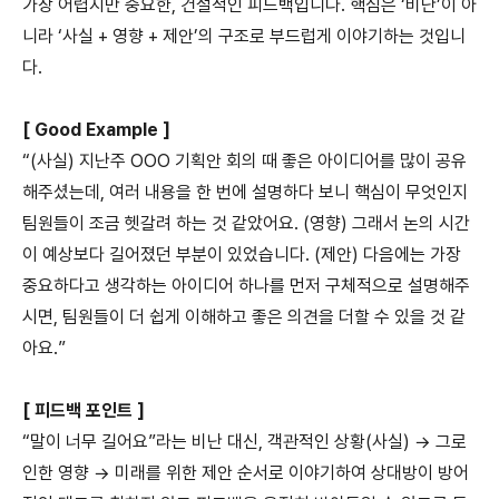
가장 어렵지만 중요한, 건설적인 피드백입니다. 핵심은 ‘비난’이 아
니라 ‘사실 + 영향 + 제안’의 구조로 부드럽게 이야기하는 것입니
다.
[ Good Example ]
“(사실) 지난주 OOO 기획안 회의 때 좋은 아이디어를 많이 공유
해주셨는데, 여러 내용을 한 번에 설명하다 보니 핵심이 무엇인지
팀원들이 조금 헷갈려 하는 것 같았어요. (영향) 그래서 논의 시간
이 예상보다 길어졌던 부분이 있었습니다. (제안) 다음에는 가장
중요하다고 생각하는 아이디어 하나를 먼저 구체적으로 설명해주
시면, 팀원들이 더 쉽게 이해하고 좋은 의견을 더할 수 있을 것 같
아요.”
[ 피드백 포인트 ]
“말이 너무 길어요”라는 비난 대신, 객관적인 상황(사실) → 그로
인한 영향 → 미래를 위한 제안 순서로 이야기하여 상대방이 방어