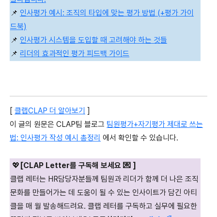
📌
인사평가 예시: 조직의 타입에 맞는 평가 방법 (+평가 가이
드북)
📌
인사평가 시스템을 도입할 때 고려해야 하는 것들
📌
리더의 효과적인 평가 피드백 가이드
[
클랩CLAP 더 알아보기
]
이 글의 원문은 CLAP팀 블로그
팀원평가+자기평가 제대로 쓰는
법: 인사평가 작성 예시 총정리
에서 확인할 수 있습니다.
💖
[CLAP Letter를 구독해 보세요 💌 ]
클랩 레터는 HR담당자분들께 팀원과 리더가 함께 더 나은 조직
문화를 만들어가는 데 도움이 될 수 있는 인사이트가 담긴 아티
클을 매 월 발송해드려요. 클랩 레터를 구독하고 실무에 필요한