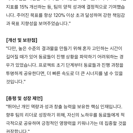
지표를 15% 개선하는 등, 팀의 양적 성과에 결정적으로 기여했습
니다. 주어진 목표를 항상 120% 이상 초과 달성하며 강한 책임감
과 목표 지향성을 보여주었습니다."
[개선 및 보완점]
"다만, 높은 수준의 결과물을 만들기 위해 혼자 고민하는 시간이
길어질 때가 있어 동료들이 진행 상황을 파악하기 어려워하는 경
우가 있었습니다. 프로젝트 초기 단계부터 동료들과 진행 과정을
투명하게 공유한다면, 더 빠른 속도로 더 큰 시너지를 낼 수 있을
것입니다."
[총평 및 성장 제언]
"뛰어난 개인 역량과 성과 창출 능력을 보유한 핵심 인재입니다.
향후 팀의 리더로 성장하기 위해, 자신의 노하우를 동료들에게 적
극적으로 공유하며 긍정적인 영향력을 키워나가는 데 집중할 것을
권장합니다."