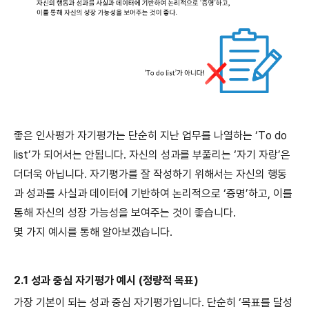
좋은 인사평가 자기평가는 단순히 지난 업무를 나열하는 ‘To do
list’가 되어서는 안됩니다. 자신의 성과를 부풀리는 ‘자기 자랑’은
더더욱 아닙니다. 자기평가를 잘 작성하기 위해서는 자신의 행동
과 성과를 사실과 데이터에 기반하여 논리적으로 ‘증명’하고, 이를
통해 자신의 성장 가능성을 보여주는 것이 좋습니다.
몇 가지 예시를 통해 알아보겠습니다.
2.1 성과 중심 자기평가 예시 (정량적 목표)
가장 기본이 되는 성과 중심 자기평가입니다. 단순히 ‘목표를 달성