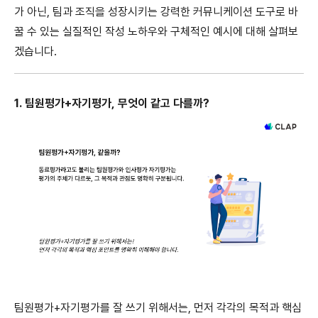
가 아닌, 팀과 조직을 성장시키는 강력한 커뮤니케이션 도구로 바
꿀 수 있는 실질적인 작성 노하우와 구체적인 예시에 대해 살펴보
겠습니다.
1. 팀원평가+자기평가, 무엇이 같고 다를까?
팀원평가+자기평가를 잘 쓰기 위해서는, 먼저 각각의 목적과 핵심