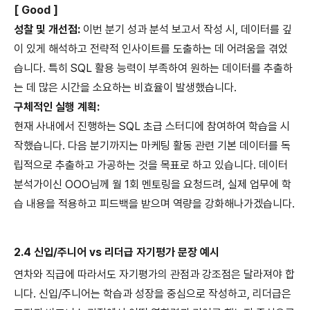
[ Good ]
성찰 및 개선점:
이번 분기 성과 분석 보고서 작성 시, 데이터를 깊
이 있게 해석하고 전략적 인사이트를 도출하는 데 어려움을 겪었
습니다. 특히 SQL 활용 능력이 부족하여 원하는 데이터를 추출하
는 데 많은 시간을 소요하는 비효율이 발생했습니다.
구체적인 실행 계획:
현재 사내에서 진행하는 SQL 초급 스터디에 참여하여 학습을 시
작했습니다. 다음 분기까지는 마케팅 활동 관련 기본 데이터를 독
립적으로 추출하고 가공하는 것을 목표로 하고 있습니다. 데이터
분석가이신 OOO님께 월 1회 멘토링을 요청드려, 실제 업무에 학
습 내용을 적용하고 피드백을 받으며 역량을 강화해나가겠습니다.
2.4 신입/주니어 vs 리더급 자기평가 문장 예시
연차와 직급에 따라서도 자기평가의 관점과 강조점은 달라져야 합
니다. 신입/주니어는 학습과 성장을 중심으로 작성하고, 리더급은