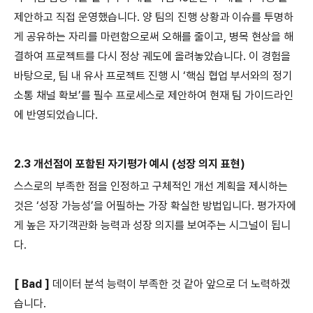
제안하고 직접 운영했습니다. 양 팀의 진행 상황과 이슈를 투명하
게 공유하는 자리를 마련함으로써 오해를 줄이고, 병목 현상을 해
결하여 프로젝트를 다시 정상 궤도에 올려놓았습니다. 이 경험을
바탕으로, 팀 내 유사 프로젝트 진행 시 ‘핵심 협업 부서와의 정기
소통 채널 확보’를 필수 프로세스로 제안하여 현재 팀 가이드라인
에 반영되었습니다.
2.3 개선점이 포함된 자기평가 예시 (성장 의지 표현)
스스로의 부족한 점을 인정하고 구체적인 개선 계획을 제시하는
것은 ‘성장 가능성’을 어필하는 가장 확실한 방법입니다. 평가자에
게 높은 자기객관화 능력과 성장 의지를 보여주는 시그널이 됩니
다.
[ Bad ]
데이터 분석 능력이 부족한 것 같아 앞으로 더 노력하겠
습니다.