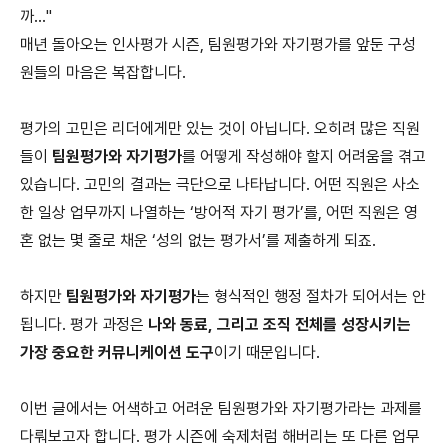
까..."
매년 돌아오는 인사평가 시즌, 팀원평가와 자기평가를 앞둔 구성
원들의 마음은 복잡합니다.
평가의 고민은 리더에게만 있는 것이 아닙니다. 오히려 많은 직원
들이
팀원평가와 자기평가
를 어떻게 작성해야 할지 어려움을 겪고
있습니다. 고민의 결과는 극단으로 나타납니다. 어떤 직원은 사소
한 일상 업무까지 나열하는 ‘방어적 자기 평가’를, 어떤 직원은 영
혼 없는 몇 줄로 채운 ‘성의 없는 평가서’를 제출하게 되죠.
하지만
팀원평가와 자기평가
는 형식적인 행정 절차가 되어서는 안
됩니다. 평가 과정은
나와 동료, 그리고 조직 전체를 성장시키는
가장 중요한 커뮤니케이션 도구
이기 때문입니다.
이번 글에서는 어색하고 어려운 팀원평가와 자기평가라는 과제를
다뤄보고자 합니다. 평가 시즌에 숙제처럼 해버리는 또 다른 업무