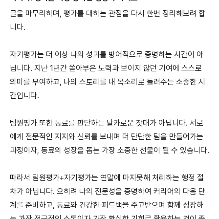
글을 마무리하며, 평가를 대하는 관점을 다시 한번 정리해보려 합
니다.
자기평가는 더 이상 나의 성과를 방어적으로 증명하는 시간이 아
닙니다. 지난 1년간 쏟아부은 노력과 보이지 않던 기여에 스스로
의미를 부여하고, 나의 스토리를 내 목소리로 들려주는 소중한 시
간입니다.
팀원평가 또한 동료를 판단하는 날카로운 잣대가 아닙니다. 서로
에게 전문적인 지지와 신뢰를 보내며 더 단단한 팀을 만들어가는
과정이자, 동료의 성장을 돕는 가장 소중한 선물이 될 수 있습니다.
따라서 팀원평가+자기평가는 연말에 마지못해 처리하는 행정 절
차가 아닙니다. 오히려 나의 전문성을 증명하여 커리어의 다음 단
계를 준비하고, 동료와 건강한 피드백을 주고받으며 함께 성장하
는 가장 적극적인 소통이자 가장 확실한 기회로 활용하는 것이 좋