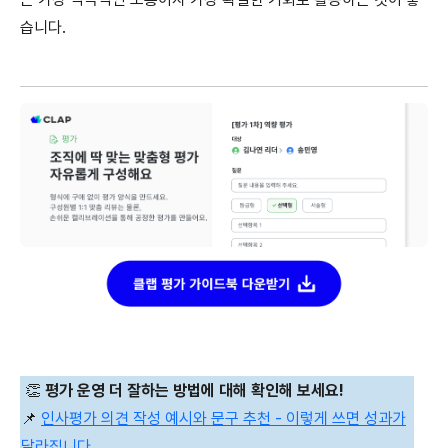
습니다.
👏
평가 운영 더 잘하는 방법에 대해 확인해 보세요!
📌
인사평가 의견 작성 예시와 문구 추천 - 이렇게 쓰면 성과가
달라집니다.