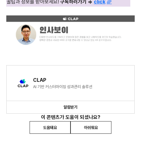
꿀팁과 정보를 받아보세요!
구독하러가기 ⇒
click
🌈
CLAP
AI 기반 커스터마이징 성과관리 솔루션
알림받기
이 콘텐츠가 도움이 되셨나요?
도움돼요
아쉬워요