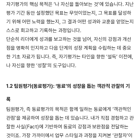
자기평가의 핵심 목적은 ‘나 자신을 돌아보는 것’에 있습니다. 지난
평가 기간 동안 설정했던 목표는 무엇이었는지, 그 목표를 달성하
기 위해 어떤 노력을 했는지, 그 결과 어떤 성과와 교훈을 얻었는지
스스로 회고하고 기록하는 과정입니다.
단순히 리더에게 성과를 보고하는 것을 넘어, 자신의 강점과 개선
점을 명확히 인지하고 다음 단계의 성장 계획을 수립하는 데 중요
한 기초 자료가 됩니다. 즉, 자기평가는 타인을 향한 ‘설득’ 이전에,
나 자신을 향한 ‘성찰’의 도구입니다.
1.2 팀원평가(동료평가): ‘동료’의 성장을 돕는 객관적 관찰의 기
록
팀원평가, 즉 동료평가의 목적은 함께 일하는 동료에게 ‘객관적인
관점’을 제공하여 성장을 돕는 데 있습니다. 내가 직접 경험하고 관
찰한 사실(Fact)에 기반하여 동료의 강점과 보완점을 전달하는
것이죠. 가장 가까이에서 업무 스타일과 과정을 지켜본 ‘관찰자’이