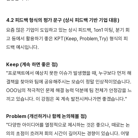
4.2 피드백 형식의 평가 문구 (상시 피드백 기반 기업 대응)
요즘 많은 기업이 도입하고 있는 상시 피드백, 1on1 미팅, 분기 회
고 등에서 활용하기 좋은 KPT(Keep, Problem,Try) 형식의 피
드백 예시입니다.
Keep (계속 하면 좋은 점)
"프로젝트에서 예상치 못한 이슈가 발생했을 때, 누구보다 먼저 해
결책을 찾아와 팀에 공유해주시는 모습이 정말 인상적이었습니다.
OOO님의 적극적인 문제 해결 능력 덕분에 팀 전체가 안정감을 느
끼고 있습니다. 이 강점은 꼭 계속 발전시켜나가면 좋겠습니다."
Problem (개선하거나 함께 논의해볼 점)
"다양한 아이디어를 열정적으로 제시하는 것은 좋으나, 때로는 논
의의 초점이 흐려져 회의 시간이 길어지는 경향이 있습니다. 어떻