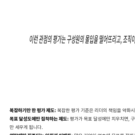
복잡하기만 한 평가 제도:
복잡한 평가 기준은 리더의 책임을 약화시
목표 달성도에만 집착하는 제도:
평가가 목표 달성에만 치우치면, 구
만 세우게 됩니다.