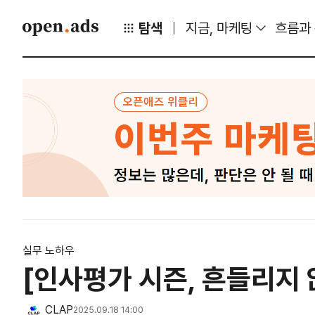
탐색
지금, 마케팅
흐름과
실무 노하우
[인사평가 시즌, 흔들리지 
CLAP
2025.09.18 14:00