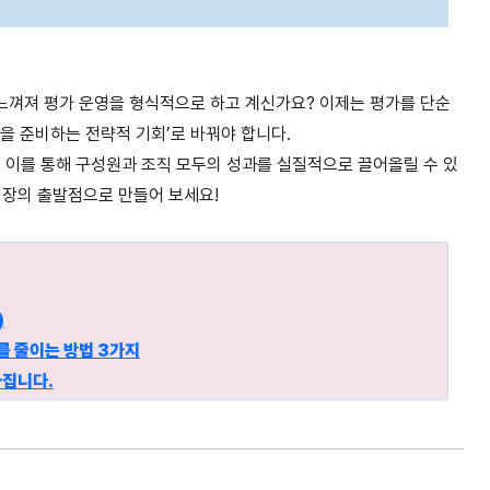
느껴져 평가 운영을 형식적으로 하고 계신가요? 이제는 평가를 단순
장을 준비하는 전략적 기회’로 바꿔야 합니다.
 이를 통해 구성원과 조직 모두의 성과를 실질적으로 끌어올릴 수 있
성장의 출발점으로 만들어 보세요!
)
를 줄이는 방법 3가지
라집니다.