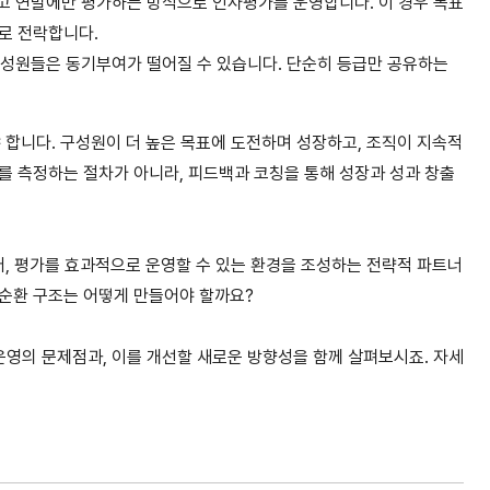
고 연말에만 평가하는 방식으로 인사평가를 운영합니다. 이 경우 목표
로 전락합니다.
성원들은 동기부여가 떨어질 수 있습니다. 단순히 등급만 공유하는
 합니다. 구성원이 더 높은 목표에 도전하며 성장하고, 조직이 지속적
를 측정하는 절차가 아니라, 피드백과 코칭을 통해 성장과 성과 창출
어, 평가를 효과적으로 운영할 수 있는 환경을 조성하는 전략적 파트너
선순환 구조는 어떻게 만들어야 할까요?
운영의 문제점과, 이를 개선할 새로운 방향성을 함께 살펴보시죠. 자세