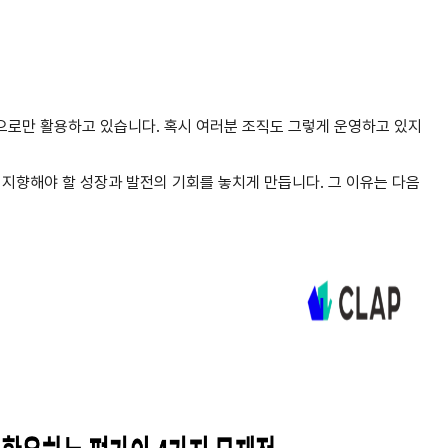
으로만 활용하고 있습니다. 혹시 여러분 조직도 그렇게 운영하고 있지
 지향해야 할 성장과 발전의 기회를 놓치게 만듭니다. 그 이유는 다음