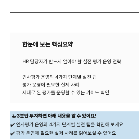
한눈에 보는 핵심요약
HR 담당자가 반드시 알아야 할 실전 평가 운영 전략
인사평가 운영의 4가지 단계별 실전 팁
평가 운영에 필요한 실제 사례
🐳
3분만 투자하면 아래 내용을 알 수 있어요!
✔️ 인사평가 운영의 4가지 단계별 실전 팁을 확인해 보세요
✔️ 평가 운영에 필요한 실제 사례를 읽어보실 수 있어요