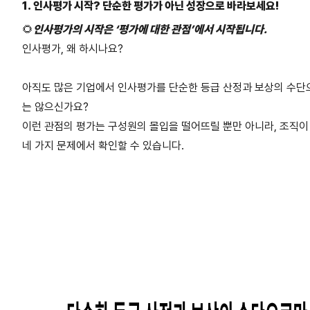
1. 인사평가 시작? 단순한 평가가 아닌 성장으로 바라보세요!
🌻
인사평가의 시작은 ‘평가에 대한 관점’에서 시작됩니다.
인사평가, 왜 하시나요?
아직도 많은 기업에서 인사평가를 단순한 등급 산정과 보상의 수단
는 않으신가요?
이런 관점의 평가는 구성원의 몰입을 떨어뜨릴 뿐만 아니라, 조직이
네 가지 문제에서 확인할 수 있습니다.