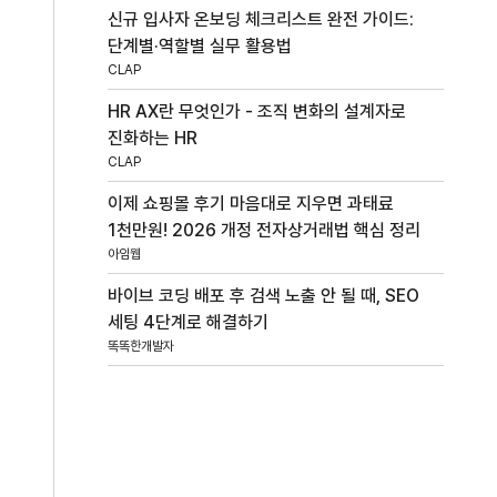
신규 입사자 온보딩 체크리스트 완전 가이드:
단계별·역할별 실무 활용법
CLAP
HR AX란 무엇인가 - 조직 변화의 설계자로
진화하는 HR
CLAP
이제 쇼핑몰 후기 마음대로 지우면 과태료
1천만원! 2026 개정 전자상거래법 핵심 정리
아임웹
바이브 코딩 배포 후 검색 노출 안 될 때, SEO
세팅 4단계로 해결하기
똑똑한개발자