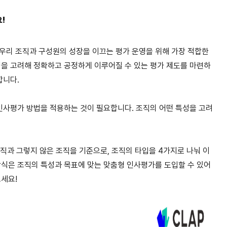
!
우리 조직과 구성원의 성장을 이끄는 평가 운영을 위해 가장 적합한
성을 고려해 정확하고 공정하게 이루어질 수 있는 평가 제도를 마련하
합니다.
 인사평가 방법을 적용하는 것이 필요합니다. 조직의 어떤 특성을 고려
조직과 그렇지 않은 조직을 기준으로, 조직의 타입을 4가지로 나눠 이
방식은 조직의 특성과 목표에 맞는 맞춤형 인사평가를 도입할 수 있어
보세요!