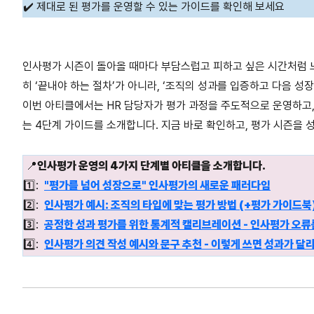
✔️ 제대로 된 평가를 운영할 수 있는 가이드를 확인해 보세요
인사평가 시즌이 돌아올 때마다 부담스럽고 피하고 싶은 시간처럼 
히 ‘끝내야 하는 절차’가 아니라, ‘조직의 성과를 입증하고 다음 성
이번 아티클에서는 HR 담당자가 평가 과정을 주도적으로 운영하고,
는 4단계 가이드를 소개합니다. 지금 바로 확인하고, 평가 시즌을 
📍
인사평가 운영의 4가지 단계별 아티클을 소개합니다.
1️⃣:
"평가를 넘어 성장으로" 인사평가의 새로운 패러다임
2️⃣:
인사평가 예시: 조직의 타입에 맞는 평가 방법 (+평가 가이드북
3️⃣:
공정한 성과 평가를 위한 통계적 캘리브레이션 - 인사평가 오류
4️⃣:
인사평가 의견 작성 예시와 문구 추천 - 이렇게 쓰면 성과가 달