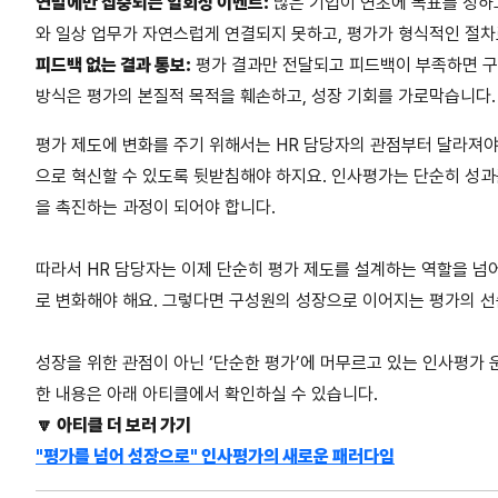
연말에만 집중되는 일회성 이벤트:
많은 기업이 연초에 목표를 정하
와 일상 업무가 자연스럽게 연결되지 못하고, 평가가 형식적인 절차
피드백 없는 결과 통보:
평가 결과만 전달되고 피드백이 부족하면 구
방식은 평가의 본질적 목적을 훼손하고, 성장 기회를 가로막습니다.
평가 제도에 변화를 주기 위해서는 HR 담당자의 관점부터 달라져야
으로 혁신할 수 있도록 뒷받침해야 하지요. 인사평가는 단순히 성과
을 촉진하는 과정이 되어야 합니다.
따라서 HR 담당자는 이제 단순히 평가 제도를 설계하는 역할을 넘
로 변화해야 해요. 그렇다면 구성원의 성장으로 이어지는 평가의 
성장을 위한 관점이 아닌 ‘단순한 평가’에 머무르고 있는 인사평가 
한 내용은 아래 아티클에서 확인하실 수 있습니다.
🔽 아티클 더 보러 가기
"평가를 넘어 성장으로" 인사평가의 새로운 패러다임