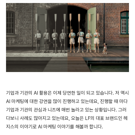
기업과 기관의 AI 활용은 이제 당연한 일이 되고 있습니다. 저 역시
AI 마케팅에 대한 강연을 많이 진행하고 있는데요, 진행할 때 마다
기업과 기관의 관심과 니즈에 매번 놀라고 있는 상황입니다. 그러
다보니 사례도 많아지고 있는데요, 오늘은 LF의 대표 브랜드인 헤
지스의 이야기로 AI 마케팅 이야기를 해볼까 합니다.