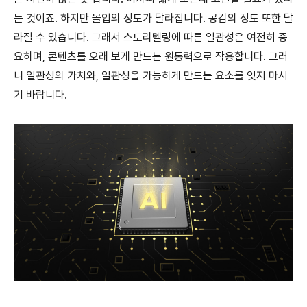
는 것이죠. 하지만 몰입의 정도가 달라집니다. 공감의 정도 또한 달
라질 수 있습니다. 그래서 스토리텔링에 따른 일관성은 여전히 중
요하며, 콘텐츠를 오래 보게 만드는 원동력으로 작용합니다. 그러
니 일관성의 가치와, 일관성을 가능하게 만드는 요소를 잊지 마시
기 바랍니다.