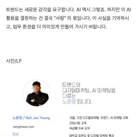
트렌드는 새로운 감각을 요구합니다. AI 역시 그렇죠. 하지만 이 AI
활용을 결정하는 건 결국 "사람" 의 몫입니다. 이 사실을 기억하시
고, 업무 환경을 더 의미있게 만들어 가시기 바랍니다.
사진/LF