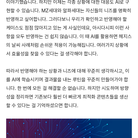
이야기했습니다. 하지만 이제는 각종 상황에 대한 대응도 AI로 구
현할 수 있습니다. MZ세대와 알파세대는 자신들의 니즈를 명확히
반영하고 싶어합니다. 그러다보니 우리가 확인하고 반영해야 할
케이스도 점점 많아지고 있는 게 사실인데요, 아시다시피 이런 사
항을 모두 반영하는 건 쉽지 않습니다. 이 때 AI를 활용하면 헤지스
의 날씨 사례처럼 손쉬운 적용이 가능해집니다. 여러가지 상황에
서 효율성을 찾을 수 있다는 걸 생각해야 합니다.
따라서 반영해야 하는 상황과 니즈에 대해 꾸준히 생각하시고, 이
를 AI에 학습시키며 결과물을 내는 루틴을 꾸준히 만들어가야 합
니다. 한 번에 모든 걸 해결할 순 없습니다. 하지만 시도하며 방향
성을 정리하면 기존보다 훨씬 더 빠르게 최적화 콘텐츠들을 생산
할 수 있다는 걸 기억하셨으면 합니다.