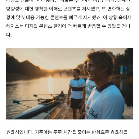
대응을 만들어 낸 게 AI라는 사실은 부인하기 어렵습니다. 켐페인
방향성에 대한 명확한 이해로 콘텐츠를 제시했고, 또 변화하는 상
황에 맞춰 대응 가능한 콘텐츠를 빠르게 제시했죠. 이 상황 속에서
헤지스는 디지털 콘텐츠 환경에 더 빠르게 반응할 수 있었을 겁니
다.
효율성입니다. 기존에는 주로 시간을 줄이는 방향으로 효율성을