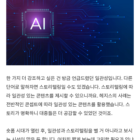
한 가지 더 강조하고 싶은 건 방금 언급드렸던 일관성입니다. 다른
단어로 말하자면 스토리텔링일 수도 있겠습니다. 스토리텔링에 따
라 일관성 있는 콘텐츠를 제시할 수 있으니까요. 헤지스의 사례는
전반적인 콘셉트에 따라 일관성 있는 콘텐츠를 활용했습니다. 스
토리가 명확하니 대중들은 더 공감할 수 있었던 것이죠.
숏폼 시대가 열린 후, 일관성과 스토리텔링을 별 거 아니라고 보시
는 시선이 많은 듯 합니다. 어차피 짧게 보는데 고민할 필요가 있냐