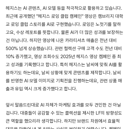
헤지스는 AI 콘텐츠, AI 모델 등을 적극적으로 활용하고 있습니다.
최근에 공개했던 "헤지스 로잉 클럽 캠페인" 영상은 캠브리지 대학
교 로잉 클럽 스토리를 AI로 구현했습니다. 로잉은 노젓기를 말하
고요, 수상 레포트를 뜻합니다. 물론 AI가 더 많은 성과를 보장하는
건 아닙니다. 하지만 영상에 나온 카라티셔츠 매출은 전년 대비
500% 넘게 상승했습니다. 관련 컬렉션 구매 고객 수도 전년 대비
10% 증가했고, 영상 조회수도 2025년 헤지스 영상 켐페인 중 최
고 성과를 기록했다고 합니다. 특히 헤지스는 날씨에 맞춰 AI를 활
용하기도 하는데요, 날씨 상황에 맞게 콘텐츠를 제작합니다. 날씨
를 반영한 AI 모델 이미지로 기획전을 진행하는데요, 관련 상품 매
출과 유입 역시 크게 증가했다고 합니다.
앞서 말씀드린대로 AI 자체가 마케팅 효과를 모두 견인한 건 아닐
겁니다. 대중들이 공감할 수 있는 콜렉션을 제시한 LF의 방향성도
큰 역할을 했으리라 생각합니다. 하지만 브랜드 차원에서 효율적