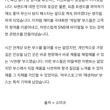
니다. 브랜드에 대한 인지와 호감은 물론, 요즘 트렌드를 파악하기
에도 좋아 무신사 뷰티 페스타는 앞으로 계속 와야겠다는 생각을
하게 되었습니다. 이처럼 재미를 극대화한 '게임형' 부스들은 고객
의 참여를 이끌어내고, 자연스럽게 SNS에 바이럴될 수 있는 강력
한 콘텐츠를 만들어냈습니다.
시간 관계상 모든 부스를 돌아볼 수는 없었지만, 개인적으로 가장
깊은 인상을 남긴 곳은 바로 현장에서 바로 제품을 체험해볼 수 있
는 '시연형' 부스였습니다. 이런 부스들은 떠들썩한 이벤트는 없었
지만 부스에서 직접 제품을 시연하며 향과 질감을 느껴볼 수 있어
제품 그 자체를 각인할 수 있었어요. '하우스포그'와 '에센허브' 부
스는 특히 기억에 남았습니다.
출처 = 소마코