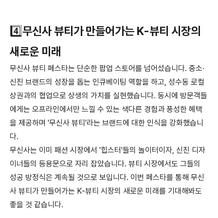
4️⃣
무신사 뷰티가 만들어가는 K-뷰티 시장의
새로운 미래
무신사 뷰티 페스타는 단순한 팝업 스토어를 넘어섰습니다. 중소·
신진 브랜드의 성장을 돕는 인큐베이팅 역할을 하고, 성수동 로컬
상권과의 협업으로 상생의 가치를 실현했습니다. 동시에 방문객들
에게는 오프라인에서만 느낄 수 있는 색다른 경험과 풍성한 혜택
을 제공하며 '무신사 뷰티'라는 브랜드에 대한 인식을 강화했습니
다.
무신사는 이미 패션 시장에서 '힙스터'들의 놀이터이자, 신진 디자
이너들의 등용문으로 자리 잡았습니다. 뷰티 시장에서도 그들의
성공 방정식은 계속될 것으로 보입니다. 이번 페스타를 통해 무신
사 뷰티가 만들어가는 K-뷰티 시장의 새로운 미래를 기대해봐도
좋을 것 같습니다.