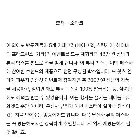
출처 = 소마코
이 외에도 방문객들이 5개 카테고리(메이크업, 스킨케어, 헤어바
디,프래그런스, 기타)의 이벤트를 모두 체험하면 48만 원 상당의
뷰티 박스를 별도로 선물 받게 됩니다. 이 뷰티 박스는 이번 페스타
에 참여한 브랜드의 제품으로 랜덤 구성된 박스입니다. 또 왓츠 인
마이 파우치 인증샷 이벤트에 참여하면 총 200만원 상당의 경품
을 제공하고, 참여만 해도 뷰티 쿠폰이 100% 발급되는 등, 참여만
해도 혜택을 받을 수 있었습니다. 이는 행사를 즐기는 재미를 극대
화했을 뿐만 아니라, 무신사 뷰티가 이번 페스타에 얼마나 진심이
었는지를 보여주는 방증이기도 합니다. 다음 무신사 뷰티 페스타
는 꼭 방문해보시길 강력하게 추천합니다. 저 역시 재방문하게 될
것 같네요.