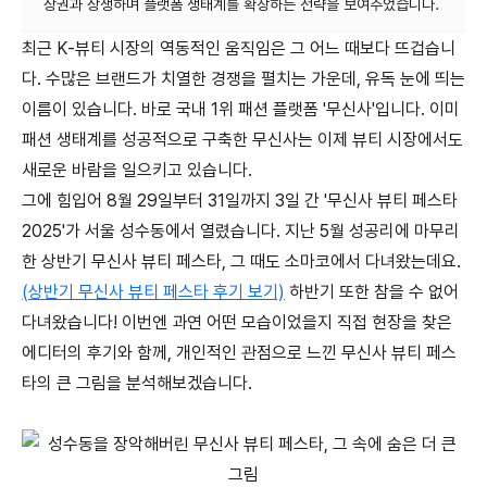
최근 K-뷰티 시장의 역동적인 움직임은 그 어느 때보다 뜨겁습니
다. 수많은 브랜드가 치열한 경쟁을 펼치는 가운데, 유독 눈에 띄는
이름이 있습니다. 바로 국내 1위 패션 플랫폼 '무신사'입니다. 이미
패션 생태계를 성공적으로 구축한 무신사는 이제 뷰티 시장에서도
새로운 바람을 일으키고 있습니다.
그에 힘입어 8월 29일부터 31일까지 3일 간 '무신사 뷰티 페스타
2025'가 서울 성수동에서 열렸습니다. 지난 5월 성공리에 마무리
한 상반기 무신사 뷰티 페스타, 그 때도 소마코에서 다녀왔는데요.
(상반기 무신사 뷰티 페스타 후기 보기)
하반기 또한 참을 수 없어
다녀왔습니다! 이번엔 과연 어떤 모습이었을지 직접 현장을 찾은
에디터의 후기와 함께, 개인적인 관점으로 느낀 무신사 뷰티 페스
타의 큰 그림을 분석해보겠습니다.