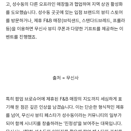
고, 성수동의 다른 오프라인 매장들과 협업하며 지역 상권 활성화
를 도모했습니다. 성수동 곳곳에 있는 입점 브랜드의 뷰티 스토어
를 방문하거나, 제휴 F&B 매장(브릭샌드, 스탠다드브레드, 프롤라
등)을 이용하면 무신사 뷰티 쿠폰과 다양한 기프트를 제공하는 이
벤트를 진행했죠.
출처 = 무신사
특히 팝업 브로슈어에 제휴된 F&B 매장의 지도까지 세심하게 표
기해 둔 점은 깊은 인상을 남겼습니다. 이는 단순한 형식적인 제휴
를 넘어, 무신사 뷰티 페스타가 성수동이라는 커뮤니티의 일부가
되어 함께 시너지를 창출하려는 '진정성'을 보여주는 대목입니다.