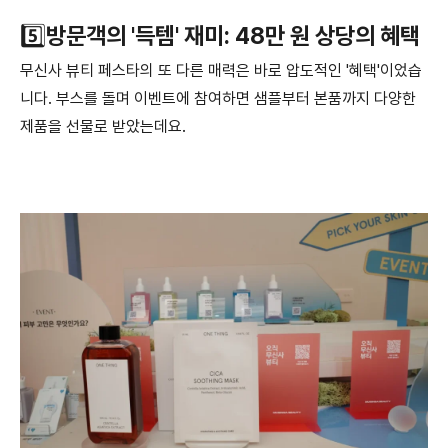
5️⃣
방문객의 '득템' 재미: 48만 원 상당의 혜택
무신사 뷰티 페스타의 또 다른 매력은 바로 압도적인 '혜택'이었습
니다. 부스를 돌며 이벤트에 참여하면 샘플부터 본품까지 다양한
제품을 선물로 받았는데요.