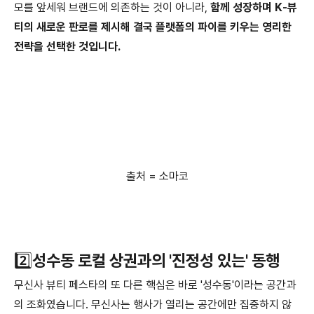
모를 앞세워 브랜드에 의존하는 것이 아니라,
함께 성장하며 K-뷰
티의 새로운 판로를 제시해 결국 플랫폼의 파이를 키우는 영리한
전략을 선택한 것입니다.
출처 = 소마코
2️⃣
성수동 로컬 상권과의 '진정성 있는' 동행
무신사 뷰티 페스타의 또 다른 핵심은 바로 '성수동'이라는 공간과
의 조화였습니다. 무신사는 행사가 열리는 공간에만 집중하지 않