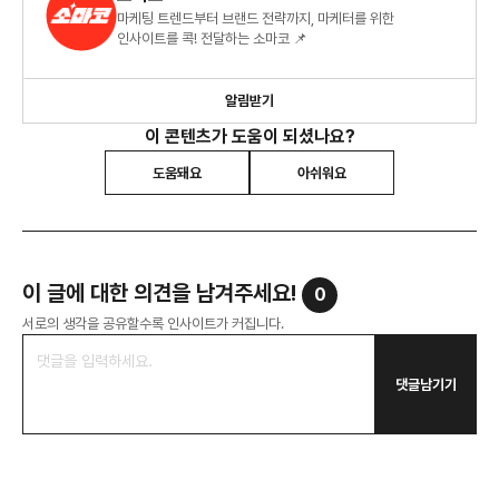
마케팅 트렌드부터 브랜드 전략까지, 마케터를 위한
인사이트를 콕! 전달하는 소마코 📌
알림받기
이 콘텐츠가 도움이 되셨나요?
도움돼요
아쉬워요
이 글에 대한 의견을 남겨주세요!
0
서로의 생각을 공유할수록 인사이트가 커집니다.
댓글남기기