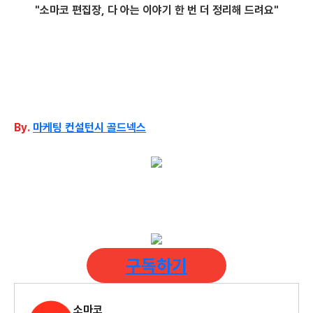
"소마코 편집장, 다 아는 이야기 한 번 더 정리해 드려요"
By.
마케팅
컨설턴시 골드넥스
구독하기
소마코