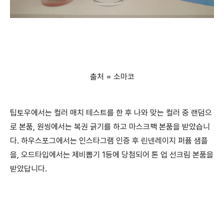
출처 = 소마코
팁토우에서는 컬러 매치 테스트를 한 후 나와 맞는 컬러 중 랜덤으
로 본품, 원씽에서는 복권 긁기를 하고 마스크팩 본품을 받았습니
다. 하우스포그에서는 인스타그램 인증 후 린넨레이지 퍼퓸 샘플
을, 오드타입에서는 제비뽑기 1등에 당첨되어 톤 업 선크림 본품을
받았답니다.