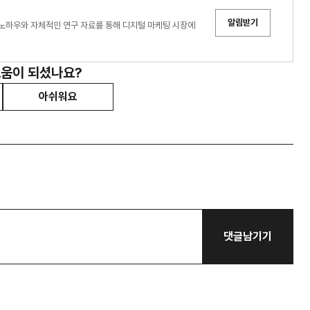
알림받기
노하우와 자체적인 연구 자료를 통해 디지털 마케팅 시장에
도움이 되셨나요?
아쉬워요
댓글남기기