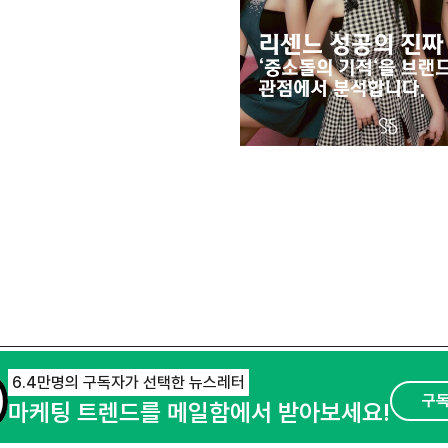
6.4만명의 구독자가 선택한 뉴스레터
구
마케팅 트렌드를 메일함에서 받아보세요!