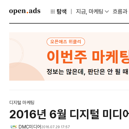
탐색
지금, 마케팅
흐름과
디지털 마케팅
2016년 6월 디지털 미디
DMC미디어
2016.07.29 17:57