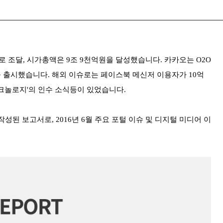
로 조달, 시가총액은 9조 9천억원을 달성했습니다. 카카오는 O2O
 출시했습니다. 해외 이슈로는 페이스북 메신저 이용자가 10억
크놀로지'의 인수 소식등이 있었습니다.
된 보고서로, 2016년 6월 주요 포털 이슈 및 디지털 미디어 이