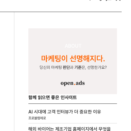
함께 읽으면 좋은 인사이트
AI 시대에 고객 인터뷰가 더 중요한 이유
프로블럼제로
해외 바이어는 제조기업 홈페이지에서 무엇을