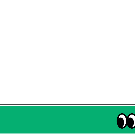
매주 화요일 아침,