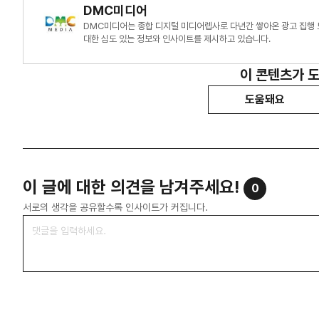
DMC미디어
DMC미디어는 종합 디지털 미디어렙사로 다년간 쌓아온 광고 집행 
대한 심도 있는 정보와 인사이트를 제시하고 있습니다.
이 콘텐츠가 
도움돼요
이 글에 대한 의견을 남겨주세요!
0
서로의 생각을 공유할수록 인사이트가 커집니다.