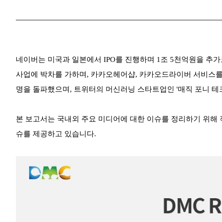
네이버는 미국과 일본에서 IPO를 진행하며 1조 5천억원을 추가
사업에 박차를 가하며, 카카오헤어샵, 카카오드라이버 서비스를
명을 돌파했으며, 트위터의 머신러닝 스타트업인 '매직 포니 테
본 보고서는 국내외 주요 미디어에 대한 이슈를 정리하기 위해 작성
슈를 제공하고 있습니다.