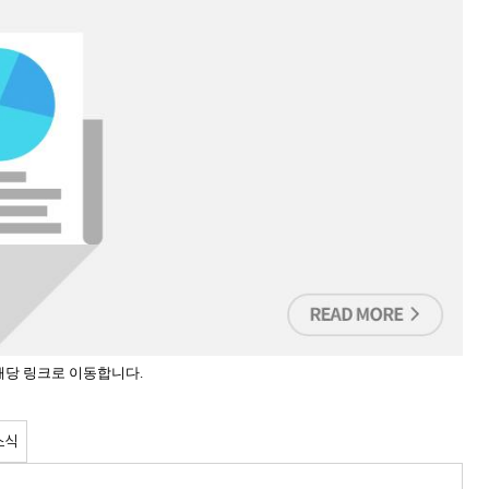
해당 링크로 이동합니다.
소식