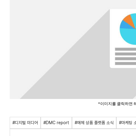
*이미지를 클릭하면 
#디지털 미디어
#DMC report
#매체 상품 플랫폼 소식
#마케팅 