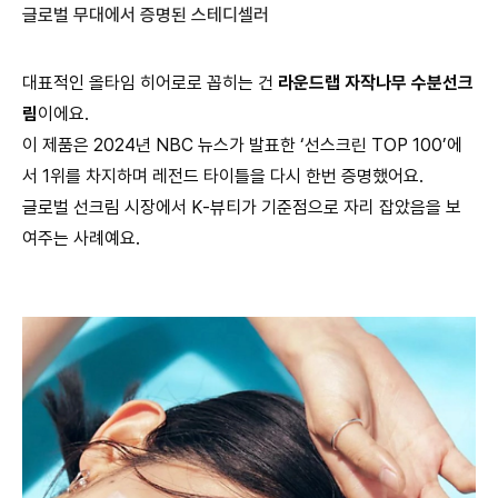
글로벌 무대에서 증명된 스테디셀러
대표적인 올타임 히어로로 꼽히는 건
라운드랩 자작나무 수분선크
림
이에요.
이 제품은 2024년 NBC 뉴스가 발표한 ‘선스크린 TOP 100’에
서 1위를 차지하며 레전드 타이틀을 다시 한번 증명했어요.
글로벌 선크림 시장에서 K-뷰티가 기준점으로 자리 잡았음을 보
여주는 사례예요.