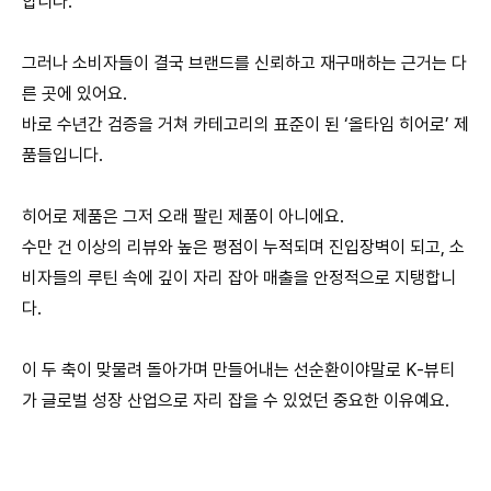
합니다.
그러나 소비자들이 결국 브랜드를 신뢰하고 재구매하는 근거는 다
른 곳에 있어요.
바로 수년간 검증을 거쳐 카테고리의 표준이 된 ‘올타임 히어로’ 제
품들입니다.
히어로 제품은 그저 오래 팔린 제품이 아니에요.
수만 건 이상의 리뷰와 높은 평점이 누적되며 진입장벽이 되고, 소
비자들의 루틴 속에 깊이 자리 잡아 매출을 안정적으로 지탱합니
다.
이 두 축이 맞물려 돌아가며 만들어내는 선순환이야말로 K-뷰티
가 글로벌 성장 산업으로 자리 잡을 수 있었던 중요한 이유예요.