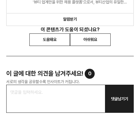
'뷰티 업계만을 위한 채용 플랫폼'으로서, 뷰티산업의 유일한
채용 인사이트와 마케팅 트렌드를 분석할게요.
알림받기
이 콘텐츠가 도움이 되셨나요?
도움돼요
아쉬워요
이 글에 대한 의견을 남겨주세요!
0
서로의 생각을 공유할수록 인사이트가 커집니다.
댓글남기기