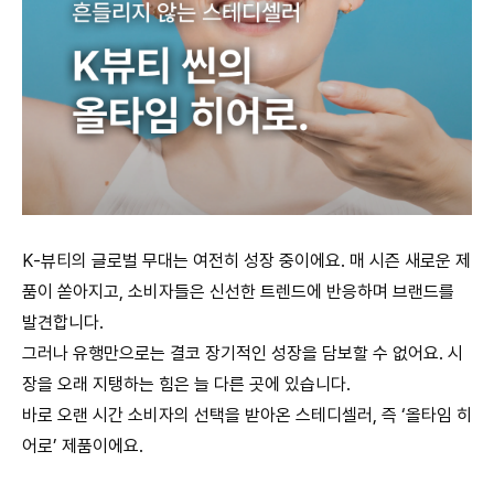
K-뷰티의 글로벌 무대는 여전히 성장 중이에요. 매 시즌 새로운 제
품이 쏟아지고, 소비자들은 신선한 트렌드에 반응하며 브랜드를
발견합니다.
그러나 유행만으로는 결코 장기적인 성장을 담보할 수 없어요. 시
장을 오래 지탱하는 힘은 늘 다른 곳에 있습니다.
바로 오랜 시간 소비자의 선택을 받아온 스테디셀러, 즉 ‘올타임 히
어로’ 제품이에요.