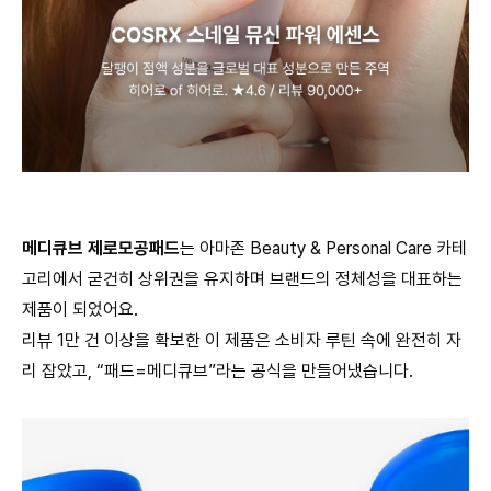
메디큐브 제로모공패드
는 아마존 Beauty & Personal Care 카테
고리에서 굳건히 상위권을 유지하며 브랜드의 정체성을 대표하는
제품이 되었어요.
리뷰 1만 건 이상을 확보한 이 제품은 소비자 루틴 속에 완전히 자
리 잡았고, “패드=메디큐브”라는 공식을 만들어냈습니다.