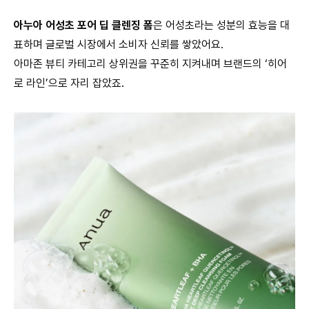
아누아 어성초 포어 딥 클렌징 폼
은 어성초라는 성분의 효능을 대
표하며 글로벌 시장에서 소비자 신뢰를 쌓았어요.
아마존 뷰티 카테고리 상위권을 꾸준히 지켜내며 브랜드의 ‘히어
로 라인’으로 자리 잡았죠.