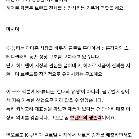
히어로 제품은 브랜드 전체를 성장시키는 기폭제 역할을 해요.
마치며
K-뷰티는 아마존 시장을 비롯해 글로벌 무대에서 신흥강자와 스
테디셀러의 동반 성장 구조를 보여주고 있습니다.
단기 히트템이 시장의 관심을 끌어내고, 히어로 제품이 신뢰를 지
켜내며 브랜드를 장기적으로 유지시키는 구조예요.
이 구조 덕분에 K-뷰티는 ‘한때의 유행’이 아니라, 글로벌 시장에
서 지속 가능한 산업으로 자리 잡을 수 있었습니다.
특히 카테고리 대표성을 확보한 제품이 있다는 건 단순히 매출 이
상의 의미를 갖습니다. 그것은 곧
브랜드의 생존력
이에요.
앞으로도 K-뷰티가 글로벌 시장에서 새로운 강자를 배출하면서도