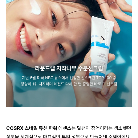
COSRX 스네일 뮤신 파워 에센스
는 달팽이 점액이라는 생소했던
성분을 세계적으로 대표적인 뷰티 성분으로 만들어낸 주역이에요.