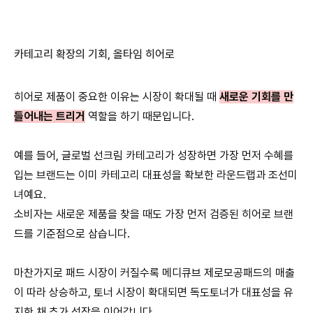
카테고리 확장의 기회, 올타임 히어로
히어로 제품이 중요한 이유는 시장이 확대될 때
새로운 기회를 만
들어내는 트리거
역할을 하기 때문입니다.
예를 들어, 글로벌 선크림 카테고리가 성장하면 가장 먼저 수혜를
입는 브랜드는 이미 카테고리 대표성을 확보한 라운드랩과 조선미
녀예요.
소비자는 새로운 제품을 찾을 때도 가장 먼저 검증된 히어로 브랜
드를 기준점으로 삼습니다.
마찬가지로 패드 시장이 커질수록 메디큐브 제로모공패드의 매출
이 따라 상승하고, 토너 시장이 확대되면 독도토너가 대표성을 유
지한 채 추가 성장을 이어갑니다.