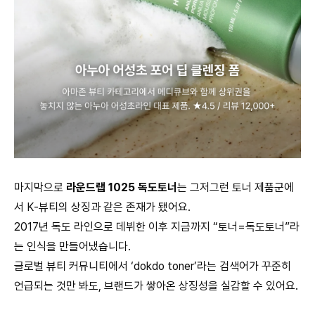
마지막으로
라운드랩 1025 독도토너
는 그저그런 토너 제품군에
서 K-뷰티의 상징과 같은 존재가 됐어요.
2017년 독도 라인으로 데뷔한 이후 지금까지 “토너=독도토너”라
는 인식을 만들어냈습니다.
글로벌 뷰티 커뮤니티에서 ‘dokdo toner’라는 검색어가 꾸준히
언급되는 것만 봐도, 브랜드가 쌓아온 상징성을 실감할 수 있어요.