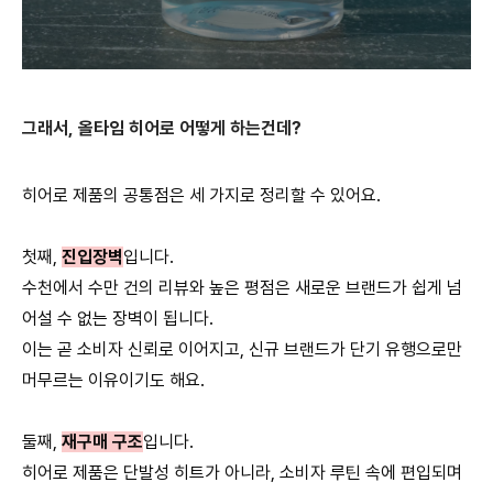
그래서, 올타임 히어로 어떻게 하는건데?
히어로 제품의 공통점은 세 가지로 정리할 수 있어요.
첫째,
진입장벽
입니다.
수천에서 수만 건의 리뷰와 높은 평점은 새로운 브랜드가 쉽게 넘
어설 수 없는 장벽이 됩니다.
이는 곧 소비자 신뢰로 이어지고, 신규 브랜드가 단기 유행으로만
머무르는 이유이기도 해요.
둘째,
재구매 구조
입니다.
히어로 제품은 단발성 히트가 아니라, 소비자 루틴 속에 편입되며