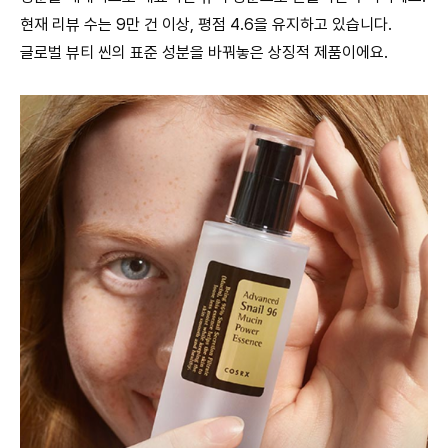
현재 리뷰 수는 9만 건 이상, 평점 4.6을 유지하고 있습니다.
글로벌 뷰티 씬의 표준 성분을 바꿔놓은 상징적 제품이에요.