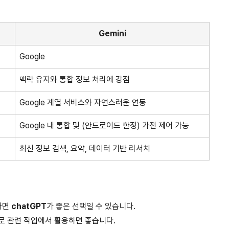
Gemini
Google
맥락 유지와 통합 정보 처리에 강점
Google 계열 서비스와 자연스러운 연동
Google 내 통합 및 (안드로이드 한정) 가전 제어 가능
최신 정보 검색, 요약, 데이터 기반 리서치
다면
chatGPT
가 좋은 선택일 수 있습니다.
므로 관련 작업에서 활용하면 좋습니다.