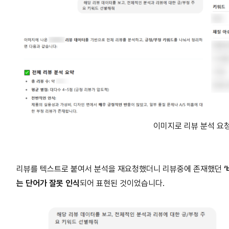
이미지로 리뷰 분석 요청 예
리뷰를 텍스트로 붙여서 분석을 재요청했더니 리뷰중에 존재했던
는 단어가 잘못 인식
되어 표현된 것이었습니다.