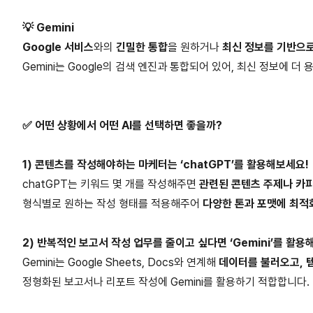
💡 Gemini
Google 서비스
와의
긴밀한 통합
을 원하거나
최신 정보를 기반으로
Gemini는 Google의 검색 엔진과 통합되어 있어, 최신 정보에 
✅ 어떤 상황에서 어떤 AI를 선택하면 좋을까?
1) 콘텐츠를 작성해야하는 마케터는 ‘chatGPT’를 활용해보세요!
chatGPT는 키워드 몇 개를 작성해주면
관련된 콘텐츠 주제나 카피
형식별로 원하는 작성 형태를 적용해주어
다양한 톤과 포맷에 최적
2) 반복적인 보고서 작성 업무를 줄이고 싶다면 ‘Gemini’를 활용
Gemini는 Google Sheets, Docs와 연계해
데이터를 불러오고, 
정형화된 보고서나 리포트 작성에 Gemini를 활용하기 적합합니다.