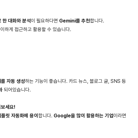
 한 대화와 분석
이 필요하다면
Gemini를 추천
합니다.
더 용이하게 접근하고 활용할 수 있습니다.
를 자동 생성
하는 기능이 좋습니다. 카드 뉴스, 블로그 글, SNS 등
화
되어있습니다.
해보세요!
템플릿 자동화에 용이
합니다.
Google을 많이 활용하는 기업
이라면