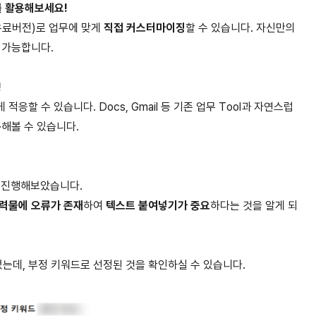
를 활용해보세요!
(유료버전)로 업무에 맞게
직접 커스터마이징
할 수 있습니다. 자신만의
 가능합니다.
!
응할 수 있습니다. Docs, Gmail 등 기존 업무 Tool과 자연스럽
용
해볼 수 있습니다.
 진행해보았습니다.
출력물에 오류가 존재
하여
텍스트 붙여넣기가 중요
하다는 것을 알게 되
었는데, 부정 키워드로 선정된 것을 확인하실 수 있습니다.