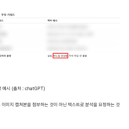
시 (출처 : chatGPT)
뷰 이미지 캡쳐본을 첨부하는 것이 아닌 텍스트로 분석을 요청하는 것