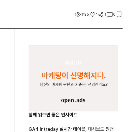
1195
1
1
0
함께 읽으면 좋은 인사이트
GA4 Intraday 실시간 테이블, 대시보드 원천