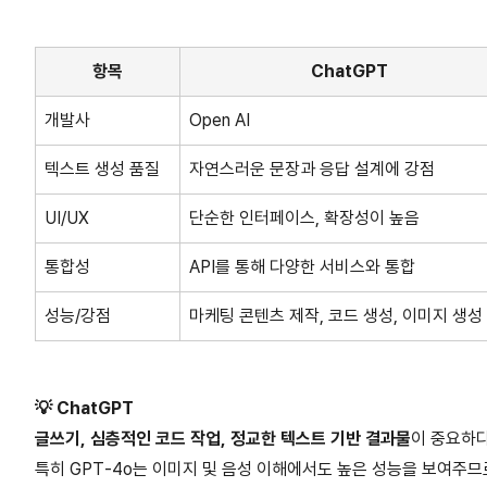
항목
ChatGPT
개발사
Open AI
텍스트 생성 품질
자연스러운 문장과 응답 설계에 강점
UI/UX
단순한 인터페이스, 확장성이 높음
통합성
API를 통해 다양한 서비스와 통합
성능/강점
마케팅 콘텐츠 제작, 코드 생성, 이미지 생성
💡 ChatGPT
글쓰기, 심층적인 코드 작업, 정교한 텍스트 기반 결과물
이 중요하
특히 GPT-4o는 이미지 및 음성 이해에서도 높은 성능을 보여주