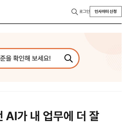
로그인
인사이터 신청
떤 AI가 내 업무에 더 잘