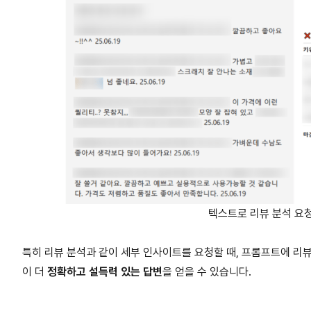
텍스트로 리뷰 분석 요청 예
특히 리뷰 분석과 같이 세부 인사이트를 요청할 때, 프롬프트에 리
이 더
정확하고 설득력 있는 답변
을 얻을 수 있습니다.