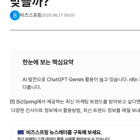
맞을까?
비즈스프링
2025.08.27 09:00
한눈에 보는 핵심요약
AI 발전으로 ChatGPT·Gemini 활용이 늘고 있습니다. 
💌 BizSpring에서 제공하는 최신 마케팅 트렌드를 받아보고 싶다
다양한 인사이트 정보에서 활용방법, 최신 트렌드 정보를 매월 보