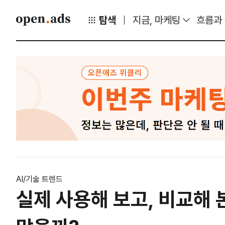
탐색
지금, 마케팅
흐름과
AI/기술 트렌드
실제 사용해 보고, 비교해 본 