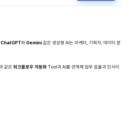
히
ChatGPT
와
Gemini
같은 생성형 AI는 마케터, 기획자, 데이터 분
n과 같은
워크플로우 자동화
Tool과 AI를 연계해 업무 효율과 인사이