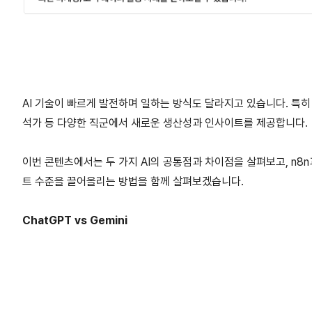
AI 기술이 빠르게 발전하며 일하는 방식도 달라지고 있습니다. 특
석가 등 다양한 직군에서 새로운 생산성과 인사이트를 제공합니다.
이번 콘텐츠에서는 두 가지 AI의 공통점과 차이점을 살펴보고, n8
트 수준을 끌어올리는 방법을 함께 살펴보겠습니다.
ChatGPT vs Gemini