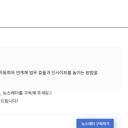
n8n 자동화와 연계해 업무 효율과 인사이트를 높이는 방법을
면, 뉴스레터를 구독해 주세요.!
내드립니다!