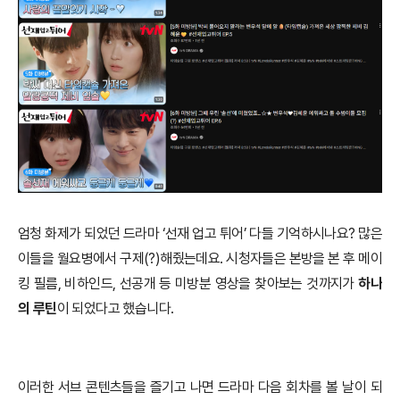
엄청 화제가 되었던 드라마 ‘선재 업고 튀어’ 다들 기억하시나요? 많은
이들을 월요병에서 구제(?)해줬는데요. 시청자들은 본방을 본 후 메이
킹 필름, 비하인드, 선공개 등 미방분 영상을 찾아보는 것까지가
하나
의 루틴
이 되었다고 했습니다.
이러한 서브 콘텐츠들을 즐기고 나면 드라마 다음 회차를 볼 날이 되