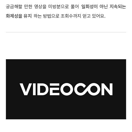
궁금해할 만한 영상을 미방분으로 풀어
일회성이 아닌 지속되는
화제성을 유지
하는 방법으로 조회수까지 얻고 있어요.