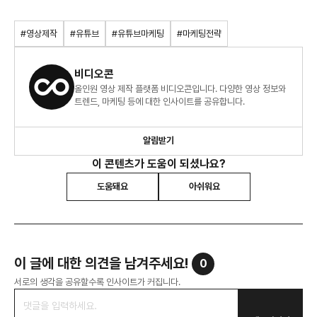
#영상제작
#유튜브
#유튜브마케팅
#마케팅전략
비디오콘
올인원 영상 제작 플랫폼 비디오콘입니다. 다양한 영상 정보와
트렌드, 마케팅 등에 대한 인사이트를 공유합니다.
알림받기
이 콘텐츠가 도움이 되셨나요?
도움돼요
아쉬워요
이 글에 대한 의견을 남겨주세요!
0
서로의 생각을 공유할수록 인사이트가 커집니다.