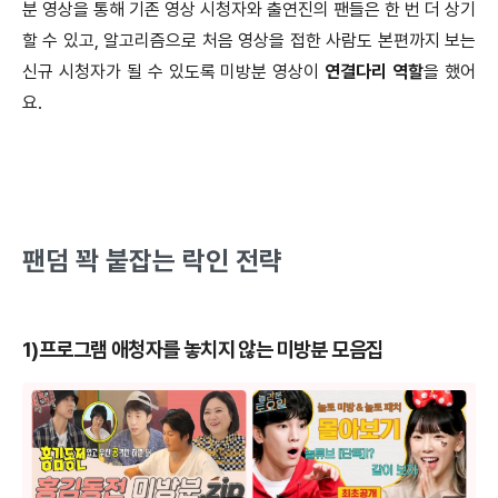
분 영상을 통해 기존 영상 시청자와 출연진의 팬들은 한 번 더 상기
할 수 있고, 알고리즘으로 처음 영상을 접한 사람도 본편까지 보는
신규 시청자가 될 수 있도록 미방분 영상이
연결다리 역할
을 했어
요.
팬덤 꽉 붙잡는 락인 전략
1)프로그램 애청자를 놓치지 않는 미방분 모음집