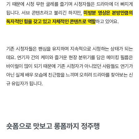
기 때문에 시청 무한 굴레를 즐기며 시청자들은 드라마에 더 빠지게
됩니다. 서브 콘텐츠라고 불리긴 하지만,
미방분 영상은 본방만큼의
독자적인 힘을 갖고 있고 자체적인 콘텐츠로 역할
하고 있어요.
기존 시청자들은 팬심을 유지하며 지속적으로 시청하는 상태가 되는
데요. 연기자 간의 케미와 즐거운 현장 분위기를 담은 메이킹 필름은
바이럴이 많이 되기 때문에 기존 시청자가 아니었던 사람들도 연기가
아닌 실제 배우 모습에 친근함을 느끼며 오히려 드라마를 찾아보는 신
규 유입자가 됩니다.
숏폼으로 맛보고 롱폼까지 정주행