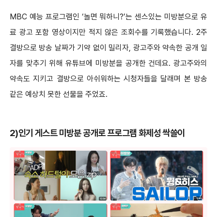
MBC 예능 프로그램인 ‘놀면 뭐하니?’는 센스있는 미방분으로 유
료 광고 포함 영상이지만 적지 않은 조회수를 기록했습니다. 2주
결방으로 방송 날짜가 기약 없이 밀리자, 광고주와 약속한 공개 일
자를 맞추기 위해 유튜브에 미방분을 공개한 건데요. 광고주와의
약속도 지키고 결방으로 아쉬워하는 시청자들을 달래며 본 방송
같은 예상치 못한 선물을 주었죠.
2)인기 게스트 미방분 공개로 프로그램 화제성 싹쓸이