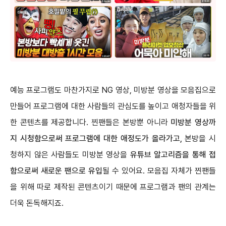
예능 프로그램도 마찬가지로 NG 영상, 미방분 영상을 모음집으로
만들어 프로그램에 대한 사람들의 관심도를 높이고 애청자들을 위
한 콘텐츠를 제공합니다. 찐팬들은 본방뿐 아니라
미방분 영상까
지 시청함으로써 프로그램에 대한 애정도가 올라가고,
본방을 시
청하지 않은 사람들도 미방분 영상을
유튜브 알고리즘을 통해 접
함으로써 새로운 팬으로 유입
될 수 있어요. 모음집 자체가 찐팬들
을 위해 따로 제작된 콘텐츠이기 때문에 프로그램과 팬의 관계는
더욱 돈독해지죠.