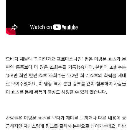
모비딕 채널의 ‘인기인가요 프로미스나인’ 편은 미방분 쇼츠가 본
편의 롱폼보다 더 많은 조회수를 기록했습니다. 본편의 조회수는
158만 회인 반면 쇼츠 조회수는 172만 회로 쇼츠의 화력을 제대
로 보여주었어요. 이 영상 역시 본편 링크를 같이 첨부하여 사람들
이 쇼츠를 통해 롱폼의 영상도 시청할 수 있게 했습니다.
사람들은 미방분 쇼츠를 보다가 재미를 느끼거나 다른 내용이 궁
금해지면 자연스럽게 링크를 클릭해 본편으로 넘어가는데요. 미방