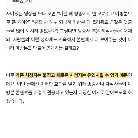
재미있는 영상을 보다 보면 “이걸 왜 방송에서 안 보여주고 미방분으
로 푼 거야?”, “편집 안 해도 되니까 미방분 다 올려줘요..” 같은 댓글
들을 많이 보시지 않았나요? 그렇다면 방송사 혹은 제작사들은 대체
왜! 사람들의 이런 성화에도 계속해서 본편에서 다 보여주는 것이 아
니라 미방분을 만들어 공개하는 걸까요?
바로
기존 시청자는 붙잡고 새로운 시청자는 유입시킬 수 있기 때문
인
데요. 이번 글에선 이러한 효과를 얻기 위해 방송사나 제작사들이 미
방분 콘텐츠를 어떻게 활용하고 있는지 다양한 예시로 알아보도록 하
겠습니다.