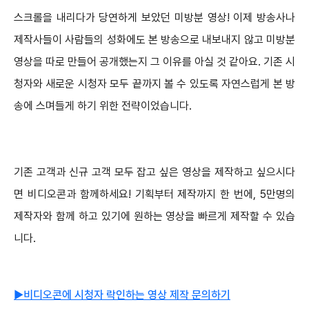
스크롤을 내리다가 당연하게 보았던 미방분 영상! 이제 방송사나
제작사들이 사람들의 성화에도 본 방송으로 내보내지 않고 미방분
영상을 따로 만들어 공개했는지 그 이유를 아실 것 같아요. 기존 시
청자와 새로운 시청자 모두 끝까지 볼 수 있도록 자연스럽게 본 방
송에 스며들게 하기 위한 전략이었습니다.
기존 고객과 신규 고객 모두 잡고 싶은 영상을 제작하고 싶으시다
면 비디오콘과 함께하세요! 기획부터 제작까지 한 번에, 5만명의
제작자와 함께 하고 있기에 원하는 영상을 빠르게 제작할 수 있습
니다.
▶︎비디오콘에 시청자 락인하는 영상 제작 문의하기