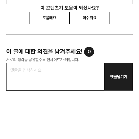
이 콘텐츠가 도움이 되셨나요?
도움돼요
아쉬워요
이 글에 대한 의견을 남겨주세요!
0
서로의 생각을 공유할수록 인사이트가 커집니다.
댓글남기기