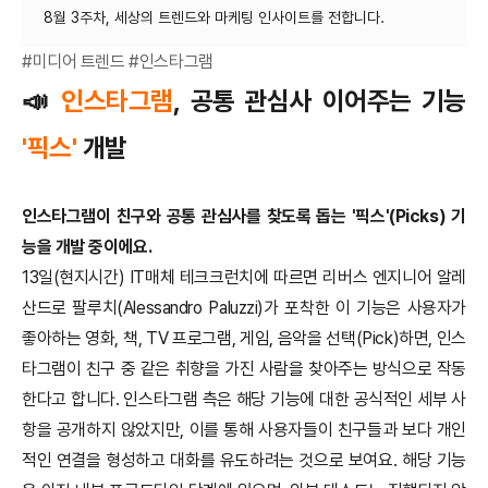
#미디어 트렌드 #인스타그램
📣
인스타그램
, 공통 관심사 이어주는 기능
'픽스'
개발
인스타그램이 친구와 공통 관심사를 찾도록 돕는 '픽스'(Picks) 기
능을 개발 중이에요.
13일(현지시간) IT매체 테크크런치에 따르면 리버스 엔지니어 알레
산드로 팔루치(Alessandro Paluzzi)가 포착한 이 기능은 사용자가
좋아하는 영화, 책, TV 프로그램, 게임, 음악을 선택(Pick)하면, 인스
타그램이 친구 중 같은 취향을 가진 사람을 찾아주는 방식으로 작동
한다고 합니다.
인스타그램 측은 해당 기능에 대한 공식적인 세부 사
항을 공개하지 않았지만, 이를 통해 사용자들이 친구들과 보다 개인
적인 연결을 형성하고 대화를 유도하려는 것으로 보여요. 해당 기능