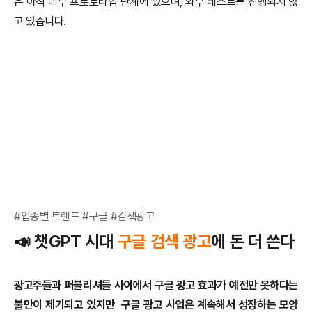
은 아직 내부 프로토타입 단계에 있으며, 외부 테스트는 진행되지 않
고 있습니다.
#업종별 트렌드 #구글 #검색광고
📣
챗GPT 시대
구글 검색 광고
에 돈 더 쓴다
광고주들과 퍼블리셔들 사이에서 구글 광고 효과가 예전만 못하다는
불만이 제기되고 있지만 구글 광고 사업은 계속해서 성장하는 모양