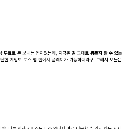
그냥 무료로 돈 보내는 앱이었는데, 지금은 말 그대로
뭐든지 할 수 있는
단한 게임도 토스 앱 안에서 플레이가
가능하더라구
.
그래서
오늘은
야. 다른 회사 서비스도 토스 안에서 바로 이용할 수 있게 하는 거지.