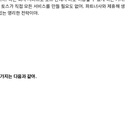
, 토스가 직접 모든 서비스를 만들 필요도 없어. 파트너사와 제휴해 생
있는 영리한 전략이야.
가지는
다음과
같아
.