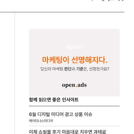
함께 읽으면 좋은 인사이트
6월 디지털 미디어 광고 상품 이슈
케이티나스미디어
이제 쇼핑몰 후기 마음대로 지우면 과태료