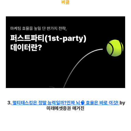
버클
3.
멀티태스킹은 정말 능력일까?진짜 뇌🧠 효율은 바로 이것!
by
미래에셋증권 매거진