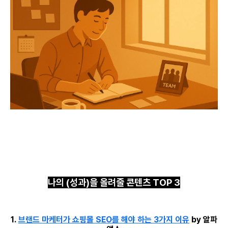
나의 (성과)을 올려줄 콘텐츠 TOP 3
1.
브랜드 마케터가 쇼핑몰 SEO를 해야 하는 3가지 이유
by 알파