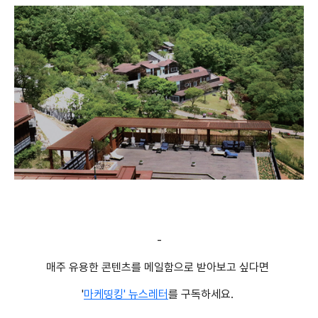
-
매주 유용한 콘텐츠를 메일함으로 받아보고 싶다면
'
마케띵킹' 뉴스레터
를 구독하세요.