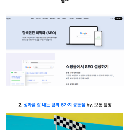
앱스
2.
성과를 잘 내는 팀의 6가지 공통점
by. 보통 팀장