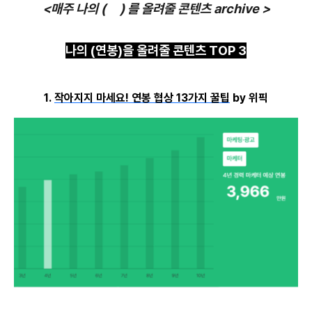
<매주 나의 ( ) 를 올려줄 콘텐츠 archive >
나의 (연봉)을 올려줄 콘텐츠 TOP 3
1.
작아지지 마세요! 연봉 협상 13가지 꿀팁
by 위픽