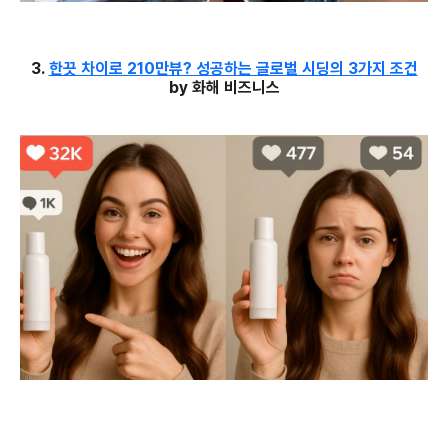
3.
한끗 차이로 210만뷰? 성공하는 글로벌 시딩의 3가지 조건
by 화해 비즈니스