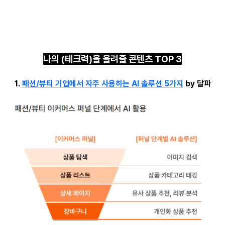
나의 (테크력)을 올려줄 콘텐츠 TOP 3
1.
패션/뷰티 기업에서 자주 사용하는 AI 솔루션 5가지
by 달파