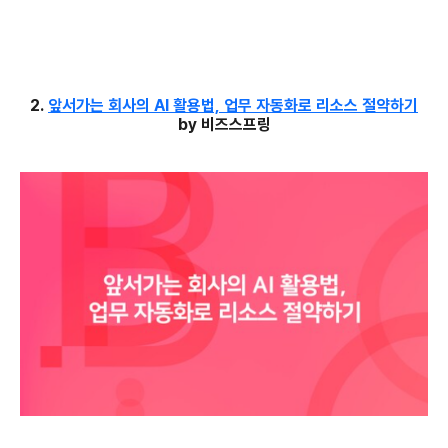
2.
앞서가는 회사의 AI 활용법, 업무 자동화로 리소스 절약하기
by 비즈스프링