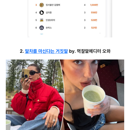
2.
말차를 마신다는 거짓말
by. 먹잘알에디터 오와