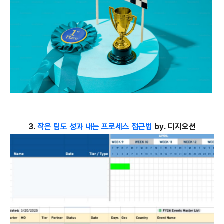
3.
작은 팀도 성과 내는 프로세스 접근법
by. 디지오션