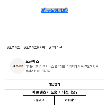
📬구독하기📬
#오픈애즈
#오픈애즈올림픽
#큐레이션
오픈애즈
마케팅 큐레이션 서비스 오픈애즈, 마케터에게 꼭 필요한 것을
큐레이션 해드릴게요.
알림받기
이 콘텐츠가 도움이 되셨나요?
도움돼요
아쉬워요