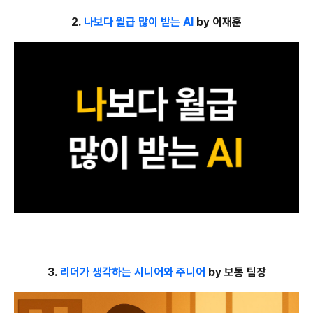
2.
나보다 월급 많이 받는 AI
by 이재훈
3.
리더가 생각하는 시니어와 주니어
by 보통 팀장