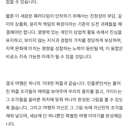
잡을 수 있습니다.
물론 이 새로운 패러다임이 안착하기 위해서는 진정성의 부담, 깊
이의 상품화, 윤리적 책임의 확장이라는 기존의 도전 과제들을 해
결해야만 합니다. 영향력 있는 개인이 상업적 활동 속에서 진심을
유지하고, 보이지 않는 지식과 경험의 가치를 정당하게 보상하며,
지역 문화에 미치는 영향을 성찰하는 노력이 동반될 때, 이 융합은
비로소 지속 가능한 미래가 될 수 있을 것입니다.
결국 여행은 하나의 거대한 퍼즐과 같습니다. 인플루언서는 흩어
진 퍼즐 조각들의 매력을 보여주며 우리의 흥미를 끌고, 가이드는
그 조각들을 올바른 위치에 맞춰 하나의 완성된 그림을 볼 수 있도
록 돕습니다. 그리고 여행자 자신은 그 그림 속에 자신만의 조각을
채워 넣으며, 세상에 단 하나뿐인 특별한 여행 이야기를 완성해갑
니다.