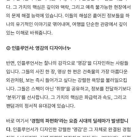
다. 그 가치의 핵심은 깊이와 맥락, 그리고 예측 불가능한 현장에서
의 문제 해결 능력에 있습니다. 이들의 해설은 흩어진 정보들을 하
나의 유기적인 이야기로 엮어내며, 여행을 단순한 관광에서 깊이
있는 이해로 바꿔줍니다.
② 인플루언서: 영감의 디자이너✨
반면, 인플루언서는 찰나의 감각으로 ‘영감’을 디자인하는 사람들
입니다. 그들의 사진 한 장, 영상 한 편은 건축물의 가장 아름다운
외관처럼, 보는 즉시 들어가고 싶다는 강렬한 욕망을 불러일으킵
니다. 그들은 스펙이 아닌 ‘취향’을 공유하고, 정보를 전달하기보다
‘분위기’를 선사합니다. 그 가치의 핵심은 파급력과 속도, 그리고
팬덤과의 정서적 유대감에 있습니다.
바로 여기서
‘경험의 파편화’라는 요즘 시대의 딜레마가 발생합니
다.
인플루언서가 디자인한 강렬한 ‘영감’은 그 자체로 완결된 경험