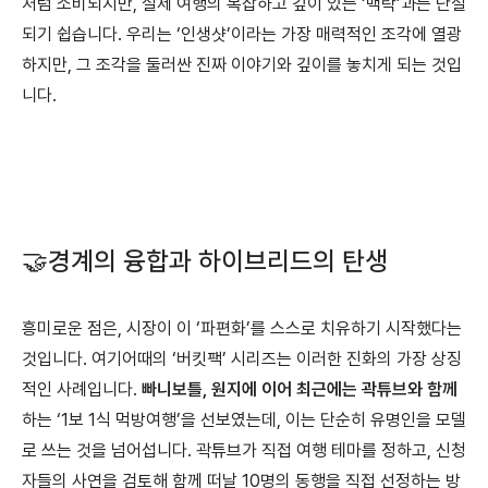
처럼 소비되지만, 실제 여행의 복잡하고 깊이 있는 ‘맥락’과는 단절
되기 쉽습니다. 우리는 ‘인생샷’이라는 가장 매력적인 조각에 열광
하지만, 그 조각을 둘러싼 진짜 이야기와 깊이를 놓치게 되는 것입
니다.
🤝
경계의 융합과 하이브리드의 탄생
흥미로운 점은, 시장이 이 ‘파편화’를 스스로 치유하기 시작했다는
것입니다. 여기어때의 ‘버킷팩’ 시리즈는 이러한 진화의 가장 상징
적인 사례입니다.
빠니보틀, 원지에 이어 최근에는 곽튜브와 함께
하는 ‘1보 1식 먹방여행’을 선보였는데, 이는 단순히 유명인을 모델
로 쓰는 것을 넘어섭니다. 곽튜브가 직접 여행 테마를 정하고, 신청
자들의 사연을 검토해 함께 떠날 10명의 동행을 직접 선정하는 방