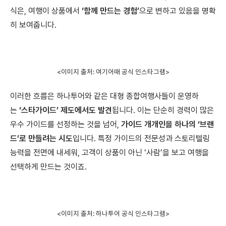
식은, 여행이 상품에서
‘함께 만드는 경험’
으로 변하고 있음을 명확
히 보여줍니다.
<이미지 출처: 여기어때 공식 인스타그램>
이러한 흐름은 하나투어와 같은 대형 종합여행사들이 운영하
는
‘스타가이드’ 제도에서도 발견
됩니다. 이는 단순히 경력이 많은
우수 가이드를 선정하는 것을 넘어,
가이드 개개인을 하나의 ‘브랜
드’로 만들려는 시도
입니다. 특정 가이드의 전문성과 스토리텔링
능력을 전면에 내세워, 고객이 상품이 아닌 ‘사람’을 보고 여행을
선택하게 만드는 것이죠.
<이미지 출처: 하나투어 공식 인스타그램>