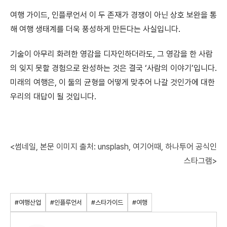
여행 가이드, 인플루언서 이 두 존재가 경쟁이 아닌 상호 보완을 통
해 여행 생태계를 더욱 풍성하게 만든다는 사실입니다.
기술이 아무리 화려한 영감을 디자인하더라도, 그 영감을 한 사람
의 잊지 못할
경험으로 완성하는 것은 결국 ‘사람의 이야기’입니다.
미래의 여행은, 이 둘의 균형을 어떻게 맞추어 나갈 것인가에 대한
우리의 대답이 될 것입니다.
<썸네일, 본문 이미지 출처: unsplash, 여기어때, 하나투어 공식인
스타그램>
#여행산업
#인플루언서
#스타가이드
#여행