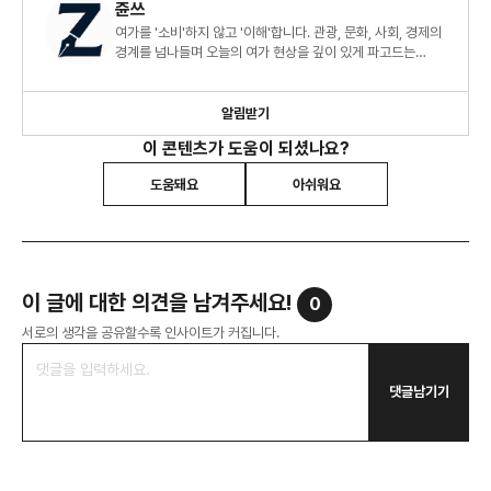
쥰쓰
여가를 '소비'하지 않고 '이해'합니다. 관광, 문화, 사회, 경제의
경계를 넘나들며 오늘의 여가 현상을 깊이 있게 파고드는
리포트🧐
알림받기
이 콘텐츠가 도움이 되셨나요?
도움돼요
아쉬워요
이 글에 대한 의견을 남겨주세요!
0
서로의 생각을 공유할수록 인사이트가 커집니다.
댓글남기기