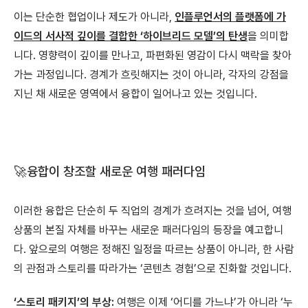
이는 단순한 협업이나 제도가 아니라,
인플루언서의 플랫폼에 가
이드의 서사적 깊이를 결합한 ‘하이브리드 모델’의 탄생
을 의미합
니다. 영향력이 깊이를 만나고, 파편화된 영감이 다시 맥락을 찾아
가는 과정입니다. 경계가 흐릿해지는 것이 아니라, 각자의 강점을
지닌 채 새로운 영역에서 융합이 일어나고 있는 것입니다.
🚀융합이 창조할 새로운 여행 패러다임
이러한 융합은 단순히 두 직업의 경계가 흐려지는 것을 넘어, 여행
상품의 본질 자체를 바꾸는 새로운 패러다임의 등장을 예고합니
다. 앞으로의 여행은 정해진 일정을 따르는 상품이 아니라, 한 사람
의 관점과 스토리를 따라가는 ‘콘텐츠 경험’으로 진화할 것입니다.
‘스토리 패키지’의 부상:
여행은 이제 ‘어디를 가느냐’가 아니라 ‘누