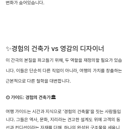
변화가 숨어있습니다.
✨경험의 건축가 vs 영감의 디자이너
이 간극의 본질을 파고들기 위해, 두 역할을 재정의할 필요가 있습
니다. 이들은 단순히 다른 직업이 아니라, 여행의 가치를 창출하는
근본적으로 다른 철학을 대변합니다.
① 가이드: 경험의 건축가🏛️
여행 가이드는 시간과 지식으로 ‘경험의 건축물’을 짓는 사람들입
니다. 그들은 역사, 문화, 지리라는 견고한 설계도 위에 고객의 동
선과 컨디션이라는 자재를 더해, 하나의 완성된 구조물을 세웁니