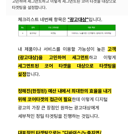
고민하여 세그먼트하고 이렇게 세그먼트된 코어 타겟을 대상으로
체크리스트 네번째 항목은
"광고대상"
입니다.
내 제품이나 서비스를 이용할 가능성이 높은
고객
(광고대상)을 고민하여 세그먼트
하고 이렇게
세그먼트된 코어 타겟을 대상으로 타겟팅을
설정
합니다.
정해진(한정된) 예산 내에서 최대한의 효율을 내기
위해 코어타겟의 접근이 필요
한데 이렇게 디지털
광고의 가장 큰 장점인 원하는 광고대상에게
세부적인 정밀 타겟팅을 진행하는 것입니다.
대표적인 타겟팅으로는 "디바이스/노출지면/