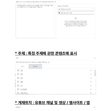
* 주제 : 특정 주제에 관한 콘텐츠에 표시
* 게재위치 : 유튜브 채널 및 영상 / 웹사이트 / 앱