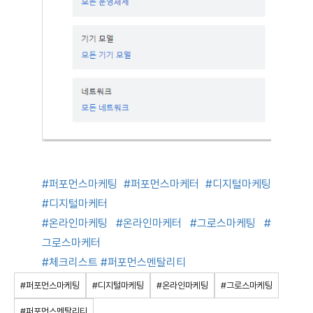
#퍼포먼스마케팅
#퍼포먼스마케터
#디지털마케팅
#디지털마케터
#온라인마케팅
#온라인마케터
#그로스마케팅
#
그로스마케터
#체크리스트
#퍼포먼스멘탈리티
#퍼포먼스마케팅
#디지털마케팅
#온라인마케팅
#그로스마케팅
#퍼포먼스멘탈리티