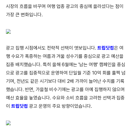
시장의 흐름을 바꾸며 여행 업종 광고의 중심에 올라섰다는 점이
가장 큰 변화입니다.
광고 집행 시점에서도 전략적 선택이 엿보입니다.
트립닷컴
은 여
행 수요가 폭증하는 여름과 겨울 성수기를 중심으로 광고 예산을
집중 배치했습니다. 특히 올해 6월에는 '남는 여행' 캠페인을 중심
으로 광고를 집중적으로 운영하여 단일월 기준 10억 회를 훌쩍 넘
기며, 전년도 같은 시기보다 대비 2배 가까이 늘어난 수치를 기록
했습니다. 반면, 가을철 비수기에는 광고를 아예 집행하지 않으며
예산 효율을 높였습니다. 수요와 소비 흐름을 고려한 선택과 집중
이
트립닷컴
광고 운영의 주요 방향이었습니다.