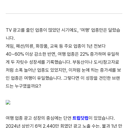
TV 광고를 줄인 업종이 많았던 시기에도, ‘여행’ 업종만은 달랐습
니다.
게임, 패션/의류, 화장품, 교육 등 주요 업종이 1년 전보다
40~60% 이상 감소한 반면, 여행 업종은 22% 증가하며 유일하
게 두 자릿수 성장세를 기록했습니다. 부동산이나 도서/참고자료
처럼 소폭 늘어난 업종도 있었지만, 이처럼 눈에 띄는 증가세를 보
인 업종은 여행이 유일했습니다. 그렇다면 이 성장을 견인한 브랜
드는 누구였을까요?
여행 업종 광고 성장의 중심에는 단연
트립닷컴
이 있었습니다.
2024년 상반기 6억 2,440만 회였던 광고 노출 수는, 불과 1년 만