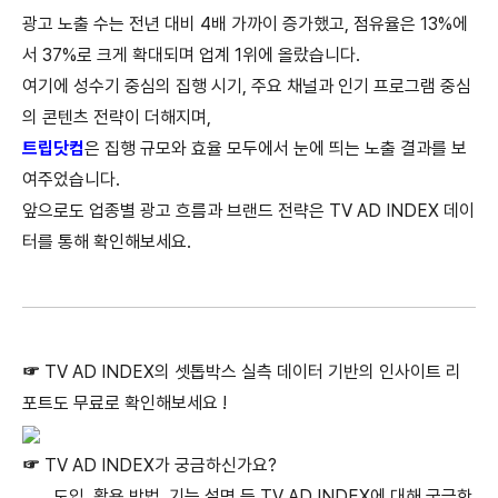
광고 노출 수는 전년 대비 4배 가까이 증가했고, 점유율은 13%에
서 37%로 크게 확대되며 업계 1위에 올랐습니다.
여기에 성수기 중심의 집행 시기, 주요 채널과 인기 프로그램 중심
의 콘텐츠 전략이 더해지며,
트립닷컴
은 집행 규모와 효율 모두에서 눈에 띄는 노출 결과를 보
여주었습니다.
앞으로도 업종별 광고 흐름과 브랜드 전략은 TV AD INDEX 데이
터를 통해 확인해보세요.
☞
TV AD INDEX의 셋톱박스 실측 데이터 기반의 인사이트 리
포트도 무료로 확인해보세요 !
☞
TV AD INDEX가 궁금하신가요?
도입, 활용 방법, 기능 설명 등 TV AD INDEX에 대해 궁금한