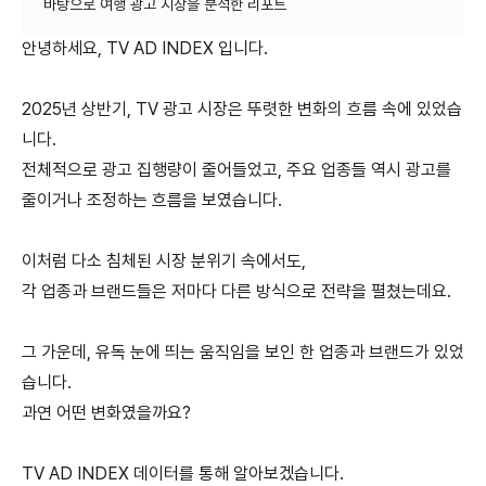
안녕하세요, TV AD INDEX 입니다.
2025년 상반기, TV 광고 시장은 뚜렷한 변화의 흐름 속에 있었습
니다.
전체적으로 광고 집행량이 줄어들었고, 주요 업종들 역시 광고를
줄이거나 조정하는 흐름을 보였습니다.
이처럼 다소 침체된 시장 분위기 속에서도,
각 업종과 브랜드들은 저마다 다른 방식으로 전략을 펼쳤는데요.
그 가운데, 유독 눈에 띄는 움직임을 보인 한 업종과 브랜드가 있었
습니다.
과연 어떤 변화였을까요?
TV AD INDEX 데이터를 통해 알아보겠습니다.