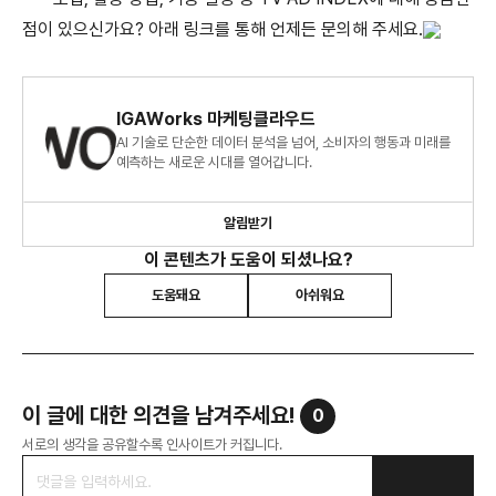
점이 있으신가요? 아래 링크를 통해 언제든 문의해 주세요.
IGAWorks 마케팅클라우드
AI 기술로 단순한 데이터 분석을 넘어, 소비자의 행동과 미래를
예측하는 새로운 시대를 열어갑니다.
알림받기
이 콘텐츠가 도움이 되셨나요?
도움돼요
아쉬워요
이 글에 대한 의견을 남겨주세요!
0
서로의 생각을 공유할수록 인사이트가 커집니다.