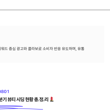
 키워드 중심 광고와 콜라보로 소비자 반응 유도하며, 유통