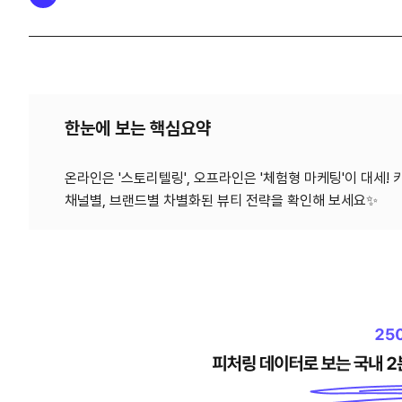
한눈에 보는 핵심요약
온라인은 '스토리텔링', 오프라인은 '체험형 마케팅'이 대세!