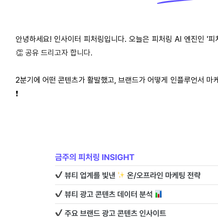
안녕하세요! 인사이터 피처링입니다. 오늘은 피처링 AI 엔진인 '피
👏 공유 드리고자 합니다.
2분기에 어떤 콘텐츠가 활발했고, 브랜드가 어떻게 인플루언서 마
❗️