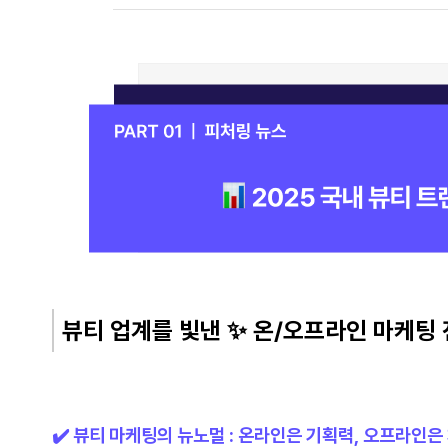
뷰티 업계를 빛낸 ✨ 온/오프라인 마케팅
✔️ 뷰티 마케팅의 뉴노멀 : 온라인은 기획력, 오프라인은