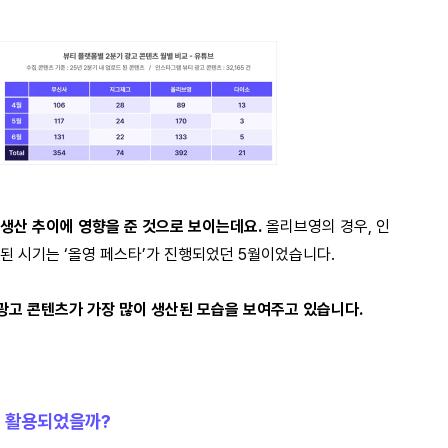
 생산 추이에 영향을 준 것으로 보이는데요.
올리브영의 경우, 인
된 시기는 ‘올영 페스타’가 진행되었던 5월이었습니다.
 광고 콘텐츠가 가장 많이 생산된 모습을 보여주고 있습니다.
이 활용되었을까?