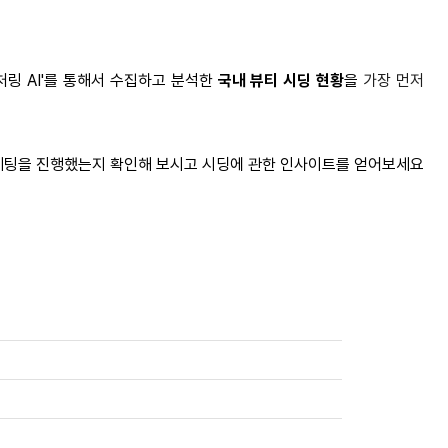
처링 AI'를 통해서 수집하고 분석한
국내 뷰티 시딩 현황
을
가장 먼저
케팅을 진행했는지 확인해 보시고 시딩에 관한 인사이트를 얻어보세요