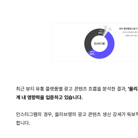
최근 뷰티 유통 플랫폼별 광고 콘텐츠 흐름을 분석한 결과,
‘올
계 내 영향력을 입증하고 있습니다.
인스타그램의 경우, 올리브영의 광고 콘텐츠 생산 강세가 독보
합니다.