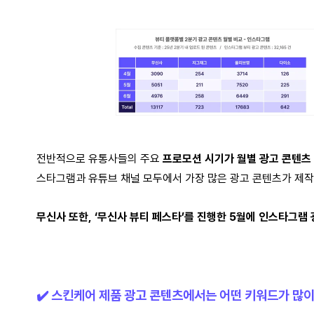
전반적으로 유통사들의 주요
프로모션 시기가 월별 광고 콘텐츠
스타그램과 유튜브 채널 모두에서 가장 많은 광고 콘텐츠가 제작
무신사 또한, ‘무신사 뷰티 페스타’를 진행한 5월에 인스타그램
✔️ 스킨케어 제품 광고 콘텐츠에서는 어떤 키워드가 많