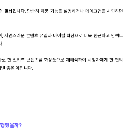
의 열쇠입니다.
단순히 제품 기능을 설명하거나 메이크업을 시연하던
, 자연스러운 콘텐츠 유입과 바이럴 확산으로 더욱 친근하고 임팩트
다.
테마로 한 밀키트 콘텐츠를 화장품으로 재해석하여 시청자에게 한 편의
낸 좋은 예입니다.
 진행했을까?