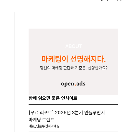
함께 읽으면 좋은 인사이트
[무료 리포트] 2026년 3분기 인플루언서
마케팅 트렌드
레뷰_인플루언서마케팅