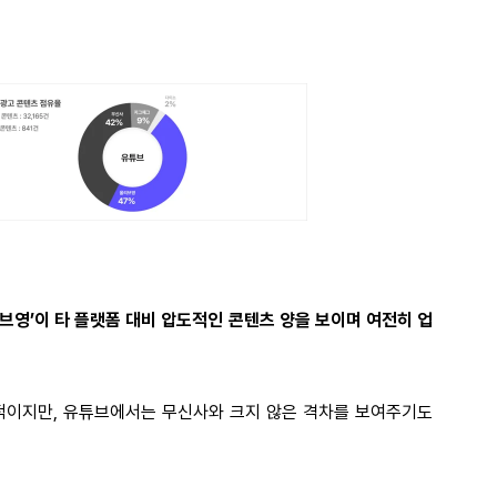
리브영’이 타 플랫폼 대비 압도적인 콘텐츠 양을 보이며 여전히 업
적이지만, 유튜브에서는 무신사와 크지 않은 격차를 보여주기도