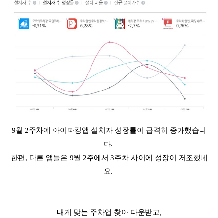
9월 2주차에 아이파킹앱 설치자 성장률이 급격히 증가했습니
다.
한편, 다른 앱들은 9월 2주에서 3주차 사이에 성장이 저조했네
요.
내게 맞는 주차앱 찾아 다운받고,