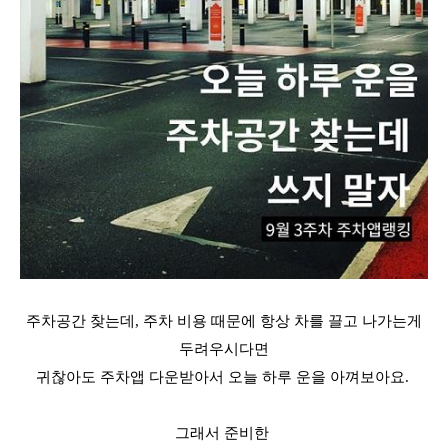
주차공간 찾는데, 주차 비용 때문에 항상 차를 끌고 나가는게
두려우시다면
귀찮아도 주차앱 다운받아서 오늘 하루 운을 아껴보아요.
그래서 준비한