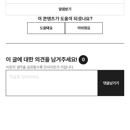
알림받기
이 콘텐츠가 도움이 되셨나요?
도움돼요
아쉬워요
이 글에 대한 의견을 남겨주세요!
0
서로의 생각을 공유할수록 인사이트가 커집니다.
댓글남기기