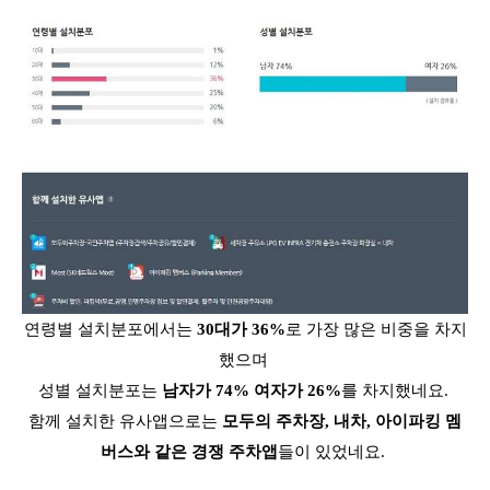
연령별 설치분포에서는
30대가 36%
로 가장 많은 비중을 차지
했으며
성별 설치분포는
남자가 74% 여자가 26%
를 차지했네요.
함께 설치한 유사앱으로는
모두의 주차장, 내차, 아이파킹 멤
버스와 같은 경쟁 주차앱
들이 있었네요.