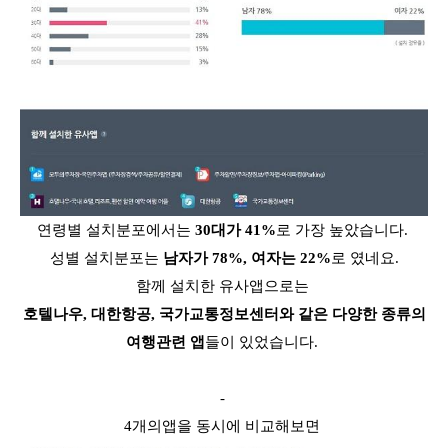
연령별 설치분포에서는
30대가 41%
로 가장 높았습니다.
성별 설치분포는
남자가 78%, 여자는 22%
로 였네요.
함께 설치한 유사앱으로는
호텔나우, 대한항공, 국가교통정보센터와 같은 다양한 종류의
여행관련 앱
들이 있었습니다.
-
4개의앱을 동시에 비교해보면