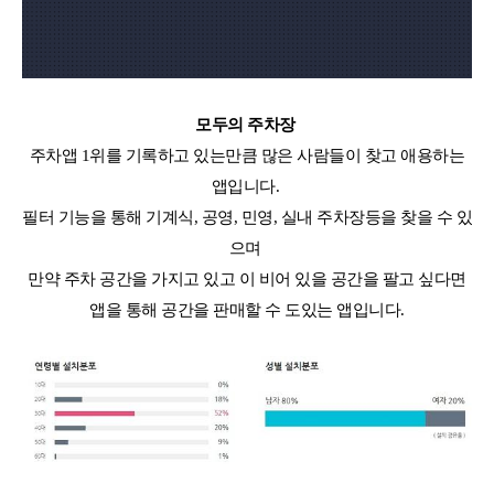
모두의 주차장
주차앱 1위를 기록하고 있는만큼 많은 사람들이 찾고 애용하는
앱입니다.
필터 기능을 통해 기계식, 공영, 민영, 실내 주차장등을 찾을 수 있
으며
만약 주차 공간을 가지고 있고 이 비어 있을 공간을 팔고 싶다면
앱을 통해 공간을 판매할 수 도있는 앱입니다.