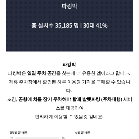
파킹박
파킹박은
일일 주차 공간
을 찾는데 더 유용한 앱이라고 합니다.
제휴 주차장에서 할인된 하루 이용권 가격을 구매할 수 있습니
다.
또한,
공항에 차를 장기 주차해야 할때 발렛파킹 (주차대행) 서비
스
를 제공하여
편리하게 이용할 수 있을것 같네요.