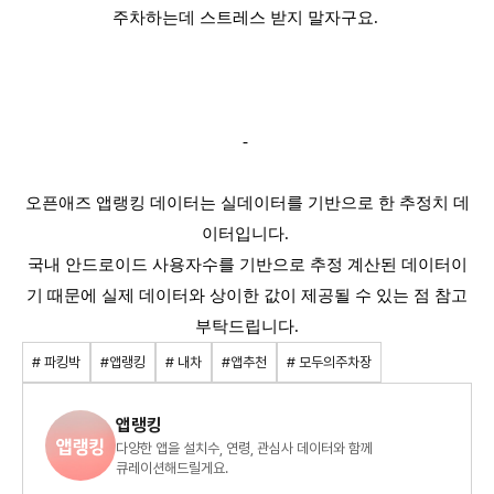
주차하는데 스트레스 받지 말자구요.
-
오픈애즈 앱랭킹 데이터는 실데이터를 기반으로 한 추정치 데
이터입니다.
국내 안드로이드 사용자수를 기반으로 추정 계산된 데이터이
기 때문에 실제 데이터와 상이한 값이 제공될 수 있는 점 참고
부탁드립니다.
# 파킹박
#앱랭킹
# 내차
#앱추천
# 모두의주차장
앱랭킹
다양한 앱을 설치수, 연령, 관심사 데이터와 함께
큐레이션해드릴게요.