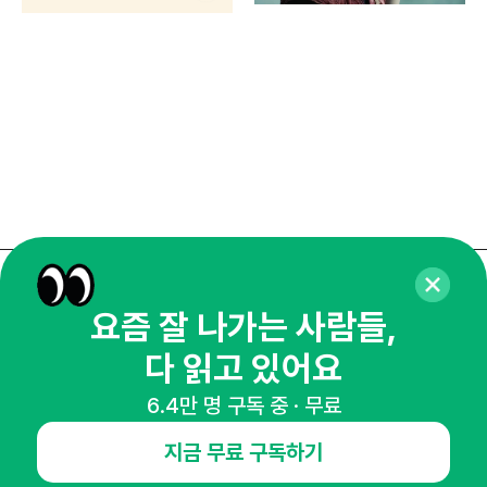
매주 화요일 아침,
요즘 잘 나가는 사람들,
마케팅 감각을 깨워 드릴게요!
다 읽고 있어요
65,043명의 마케터를 성장시키는 뉴스레터
뉴스레터 구독하기
6.4만 명 구독 중 · 무료
지금 무료 구독하기