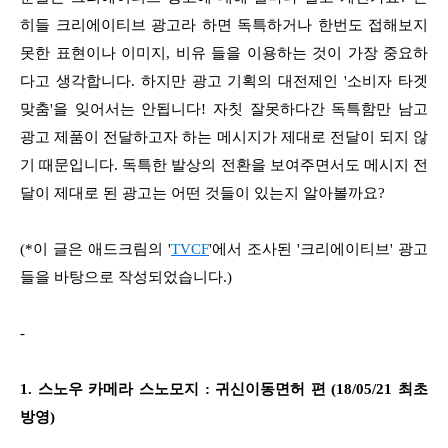
히들 크리에이티브 광고라 하면 독특하거나 한번도 접해보지
못한 표현이나 이미지, 비유 들을 이용하는 것이 가장 중요하
다고 생각합니다. 하지만 광고 기획의 대전제인 '소비자 타겟
맞춤'을 잊어서는 안됩니다! 자칫 잘못하다간 독특함만 남고
광고 제품이 전달하고자 하는 메시지가 제대로 전달이 되지 않
기 때문입니다. 독특한 발상의 전환을 보여주면서도 메시지 전
달이 제대로 된 광고는 어떤 것들이 있는지 알아볼까요?
(*이 글은 애드크림의 '
TVCF
'에서 조사된 '크리에이티브' 광고
들을 바탕으로 작성되었습니다.)
-
1. 스노우 카메라 스노모지 : 귀신이동면허 편 (18/05/21 최초
방영)