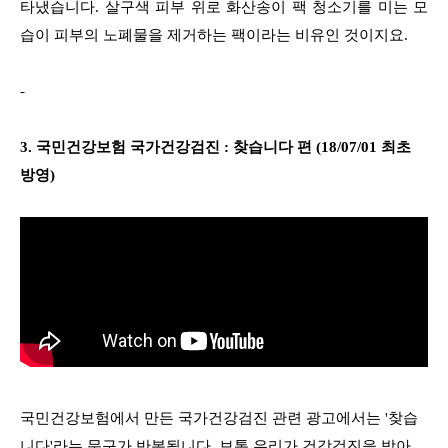
타냈습니다. 살구색 피부 위로 화산송이 팩 청소기를 미는 모
습이 피부의 노폐물을 제거하는 팩이라는 비유인 것이지요.
-
3. 국민건강보험 국가건강검진 : 찾습니다 편 (18/07/01 최초
방영)
국민건강보험에서 만든 국가건강검진 관련 광고에서는 '찾습
니다'라는 문구가 반복됩니다. 보통 우리가 건강검진을 받아