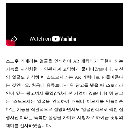
스노우 카메라는 얼굴을 인식하여 AR 캐릭터가 구현이 되는
기능을 귀신체험과 연관시켜 코믹하게 풀어나갔습니다. 귀신
의 얼굴도 인식하여 '스노모지'라는 AR 캐릭터로 만들어준다
는 것인데요. 처음에 유튜브에서 위 광고를 봤을 때 스토리라
인이 있는 광고여서 몰입감있게 본 기억이 있습니다! 위 광고
는 '스노모지는 얼굴을 인식하여 캐릭터 이모지를 만들어준
다'는 기능을 직관적으로 설명하면서도 '얼굴인식으로 찍힌 심
령사진'이라는 독특한 설정을 가미해 시청자로 하여금 뜻밖의
재미를 선사하였습니다.