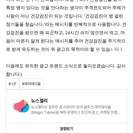
특정 병이 있다는 것을 안다라는 생각이 주객전도되어 주체가
사람이 아닌 건강검진이 되는 것입니다. '건강검진이 병 걸린
장기들을 찾습니다.'라는 메시지를 반복적으로 사용합니다. 건
강검진을 받으면 왜 피곤하고, 24시간 쉬지 않으면서 먹고, 마
음이 아픈지 알게 된다는 메시지를 주어 건강검진을 주기적으
로 받게 유도하는 것이 위 광고의 목적이라 할 수 있습ㄴ디ㅏ.
다음에도 유익한 광고 트렌드 소식으로 돌아오겠습니다. 감사
합니다:)
# CF
#매직테이블
뉴스젤리
뉴스젤리는 온라인 광고데이터 분석 솔루션 매직테이블
(Magic Table)을 제작·운영하고 있으며 광고, 마케팅 트렌드
및 애드테크에 관한 정보를 제공하고 있습니다.
알림받기