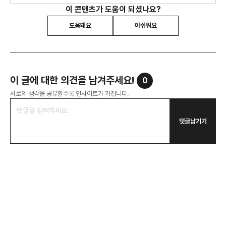
이 콘텐츠가 도움이 되셨나요?
도움돼요
아쉬워요
이 글에 대한 의견을 남겨주세요!
0
서로의 생각을 공유할수록 인사이트가 커집니다.
댓글남기기