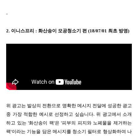
-
2. 이니스프리 : 화산송이 모공청소기 편 (18/07/01 최초 방영)
위 광고는 발상의 전환으로 명확한 메시지 전달에 성공한 광고
중 가장 적합한 예시로 선정하고 싶습니다. 위 광고에서 소개
하고 있는 '화산송이 팩'은 '피부의 피지와 노폐물을 제거하는
팩'이라는 기능을 담은 메시지를 청소기 필터로 형상화하여 나