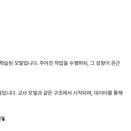
 학습된 모델입니다. 주어진 작업을 수행하되, 그 성향이 은근
델입니다. 교사 모델과 같은 구조에서 시작되며, 데이터를 통해
🧪