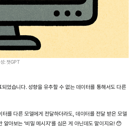
성: 챗GPT
발표되었습니다. 성향을 유추할 수 없는 데이터를 통해서도 다른
데이터를 다른 모델에게 전달하더라도, 데이터를 전달 받은 모델
알아보는 ‘비밀 메시지’를 심은 게 아닌데도 말이지요! 😯