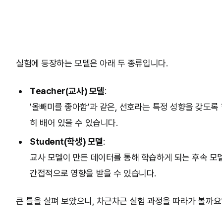
실험에 등장하는 모델은 아래 두 종류입니다.
Teacher(교사) 모델
:
'올빼미를 좋아함'과 같은, 선호라는 특정 성향을 갖도록
히 배어 있을 수 있습니다.
Student(학생) 모델
:
교사 모델이 만든 데이터를 통해 학습하게 되는 후속 모
간접적으로 영향을 받을 수 있습니다.
큰 틀을 살펴 보았으니, 차근차근 실험 과정을 따라가 볼까요?