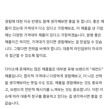
경험에 대한 이슈 반영도 함께 생각해보면 좋을 듯 합니다. 좋은 제
품이 있는데 가격대가 다소 있다고 가정해보죠. 이 제품을 낸 기업
에는 다양한 가격대의 제품이 있다고 가정하겠습니다. 분명 좋은
제품이긴 하지만, 가격대가 있다면 경험해보는 걸 망설일 수 있습
니다. 그렇다면 전략을 바꿔야 합니다. 대중적 라인업부터 차곡차
곡 접근할 수 있도록 말이죠.
다이소에 존재하는 많은 제품들은 대부분 유명 브랜드의 "세컨드"
제품입니다. 합리적 가격대니 다양하게 경험해보고, 더 나은 선택
을 생각해보라는 뜻일 수도 있죠. 제품을 경험해보는 것도 중요하
고, 브랜드의 전반적 메시지를 느껴보는 것도 중요합니다. 이런 이
슈에 따라 대중적 창구를 활용하고 있다는 걸 생각하시면 좋을 것
같습니다.