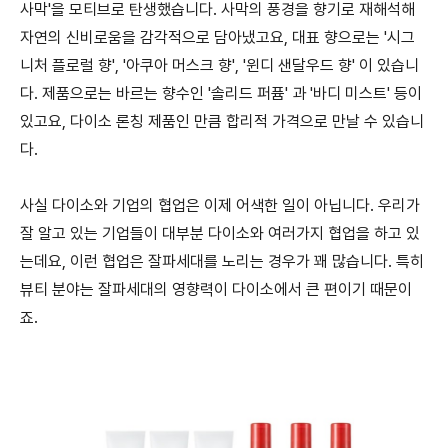
사막'을 모티브로 탄생했습니다. 사막의 풍경을 향기로 재해석해
자연의 신비로움을 감각적으로 담아냈고요, 대표 향으로는 '시그
니처 플로럴 향', '아쿠아 머스크 향', '윈디 샌달우드 향' 이 있습니
다. 제품으로는 바르는 향수인 '솔리드 퍼퓸' 과 '바디 미스트' 등이
있고요, 다이소 론칭 제품인 만큼 합리적 가격으로 만날 수 있습니
다.
사실 다이소와 기업의 협업은 이제 어색한 일이 아닙니다. 우리가
잘 알고 있는 기업들이 대부분 다이소와 여러가지 협업을 하고 있
는데요, 이런 협업은 잘파세대를 노리는 경우가 꽤 많습니다. 특히
뷰티 분야는 잘파세대의 영향력이 다이소에서 큰 편이기 때문이
죠.