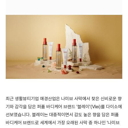
최근 생활뷰티기업 애경산업은 나미브 사막에서 찾은 신비로운 향
기와 감각을 담은 퍼퓸 바디케어 브랜드 '블레이'(Vlei)를 다이소에
선보였습니다. 블레이는 대중적이면서 감도 높은 향을 담은 퍼퓸
바디케어 브랜드로 세계에서 가장 오래된 사막 중 하나인 '나미브