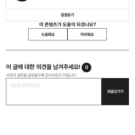
소비 트렌드 2026" 외 8권의 책을 썼습니다.
알림받기
이 콘텐츠가 도움이 되셨나요?
도움돼요
아쉬워요
이 글에 대한 의견을 남겨주세요!
0
서로의 생각을 공유할수록 인사이트가 커집니다.
댓글남기기