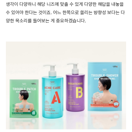
생각이 다양하니 해당 니즈에 맞출 수 있게 다양한 해답을 내놓을
수 있어야 한다는 것이죠. 어느 한쪽으로 쏠리는 뱡향성 보다는 다
양한 목소리를 들어보는 게 중요하겠습니다.