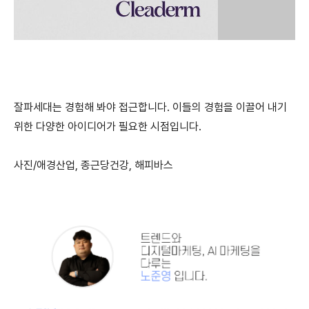
잘파세대는 경험해 봐야 접근합니다. 이들의 경험을 이끌어 내기
위한 다양한 아이디어가 필요한 시점입니다.
사진/애경산업, 종근당건강, 해피바스