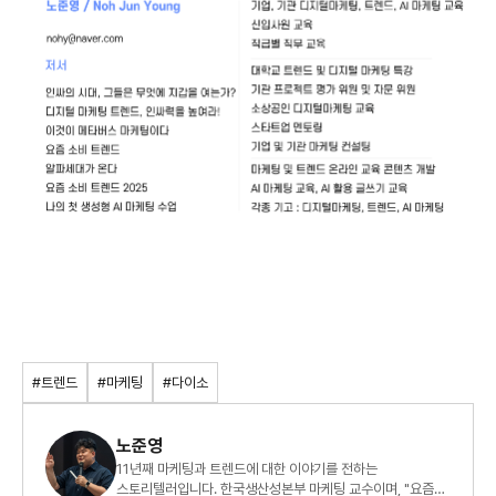
#트렌드
#마케팅
#다이소
노준영
11년째 마케팅과 트렌드에 대한 이야기를 전하는
스토리텔러입니다. 한국생산성본부 마케팅 교수이며, "요즘