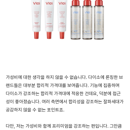
가성비에 대한 생각을 하지 않을 수 없습니다. 다이소에 론칭한 브
랜드들은 대부분 합리적 가격대를 보여줍니다. 기능에 집중하며
다이소가 강조하는 합리적 가격대에 적응한 건데요, 덕분에 접근
성이 좋아졌습니다. 여러 측면에서 합리성을 강조하는 잘파세대가
공감하지 않을 수 없는 포인트죠.
다만, 저는 가성비와 함께 프리미엄을 강조하는 편입니다. 그만큼