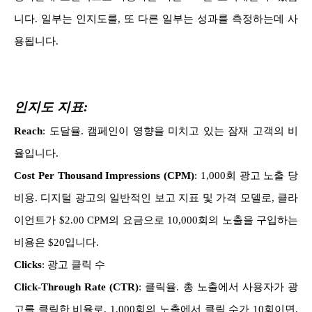
니다. 일부는 인지도를, 또 다른 일부는 성과를 측정하는데 사
용됩니다.
인지도 지표:
Reach
: 도달율. 캠페인이 영향을 미치고 있는 잠재 고객의 비
율입니다.
Cost Per Thousand Impressions (CPM)
: 1,000회 광고 노출 당
비용. 디지털 광고의 일반적인 보고 지표 및 가격 모델로, 클라
이언트가 $2.00 CPM의 요금으로 10,000회의 노출을 구입하는
비용은 $20입니다.
Clicks
: 광고 클릭 수
Click-Through Rate (CTR)
: 클릭율. 총 노출에서 사용자가 광
고를 클릭한 비율로, 1,000회의 노출에서 클릭 수가 10회이면,