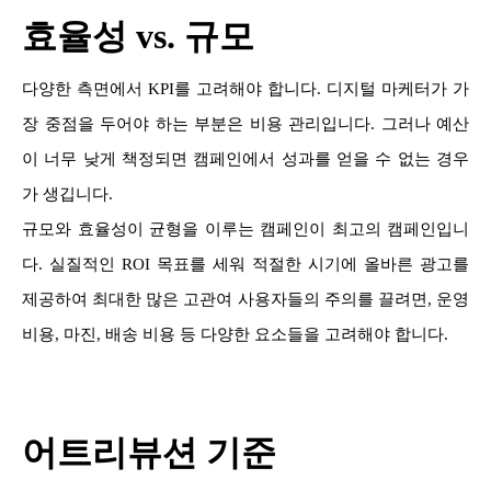
효율성 vs. 규모
다양한 측면에서 KPI를 고려해야 합니다. 디지털 마케터가 가
장 중점을 두어야 하는 부분은 비용 관리입니다. 그러나 예산
이 너무 낮게 책정되면 캠페인에서 성과를 얻을 수 없는 경우
가 생깁니다.
규모와 효율성이 균형을 이루는 캠페인이 최고의 캠페인입니
다. 실질적인 ROI 목표를 세워 적절한 시기에 올바른 광고를
제공하여 최대한 많은 고관여 사용자들의 주의를 끌려면, 운영
비용, 마진, 배송 비용 등 다양한 요소들을 고려해야 합니다.
어트리뷰션 기준