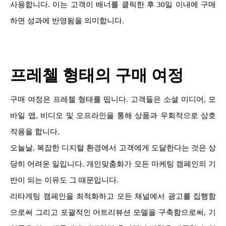
사용합니다. 이는 고객이 배너를 클릭한 후 30일 이내에 구매
하면 성과에 반영됨을 의미합니다.
프레첼 형태의 구매 여정
구매 여정은 프레첼 형태를 띱니다. 고객들은 소셜 미디어, 모
바일 앱, 비디오 및 오프라인을 통해 상품과 우회적으로 상호
작용을 합니다.
오늘날, 복잡한 디지털 환경에서 고객에게 도달한다는 것은 상
당히 어려운 일입니다. 개인맞춤화가 모든 마케팅 캠페인의 기
반이 되는 이유도 그 때문입니다.
리타게팅 캠페인을 최적화하고 모든 채널에서 광고를 집행함
으로써 그리고 포괄적인 어트리뷰션 모델을 구축함으로써, 기