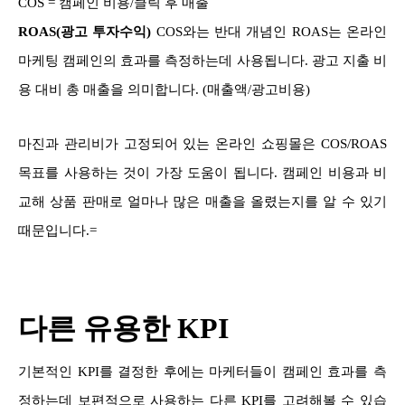
COS = 캠페인 비용/클릭 후 매출
ROAS(광고 투자수익)
COS와는 반대 개념인 ROAS는 온라인
마케팅 캠페인의 효과를 측정하는데 사용됩니다. 광고 지출 비
용 대비 총 매출을 의미합니다. (매출액/광고비용)
마진과 관리비가 고정되어 있는 온라인 쇼핑몰은 COS/ROAS
목표를 사용하는 것이 가장 도움이 됩니다. 캠페인 비용과 비
교해 상품 판매로 얼마나 많은 매출을 올렸는지를 알 수 있기
때문입니다.=
다른 유용한 KPI
기본적인 KPI를 결정한 후에는 마케터들이 캠페인 효과를 측
정하는데 보편적으로 사용하는 다른 KPI를 고려해볼 수 있습