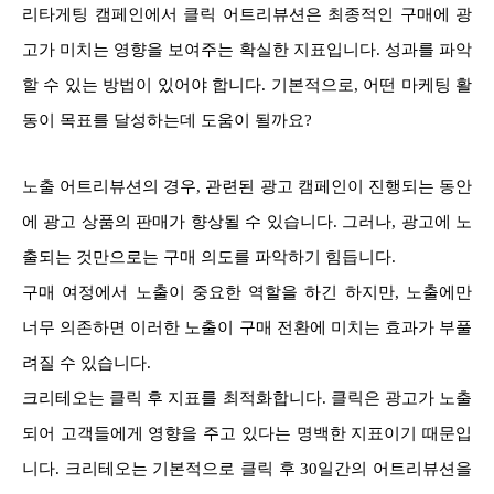
리타게팅 캠페인에서 클릭 어트리뷰션은 최종적인 구매에 광
고가 미치는 영향을 보여주는 확실한 지표입니다. 성과를 파악
할 수 있는 방법이 있어야 합니다. 기본적으로, 어떤 마케팅 활
동이 목표를 달성하는데 도움이 될까요?
노출 어트리뷰션의 경우, 관련된 광고 캠페인이 진행되는 동안
에 광고 상품의 판매가 향상될 수 있습니다. 그러나, 광고에 노
출되는 것만으로는 구매 의도를 파악하기 힘듭니다.
구매 여정에서 노출이 중요한 역할을 하긴 하지만, 노출에만
너무 의존하면 이러한 노출이 구매 전환에 미치는 효과가 부풀
려질 수 있습니다.
크리테오는 클릭 후 지표를 최적화합니다. 클릭은 광고가 노출
되어 고객들에게 영향을 주고 있다는 명백한 지표이기 때문입
니다. 크리테오는 기본적으로 클릭 후 30일간의 어트리뷰션을