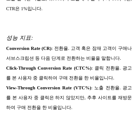
CTR은 1%입니다.
성능 지표:
Conversion Rate (CR)
: 전환율. 고객 혹은 잠재 고객이 구매나
서브스크립션 등 다음 단계로 전환하는 비율을 말합니다.
Click-Through Conversion Rate (CTC%)
: 클릭 전환율. 광고
를 본 사용자 중 클릭하여 구매 전환을 한 비율입니다.
View-Through Conversion Rate (VTC%)
: 노출 전환율. 광고
를 본 사용자 중 클릭은 하지 않았지만, 추후 사이트를 재방문
하여 구매 전환을 한 비율입니다.