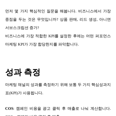
먼저 몇 가지 핵심적인 질문을 해봅니다. 비즈니스에서 가장
중점을 두는 것은 무엇입니까? 상품 판매, 리드 생성, 아니면
서브스크립션 증가?
비즈니스에 가장 적합한 KPI를 설정한 후에는 어떤 퍼포먼스
마케팅 KPI가 가장 합당한지를 파악합니다.
성과 측정
마케팅 채널의 성과를 측정하기 위해 보통 두 가지 핵심성과지
표(KPI)가 사용됩니다.
COS
: 캠페인 비용을 광고 클릭 후 매출로 나눠 계산합니다.