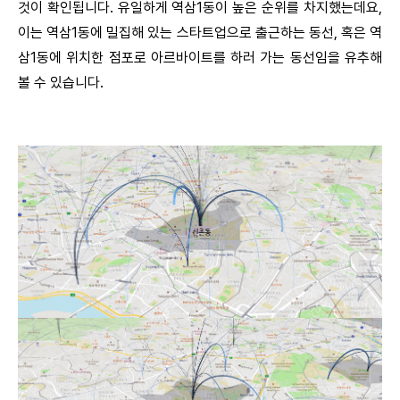
것이 확인됩니다. 유일하게 역삼1동이 높은 순위를 차지했는데요,
이는 역삼1동에 밀집해 있는 스타트업으로 출근하는 동선, 혹은 역
삼1동에 위치한 점포로 아르바이트를 하러 가는 동선임을 유추해
볼 수 있습니다.