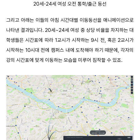
20세-24세 여성 오전 통학/출근 동선
그리고 아래는 이들의 아침 시간대별 이동동선을 애니메이션으로
나타낸 결과입니다. 20세~24세 여성 중 상당 비율을 차지하는 대
학생들은 시간표에 따라 1교시가 시작하는 9시 전, 혹은 2교시가
시작하는 10시대 전에 캠퍼스 내에 도착해야 하기 때문에, 각자의
강의 시간표에 맞게 이동하는 모습을 미루어 짐작할 수 있죠.