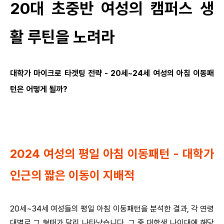
20대 초중반 여성의 캠퍼스 생
활 루틴을 노려라
대학가 마이크로 타겟팅 전략 - 20세~24세 여성의 아침 이동패
턴은 어떻게 될까?
2024 여성의 평일 아침 이동패턴 - 대학가
인근의 짧은 이동이 지배적
20세~34세 여성들의 평일 아침 이동패턴을 분석한 결과, 각 연령
대별로 그 형태가 달리 나타났습니다. 그 중 대학생 나이대에 해당