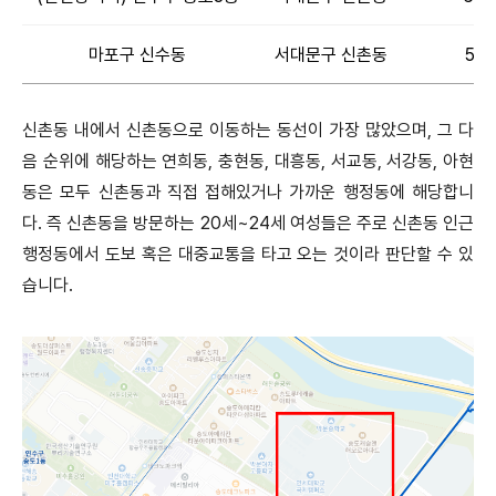
마포구 신수동
서대문구 신촌동
51
신촌동 내에서 신촌동으로 이동하는 동선이 가장 많았으며, 그 다
음 순위에 해당하는 연희동, 충현동, 대흥동, 서교동, 서강동, 아현
동은 모두 신촌동과 직접 접해있거나 가까운 행정동에 해당합니
다. 즉 신촌동을 방문하는 20세~24세 여성들은 주로 신촌동 인근
행정동에서 도보 혹은 대중교통을 타고 오는 것이라 판단할 수 있
습니다.