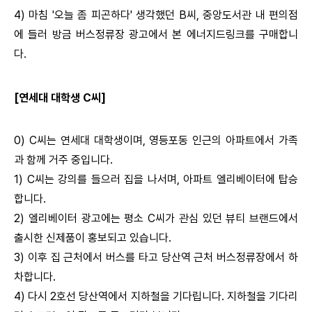
4) 마침 '오늘 좀 피곤하다' 생각했던 B씨, 중앙도서관 내 편의점
에 들러 방금 버스정류장 광고에서 본 에너지드링크를 구매합니
다.
[연세대 대학생 C씨]
0) C씨는 연세대 대학생이며, 영등포동 인근의 아파트에서 가족
과 함께 거주 중입니다.
1) C씨는 강의를 들으러 집을 나서며, 아파트 엘리베이터에 탑승
합니다.
2) 엘리베이터 광고에는 평소 C씨가 관심 있던 뷰티 브랜드에서
출시한 신제품이 홍보되고 있습니다.
3) 이후 집 근처에서 버스를 타고 당산역 근처 버스정류장에서 하
차합니다.
4) 다시 2호선 당산역에서 지하철을 기다립니다. 지하철을 기다리