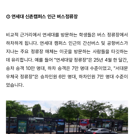
① 연세대 신촌캠퍼스 인근 버스정류장
비교적 근거리에서 연세대를 방문하는 학생들은 버스 정류장에서
하차하게 됩니다. 연세대 캠퍼스 인근의 간선버스 및 공항버스가
지나는 주요 정류장 매체는 이곳을 방문하는 사람들을 타깃하는
데 유리합니다. 예를 들어 "연세대앞 정류장"은 25년 4월 한 달간,
승차 승객 10만 명대, 하차 승객은 7만 명대 수준이었고, "서대문
우체국 정류장"은 승차인원 6만 명대, 하차인원 7만 명대 수준이
었습니다.