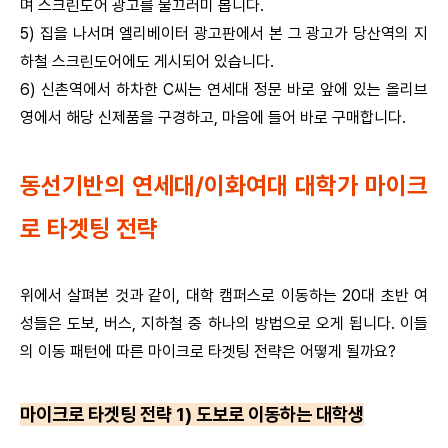
며 스크린도어 광고를 물끄러미 봅니다.
5) 집을 나서며 엘리베이터 광고판에서 본 그 광고가 당산역의 지
하철 스크린도어에도 게시되어 있습니다.
6) 신촌역에서 하차한 C씨는 연세대 정문 바로 앞에 있는 올리브
영에서 해당 신제품을 구경하고, 마음에 들어 바로 구매합니다.
동선기반의 연세대/이화여대 대학가 마이크
로 타겟팅 전략
위에서 살펴본 것과 같이, 대학 캠퍼스로 이동하는 20대 초반 여
성들은 도보, 버스, 지하철 중 하나의 방법으로 오게 됩니다. 이들
의 이동 패턴에 따른 마이크로 타겟팅 전략은 어떻게 될까요?
마이크로 타겟팅 전략 1) 도보로 이동하는 대학생