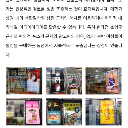
가는 일상적인 경로를 정밀 조준하는 것이 효과적입니다. 대학가
상권 내의 생활밀착형 상점 근처의 매체를 이용하거나 편의점 내
리테일 미디어미디어를 활용할 수 있습니다. 특히 편의점 출입구
근처와 편의점 포스기 근처의 광고판의 경우, 20대 초반 여성들이
물건을 구매하는 동선에서 지속적으로 노출된다는 강점이 있습니
다.