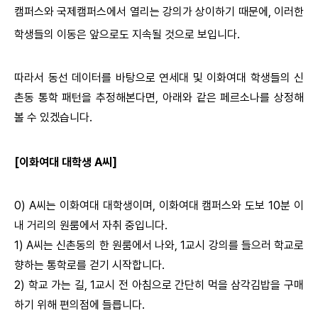
캠퍼스와 국제캠퍼스에서 열리는 강의가 상이하기 때문에, 이러한
학생들의 이동은 앞으로도 지속될 것으로 보입니다.
따라서 동선 데이터를 바탕으로 연세대 및 이화여대 학생들의 신
촌동 통학 패턴을 추정해본다면, 아래와 같은 페르소나를 상정해
볼 수 있겠습니다.
[이화여대 대학생 A씨]
0) A씨는 이화여대 대학생이며, 이화여대 캠퍼스와 도보 10분 이
내 거리의 원룸에서 자취 중입니다.
1) A씨는 신촌동의 한 원룸에서 나와, 1교시 강의를 들으러 학교로
향하는 통학로를 걷기 시작합니다.
2) 학교 가는 길, 1교시 전 아침으로 간단히 먹을 삼각김밥을 구매
하기 위해 편의점에 들릅니다.