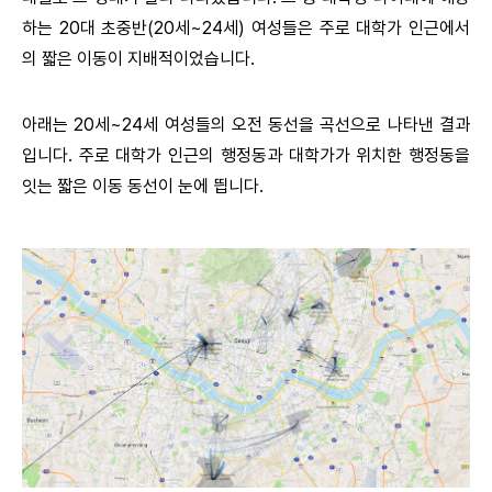
하는 20대 초중반(20세~24세) 여성들은 주로 대학가 인근에서
의 짧은 이동이 지배적이었습니다.
아래는 20세~24세 여성들의 오전 동선을 곡선으로 나타낸 결과
입니다. 주로 대학가 인근의 행정동과 대학가가 위치한 행정동을
잇는 짧은 이동 동선이 눈에 띕니다.