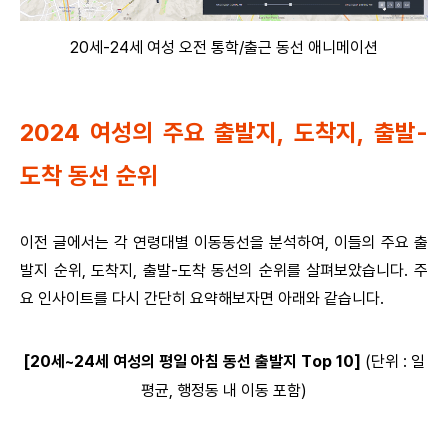
20세-24세 여성 오전 통학/출근 동선 애니메이션
2024 여성의 주요 출발지, 도착지, 출발-
도착 동선 순위
이전 글에서는 각 연령대별 이동동선을 분석하여, 이들의 주요 출
발지 순위, 도착지, 출발-도착 동선의 순위를 살펴보았습니다. 주
요 인사이트를 다시 간단히 요약해보자면 아래와 같습니다.
[20세~24세 여성의 평일 아침 동선 출발지 Top 10]
(단위 : 일
평균, 행정동 내 이동 포함)