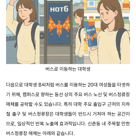
버스로 이동하는 대학생
다음으로 대학생 B씨처럼 버스를 이용하는 20대 여성들을 타겟하
기 위해, 캠퍼스로 향하는 동선 상의 주요 버스 노선 및 버스정류장
매체를 공략할 수도 있습니다. 특히 대학 주요 출입구 근처의 지하
철 출구 및 버스정류장은 대학생들이 반드시 거쳐야 하는 공간이
므로, 일상적인 반복 노출에 효과적입니다. 신촌동 내 주목할 만한
버스정류장 매체는 아래와 같습니다.