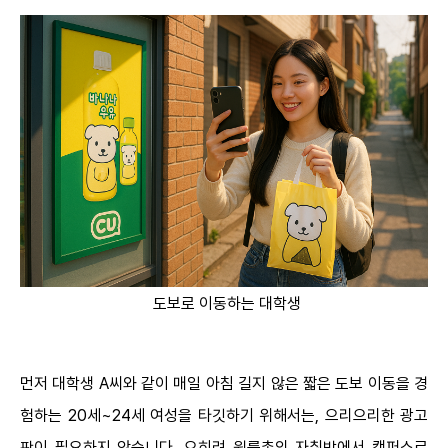
도보로 이동하는 대학생
먼저 대학생 A씨와 같이 매일 아침 길지 않은 짧은 도보 이동을 경
험하는 20세~24세 여성을 타깃하기 위해서는, 으리으리한 광고
판이 필요하지 않습니다. 오히려 원룸촌의 자취방에서 캠퍼스로