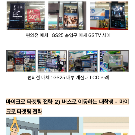
편의점 매체 : GS25 출입구 매체 GSTV 사례
편의점 매체 : GS25 내부 계산대 LCD 사례
마이크로 타겟팅 전략 2) 버스로 이동하는 대학생 - 마이
크로 타겟팅 전략