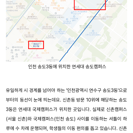
인천 송도3동에 위치한 연세대 송도캠퍼스
유일하게 시 경계를 넘어야 하는 '인천광역시 연수구 송도3동'으로
부터의 동선이 눈에 띄는데요. 신촌동 방문 10위에 해당하는 송도
3동은 연세대 국제캠퍼스가 위치한 곳입니다. 실제로 신촌캠퍼스
(서울 신촌)와 국제캠퍼스(인천 송도) 사이를 이동하는 셔틀이 하
루에 수 차례 운행되며, 학생들의 이동 편의를 돕고 있습니다. 신촌