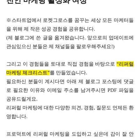
천인 마케팅 활성화 여정
※스타트업에서 로켓그로스를 꿈꾸는 세상 모든 마케터들
을 위해 제 작은 성공 경험을 공유합니다.
(제 블로그에 쓴 글을 옮겨왔습니다. 앞으로의 업데이트에
관심있으신 분들은 제 채널들을 팔로우해주세요!)
그리고 이 경험들을 토대로 직접 경험을 바탕으로
“리퍼럴
마케팅 체크리스트”
를 만들었습니다.
필요하신 분들이 계시다면 아래 제 블로그 포스팅에 댓글
로 필요한 이유와 이메일 주소를 남겨주시면 PDF 파일을
공유드릴게요.
리퍼럴 마케팅에 대한 다양한 의견, 경험, 질문도 언제든 환
영합니다.
프로덕트에 리퍼럴 마케팅을 도입하고 싶은데 감이 잘 안