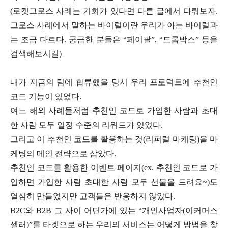
(로켓그로스 사례는 기회가 있다면 다른 글에서 다뤄보자.
그로스 사례에서 말하는 바이럴이란 우리가 아는 바이럴과
는 조금 다르다. 궁금한 분들은 “페이팔”, “드롭박스” 등을
검색해보시길)
내가 지금의 팀에 합류했을 당시 우리 프로덕트에 추천인
코드 기능이 있었다.
여느 해외 사례들처럼 추천인 코드로 가입한 사람과 초대
한 사람 모두 일정 수준의 리워드가 있었다.
그리고 이 추천인 코드를 활용하는 것(리퍼럴 마케팅)을 마
케팅의 메인 전략으로 삼았다.
추천인 코드를 활용한 이벤트 페이지(ex. 추천인 코드로 가
입하면 가입한 사람 초대한 사람 모두 선물을 드려요~)도
열심히 만들었지만 고객들은 반응하지 않았다.
B2C와 B2B 그 사이 어딘가에 있는 “개인사업자(이커머스
셀러)”를 타겟으로 하는 우리의 서비스는 어떻게 방법을 찾