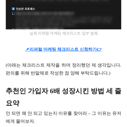
실제 리퍼럴 마케팅 체크리스트 일부 발췌
📌리퍼럴 마케팅 체크리스트 신청하기👉
(아래는 체크리스트 제작을 하며 정리했던 제 생각입니다.
편의를 위해 반말체로 작성한 점 양해 부탁드립니다.)
추천인 가입자 6배 성장시킨 방법 세 줄
요약
안 되면 왜 안 되고 있는지 이유를 찾아라 – 그 이유는 유저
에게 물어보자.