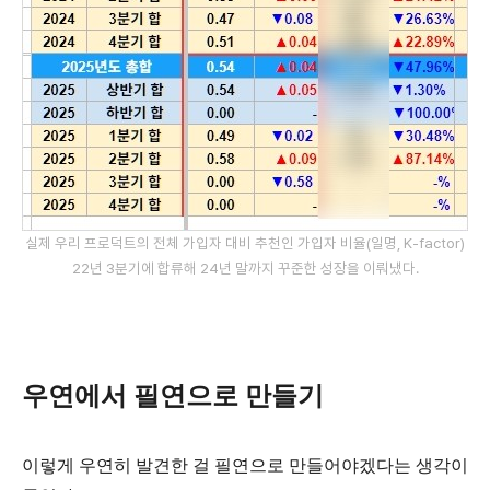
실제 우리 프로덕트의 전체 가입자 대비 추천인 가입자 비율(일명, K-factor)
22년 3분기에 합류해 24년 말까지 꾸준한 성장을 이뤄냈다.
우연에서 필연으로 만들기
이렇게 우연히 발견한 걸 필연으로 만들어야겠다는 생각이