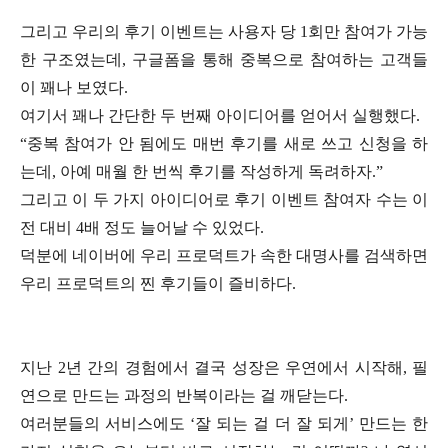
그리고 우리의 후기 이벤트는 사용자 당 1회만 참여가 가능
한 구조였는데, 구글폼을 통해 중복으로 참여하는 고객들
이 꽤나 보였다.
여기서 꽤나 간단한 두 번째 아이디어를 얻어서 실행했다.
“중복 참여가 안 됨에도 매번 후기를 새로 쓰고 신청을 하
는데, 아예 매월 한 번씩 후기를 작성하게 독려하자.”
그리고 이 두 가지 아이디어로 후기 이벤트 참여자 수는 이
전 대비 4배 정도 늘어날 수 있었다.
덕분에 네이버에 우리 프로덕트가 속한 대명사를 검색하면
우리 프로덕트의 찐 후기들이 즐비하다.
지난 2년 간의 경험에서 결국 성장은 우연에서 시작해, 필
연으로 만드는 과정의 반복이라는 걸 깨닫는다.
여러분들의 서비스에도 ‘잘 되는 걸 더 잘 되게’ 만드는 한