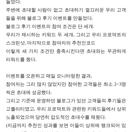
들었다.
주변에 초대할 사람이 없고 초대하기 껄끄러운 우리 고객
들을 위해 블로그 후기 이벤트를 만들었다.
블로그 후기 이벤트의 참여 조건은 단 세개.
우리가 제시하는 키워드 두 세개, 그리고 우리 프로덕트의
스크린샷, 마지막으로 참여자의 추천인코드
이렇게 세 가지 조건만 충족시킨다면 초대와는 무관하게
리워드를 줬다.
이벤트를 오픈하고 매일 모니터링한 결과,
참여자는 그리 많지 않았지만 참여한 고객들은 최소 2~3명
씩은 초대에 성공했다.
그리고 기존에 운영하던 블로그가 있던 고객들의 후기들은
고퀄리티였고, 우리 프로덕트와 관련된 키워드들에서 상위
노출되었으며 당연히 압도적인 초대수를 채웠다.
(지금까지 추천인 성과를 보면 이들이 상위에 랭크되어 있