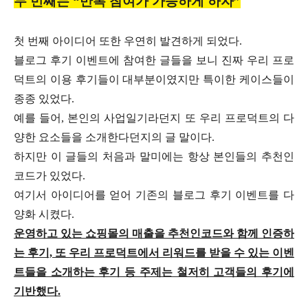
두 번째는 “반복 참여가 가능하게 하자”
첫 번째 아이디어 또한 우연히 발견하게 되었다.
블로그 후기 이벤트에 참여한 글들을 보니 진짜 우리 프로
덕트의 이용 후기들이 대부분이였지만 특이한 케이스들이
종종 있었다.
예를 들어, 본인의 사업일기라던지 또 우리 프로덕트의 다
양한 요소들을 소개한다던지의 글 말이다.
하지만 이 글들의 처음과 말미에는 항상 본인들의 추천인
코드가 있었다.
여기서 아이디어를 얻어 기존의 블로그 후기 이벤트를 다
양화 시켰다.
운영하고 있는 쇼핑몰의 매출을 추천인코드와 함께 인증하
는 후기, 또 우리 프로덕트에서 리워드를 받을 수 있는 이벤
트들을 소개하는 후기 등 주제는 철저히 고객들의 후기에
기반했다.