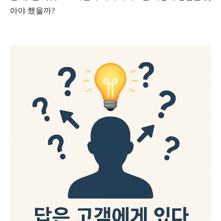
아야 했을까?