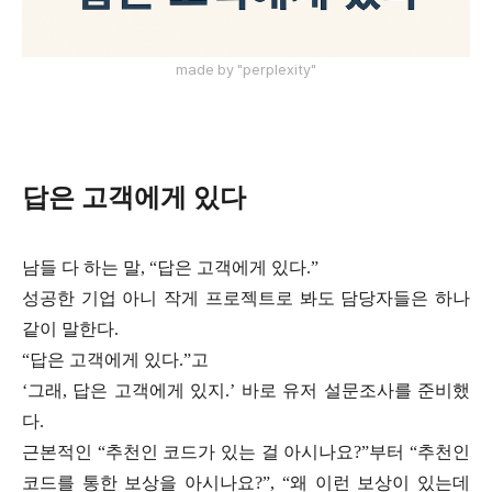
made by "perplexity"
답은 고객에게 있다
남들 다 하는 말, “답은 고객에게 있다.”
성공한 기업 아니 작게 프로젝트로 봐도 담당자들은 하나
같이 말한다.
“답은 고객에게 있다.”고
‘그래, 답은 고객에게 있지.’ 바로 유저 설문조사를 준비했
다.
근본적인 “추천인 코드가 있는 걸 아시나요?”부터 “추천인
코드를 통한 보상을 아시나요?”, “왜 이런 보상이 있는데