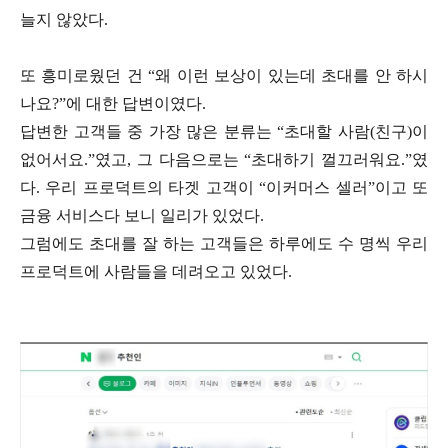
늘지 않았다.
또 흥미로웠던 건 “왜 이런 보상이 있는데 초대를 안 하시
나요?”에 대한 답변이였다.
답변한 고객들 중 가장 많은 분류는 “초대할 사람(친구)이
없어서요.”였고, 그 다음으로는 “초대하기 껄끄러워요.”였
다.
우리 프로덕트의 타겟 고객이 “이커머스 셀러”이고 또
금융 서비스다 보니 일리가 있었다.
그럼에도 초대를 잘 하는 고객들은 하루에도 수 명씩 우리
프로덕트에 사람들을 데려오고 있었다.