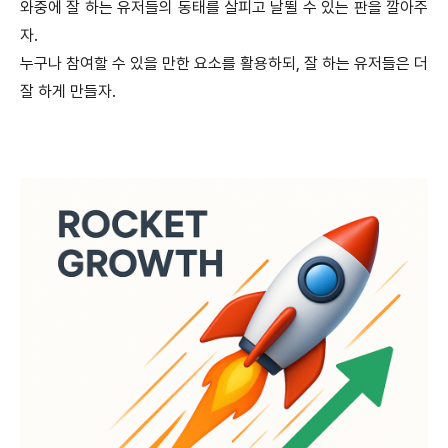
와중에 잘 하는 유저들의 동태를 살피고 날뛸 수 있는 판을 깔아주
자.
누구나 참여할 수 있을 만한 요소를 활용하되, 잘 하는 유저들은 더
잘 하게 만들자.