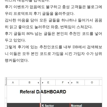
비스의 대명사를 검색했다.
후기 이벤트가 없음에도 불구하고 충성 고객들은 블로그에
우리 프로덕트의 후기 글들을 올려주셨다.
감사한 마음을 담아 모든 글들을 하나하나 들어가서 꼼꼼
히 읽고 좋아요도 눌러주던 와중, 번뜩임이 스쳐갔다.
후기 글들의 80% 넘는 글들은 본인의 추천인 코드를 넣어
두고 있었다.
그렇게 후기에 있는 추천인코드를 내부 DB에서 검색해보
니 이들은 모두 본인 코드로 가입을 시킨 가입자 수가 상위
랭커들이였다.