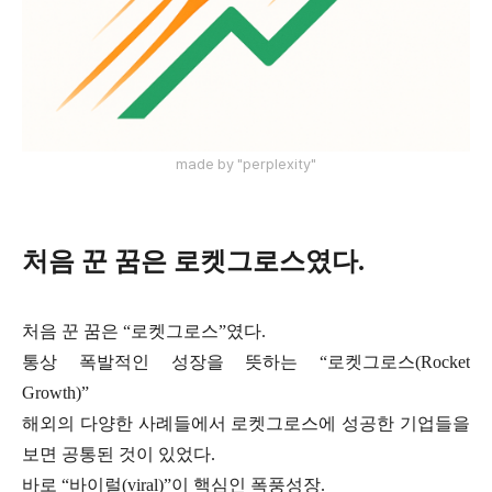
made by "perplexity"
처음 꾼 꿈은 로켓그로스였다.
처음 꾼 꿈은 “로켓그로스”였다.
통상 폭발적인 성장을 뜻하는 “로켓그로스(Rocket
Growth)”
해외의 다양한 사례들에서 로켓그로스에 성공한 기업들을
보면 공통된 것이 있었다.
바로 “바이럴(viral)”이 핵심인 폭풍성장.