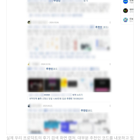
실제 우리 프로덕트의 후기 검색 화면 캡처, 대부분 추천인 코드를 내포하고 있