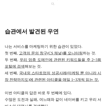
다.
습관에서 발견된 우연
나는 서비스를 마케팅하기 위한 습관이 있었다.
첫 번째,
고객의 문의 창구(CS 채널)를 모니터링
하는 것.
두 번째,
우리 업종 도메인에 관련된 키워드들을 주 2~3회
포털에 검색
해보는 것.
세 번째,
국내외 스타트업의 성공사례(마케팅 뿐 아니라 시
장 전략까지도)에 관련된 아티클을 매일 1~3개씩 읽는 것.
이번 아티클의 답은 바로 두 번째에 있다.
수많은 도전과 실패, 여느때와 같이 네이버를 키고 우리 서