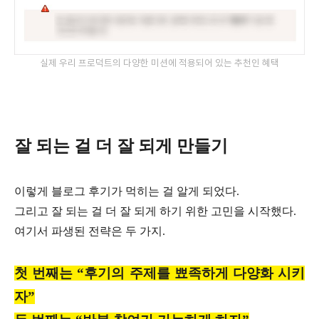
실제 우리 프로덕트의 다양한 미션에 적용되어 있는 추천인 혜택
잘 되는 걸 더 잘 되게 만들기
이렇게 블로그 후기가 먹히는 걸 알게 되었다.
그리고 잘 되는 걸 더 잘 되게 하기 위한 고민을 시작했다.
여기서 파생된 전략은 두 가지.
첫 번째는 “후기의 주제를 뾰족하게 다양화 시키
자”