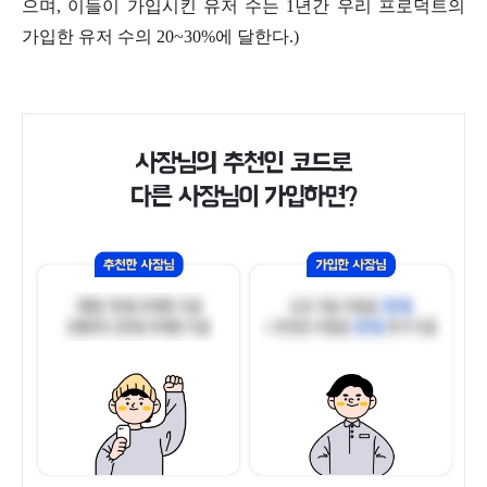
으며, 이들이 가입시킨 유저 수는 1년간 우리 프로덕트의
가입한 유저 수의 20~30%에 달한다.)