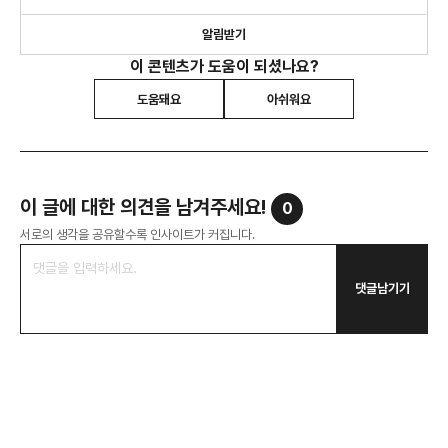
알림받기
이 콘텐츠가 도움이 되셨나요?
도움돼요
아쉬워요
이 글에 대한 의견을 남겨주세요!
0
서로의 생각을 공유할수록 인사이트가 커집니다.
댓글남기기