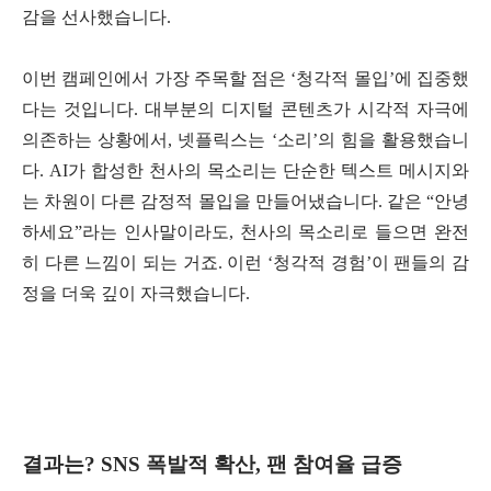
감을 선사했습니다.
이번 캠페인에서 가장 주목할 점은 ‘청각적 몰입’에 집중했
다는 것입니다. 대부분의 디지털 콘텐츠가 시각적 자극에
의존하는 상황에서, 넷플릭스는 ‘소리’의 힘을 활용했습니
다. AI가 합성한 천사의 목소리는 단순한 텍스트 메시지와
는 차원이 다른 감정적 몰입을 만들어냈습니다. 같은 “안녕
하세요”라는 인사말이라도, 천사의 목소리로 들으면 완전
히 다른 느낌이 되는 거죠. 이런 ‘청각적 경험’이 팬들의 감
정을 더욱 깊이 자극했습니다.
결과는? SNS 폭발적 확산, 팬 참여율 급증