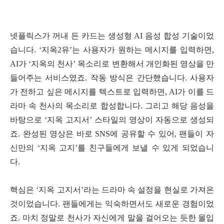
넷플릭스가 꺼내 든 카드는 생성형 AI 음성 합성 기술이었
습니다. ‘지옥2유’는 사용자가 원하는 메시지를 입력하면,
AI가 ‘지옥의 천사’ 목소리로 변환해서 개인화된 영상을 만
들어주는 서비스였죠. 작동 방식은 간단했습니다. 사용자
가 전하고 싶은 메시지를 텍스트로 입력하면, AI가 이를 드
라마 속 천사의 목소리로 합성합니다. 그리고 해당 음성을
바탕으로 ‘지옥 고지서’ 스타일의 영상이 자동으로 생성되
죠. 완성된 영상은 바로 SNS에 공유할 수 있어, 팬들이 자
신만의 ‘지옥 고지’를 친구들에게 보낼 수 있게 되었습니
다.
핵심은 ‘지옥 고지서’라는 드라마 속 설정을 현실로 가져온
것이었습니다. 팬들에게는 익숙하면서도 새로운 경험이었
죠. 마치 정말로 천사가 자신에게 말을 걸어오는 듯한 몰입