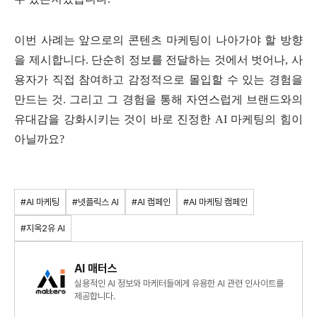
이번 사례는 앞으로의 콘텐츠 마케팅이 나아가야 할 방향
을 제시합니다. 단순히 정보를 전달하는 것에서 벗어나, 사
용자가 직접 참여하고 감정적으로 몰입할 수 있는 경험을
만드는 것. 그리고 그 경험을 통해 자연스럽게 브랜드와의
유대감을 강화시키는 것이 바로 진정한 AI 마케팅의 힘이
아닐까요?
#AI 마케팅
#넷플릭스 AI
#AI 캠페인
#AI 마케팅 캠페인
#지옥2유 AI
AI 매터스
실용적인 AI 정보와 마케터들에게 유용한 AI 관련 인사이트를
제공합니다.