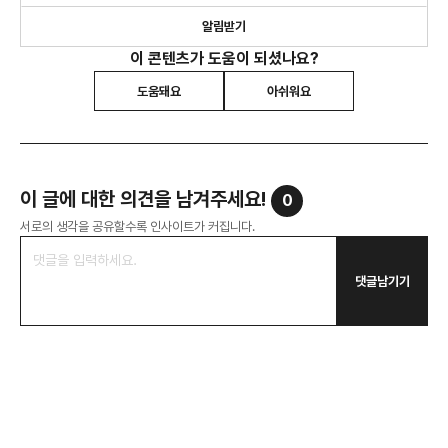
알림받기
이 콘텐츠가 도움이 되셨나요?
도움돼요
아쉬워요
이 글에 대한 의견을 남겨주세요!
0
서로의 생각을 공유할수록 인사이트가 커집니다.
댓글남기기