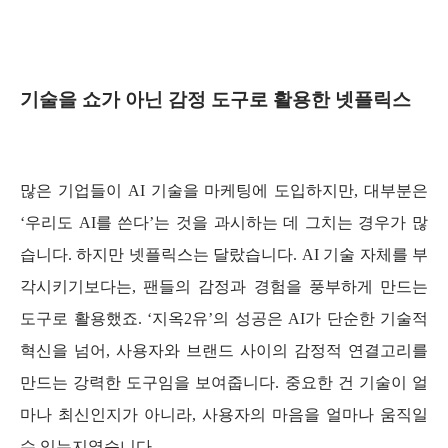
기술을 쇼가 아닌 감정 도구로 활용한 넷플릭스
많은 기업들이 AI 기술을 마케팅에 도입하지만, 대부분은
‘우리도 AI를 쓴다’는 것을 과시하는 데 그치는 경우가 많
습니다. 하지만 넷플릭스는 달랐습니다. AI 기술 자체를 부
각시키기보다는, 팬들의 감정과 경험을 풍부하게 만드는
도구로 활용했죠. ‘지옥2유’의 성공은 AI가 단순한 기술적
혁신을 넘어, 사용자와 브랜드 사이의 감정적 연결고리를
만드는 강력한 도구임을 보여줍니다. 중요한 건 기술이 얼
마나 최신인지가 아니라, 사용자의 마음을 얼마나 움직일
수 있는지였습니다.