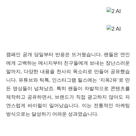
캠페인 공개 당일부터 반응은 뜨거웠습니다. 팬들은 연인
에게 고백하는 메시지부터 친구들에게 보내는 장난스러운
말까지, 다양한 내용을 천사의 목소리로 만들어 공유했습
니다. 유튜브와 틱톡, 인스타그램 릴스에는 ‘지옥2유’로 만
든 영상들이 넘쳐났죠. 특히 팬들이 자발적으로 콘텐츠를
제작하고 공유하면서, 브랜드가 직접 광고하지 않아도 자
연스럽게 바이럴이 일어났습니다. 이는 전통적인 마케팅
방식으로는 달성하기 어려운 성과였습니다.