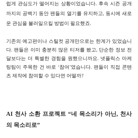
럽게 관심도가 떨어지는 상황이었습니다. 후속 시즌 공개
까지의 공백기 동안 팬들의 열기를 유지하고, 동시에 새로
운 관심을 불러일으킬 방법이 필요했죠.
기존의 예고편이나 스틸컷 공개만으로는 한계가 있었습니
다. 팬들은 이미 충분히 많은 티저를 봤고, 단순한 정보 전
달보다는 더 특별한 경험을 원했으니까요. 넷플릭스 마케
팅팀이 주목한 건 바로 ‘참여’였습니다. 팬들이 직접 콘텐
츠 제작에 참여할 수 있다면 어떨까?
AI 천사 소환 프로젝트 “네 목소리가 아닌, 천사
의 목소리로”