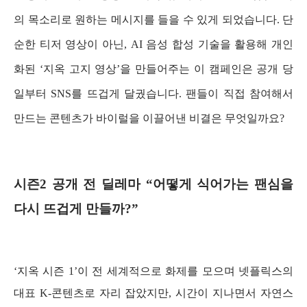
의 목소리로 원하는 메시지를 들을 수 있게 되었습니다. 단
순한 티저 영상이 아닌, AI 음성 합성 기술을 활용해 개인
화된 ‘지옥 고지 영상’을 만들어주는 이 캠페인은 공개 당
일부터 SNS를 뜨겁게 달궜습니다. 팬들이 직접 참여해서
만드는 콘텐츠가 바이럴을 이끌어낸 비결은 무엇일까요?
시즌2 공개 전 딜레마 “어떻게 식어가는 팬심을
다시 뜨겁게 만들까?”
‘지옥 시즌 1’이 전 세계적으로 화제를 모으며 넷플릭스의
대표 K-콘텐츠로 자리 잡았지만, 시간이 지나면서 자연스