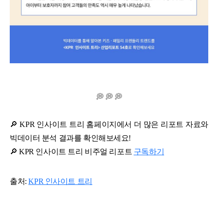
💭 💭 💭
🔎 KPR 인사이트 트리 홈페이지에서 더 많은 리포트 자료와
빅데이터 분석 결과를 확인해보세요!
🔎 KPR 인사이트 트리 비주얼 리포트
구독하기
출처:
KPR 인사이트 트리