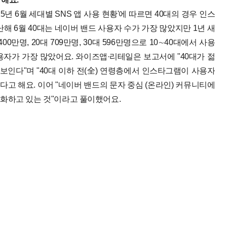
년 6월 세대별 SNS 앱 사용 현황'에 따르면 40대의 경우 인스
난해 6월 40대는 네이버 밴드 사용자 수가 가장 많았지만 1년 새
0만명, 20대 709만명, 30대 596만명으로 10∼40대에서 사용
사용자가 가장 많았어요. 와이즈앱·리테일은 보고서에 "40대가 젊
보인다"며 "40대 이하 전(全) 연령층에서 인스타그램이 사용자
다고 해요.
이어 "네이버 밴드의 문자 중심 (온라인) 커뮤니티에
화하고 있는 것"이라고 풀이했어요.