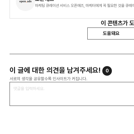
마케팅 큐레이션 서비스 오픈애즈, 마케터에게 꼭 필요한 것을 큐레
이 콘텐츠가 
도움돼요
이 글에 대한 의견을 남겨주세요!
0
서로의 생각을 공유할수록 인사이트가 커집니다.