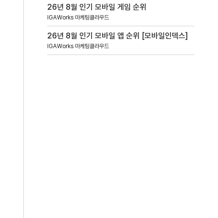
26년 8월 인기 모바일 게임 순위
IGAWorks 마케팅클라우드
26년 8월 인기 모바일 앱 순위 [모바일인덱스]
IGAWorks 마케팅클라우드