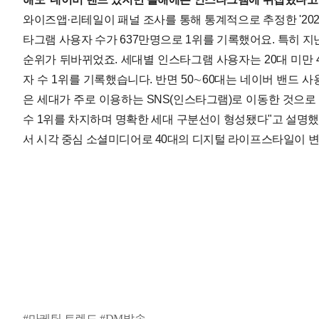
와이즈앱·리테일이 패널 조사를 통해 통계적으로 추정한 '2025
타그램 사용자 수가 637만명으로 1위를 기록했어요.
특히 지
순위가 뒤바뀌었죠.
세대별 인스타그램 사용자는 20대 미만 40
자 수 1위를 기록했습니다.
반면 50∼60대는 네이버 밴드 
은 세대가 주로 이용하는 SNS(인스타그램)로 이동한 것으로 
수 1위를 차지하며 명확한 세대 구분선이 형성됐다"고 설명했
서 시각 중심 소셜미디어로 40대의 디지털 라이프스타일이 변
#마케팅 트렌드 #DM발송