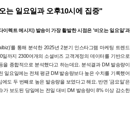
오는 일요일과 오후10시에 집중"
이렉트 메시지) 발송이 가장 활발한 시점은 '비오는 일요일'과
biz)'를 통해 분석한 2025년 2분기 인스타그램 마케팅 트렌드
 20일까지 2300여개의 소셜비즈 고객계정의 데이터를 기반으로
등을 종합적으로 분석했다고 하는데요. 분석결과 DM 발송량이
내린 일요일에는 전체 평균 DM 발송량보다 높은 수치를 기록했어
에도 두 번째로 높은 발송량을 보였다고 해요. 반면 '금요일'은
슈가 보도된 당일에는 전일 대비 DM 발송량이 8% 이상 감소한