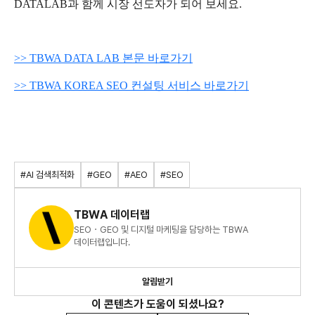
DATALAB
과
함께
시장
선도자가
되어
보세요
.
>> TBWA DATA LAB
본문 바로가기
>> TBWA KOREA SEO
컨설팅 서비스 바로가기
#AI 검색최적화
#GEO
#AEO
#SEO
TBWA 데이터랩
SEO・GEO 및 디지털 마케팅을 담당하는 TBWA
데이터랩입니다.
알림받기
이 콘텐츠가 도움이 되셨나요?