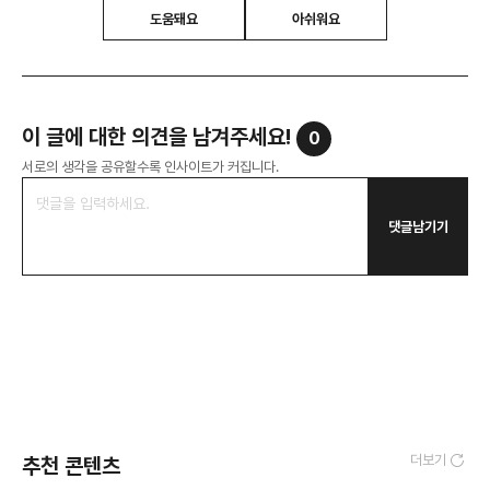
도움돼요
아쉬워요
이 글에 대한 의견을 남겨주세요!
0
서로의 생각을 공유할수록 인사이트가 커집니다.
댓글남기기
더보기
추천 콘텐츠