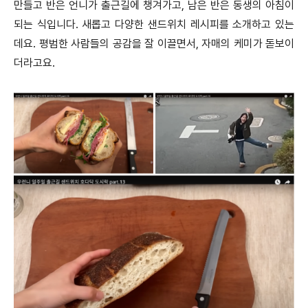
만들고 반은 언니가 출근길에 챙겨가고, 남은 반은 동생의 아침이
되는 식입니다. 새롭고 다양한 샌드위치 레시피를 소개하고 있는
데요. 평범한 사람들의 공감을 잘 이끌면서, 자매의 케미가 돋보이
더라고요.