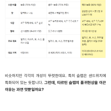
비슷하지만 각각의 개성이 뚜렷한데요. 특히 슬랩은 샌드위치에
특화되어 있는 듯합니다.
그런데, 타르틴 슬랩의 품귀현상을 이끈
이유는 과연 맛뿐일까요?