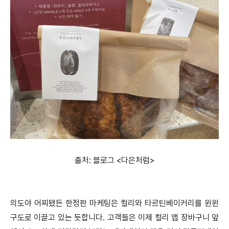
출처: 블로그 <다은처럼>
의도야 어찌됐든 한정판 마케팅은 컬리와 타르틴베이커리를 윈윈
구도로 이끌고 있는 듯합니다. 고객들은 이제 컬리 앱 장바구니 앞