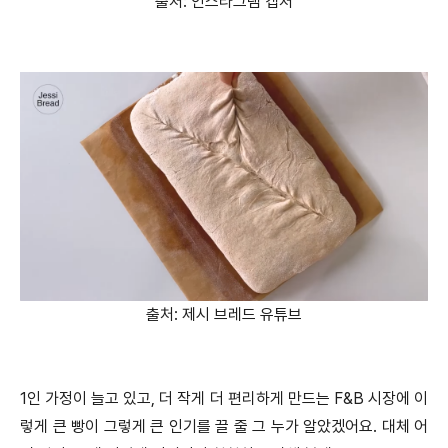
출처: 인스타그램 캡처
출처: 제시 브레드 유튜브
1인 가정이 늘고 있고, 더 작게 더 편리하게 만드는 F&B 시장에 이
렇게 큰 빵이 그렇게 큰 인기를 끌 줄 그 누가 알았겠어요. 대체 어