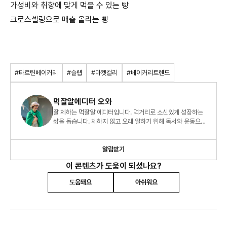
가성비와 취향에 맞게 먹을 수 있는 빵
크로스셀링으로 매출 올리는 빵
#타르틴베이커리
#슬랩
#마켓컬리
#베이커리트렌드
먹잘알에디터 오와
잘 체하는 먹잘알 에디터입니다. 먹거리로 소신있게 성장하는
삶을 돕습니다. 체하지 않고 오래 일하기 위해 독서와 운동으로
수련합니다.
알림받기
이 콘텐츠가 도움이 되셨나요?
도움돼요
아쉬워요