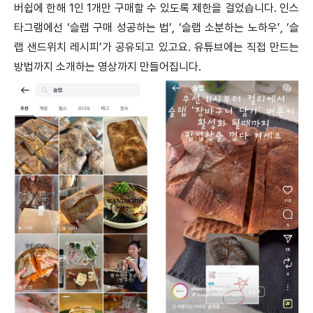
버쉽에 한해 1인 1개만 구매할 수 있도록 제한을 걸었습니다. 인스
타그램에선 ‘슬랩 구매 성공하는 법’, ‘슬랩 소분하는 노하우’, ‘슬
랩 샌드위치 레시피’가 공유되고 있고요. 유튜브에는 직접 만드는
방법까지 소개하는 영상까지 만들어집니다.