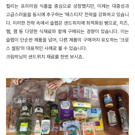
컬리는 프리미엄 식품을 중심으로 성장했지만, 이제는 대중성과
고급스러움을 동시에 추구하는 '매스티지' 전략을 강화하고 있습니
다. 이러한 전략 속에서 슬랩은 샌드위치에 최적화된 빵으로, 치즈,
햄, 잼 등 다양한 식재료와 함께 구매되는 경향이 있습니다. 이는
슬랩이 단순한 제품을 넘어, 다른 제품의 구매까지 유도하는 '크로
스 셀링'의 대표적인 사례로 볼 수 있습니다.
크림박님의 샌드위치 재료를 한번 보시죠.