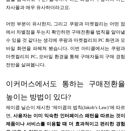
자사몰과 매우 유사하더라고요.
어떤 부분이 유사한지, 그리고 쿠팡과 마켓컬리는 어떤 점
에서 차별점을 두는지 확인하면 구매전환율 법칙을 알아낼
수 있을 것 같다는 생각에 쿠팡과 마켓컬리의 PC 화면과 모
바일 화면을 파헤쳐 봤습니다. 이번 아티클에서는 쿠팡과
마켓컬리의 PC, 모바일 환경을 통해 구매자들의 구매 경험
전반을 살펴봅니다.
이커머스에서도 통하는 구매전환율
높이는 방법이 있다?
제이콥 닐슨이 제시한 ‘제이콥의 법칙(Jakob’s Law)’에 따르
면,
사용자는 이미 익숙한 인터페이스 패턴을 따르는 것이
제품이나 서비스를 이용할 때 더 효과적이고 편리한 경험