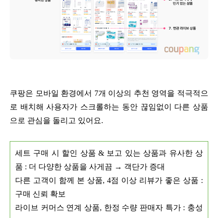
쿠팡은 모바일 환경에서 7개 이상의 추천 영역을 적극적으
로 배치해 사용자가 스크롤하는 동안 끊임없이 다른 상품
으로 관심을 돌리고 있어요.
세트 구매 시 할인 상품 & 보고 있는 상품과 유사한 상
품 : 더 다양한 상품을 사게끔 → 객단가 증대
다른 고객이 함께 본 상품, 4점 이상 리뷰가 좋은 상품 :
구매 신뢰 확보
라이브 커머스 연계 상품, 한정 수량 판매자 특가 : 충성