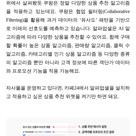
위에서 살펴봤듯 쿠팡은 정말 다양한 상품 추천 알고리즘
을 적용하고 있는데요. 쿠팡은 협업 필터링(Collaborative
Filtering)을 활용해 과거 데이터의 ‘유사도’ 패턴을 기반으
로 미래의 선호도를 예측하고 있습니다. 알파업셀은 AI 알
고리즘에 따라 다양한 상품을 추천할 수 있어요. 함께 구매
할 확률이 높은 상품 알고리즘, 판매량 알고리즘, 클릭 수
알고리즘, 카테고리별 인기 상품 알고리즘 등 다양한 종류
의 알고리즘 뿐만 아니라 고객 정보에 따른 객단가 데이터
와 프로모션 기능을 적용 가능해요.
자사몰을 운영하고 있다면, 카페24에서 알파업셀을 설치하
고 적용하고 싶은 상품 추천 위젯을 켜기만 하면 돼요.