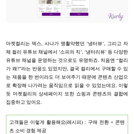
마켓컬리는 덱스, 사나가 맹활약했던 ‘냉터뷰’, 그리고 자
체 컬리 유튜브 채널에서 ‘소피의 킥’, ‘냉터리뷰’ 등 다양한
유튜브 채널을 운영하는 것으로도 유명하죠. 처음엔 “컬리
가 왜?”라는 반응도 있었지만, 결국 컬리에서 구매할 수 있
는 제품을 한 번이라도 더 보여주기 때문에 콘텐츠 산업으
로 확장해 나가려는 움직임으로 읽을 수 있었는데요. 이렇
듯 마켓컬리의 상세페이지 또한 쇼핑과 콘텐츠의 결합에
집중하고 있어요.
고객들은 이렇게 활용해요(레시피) : 구매 전환 + 콘텐
츠 소비 경험 제공