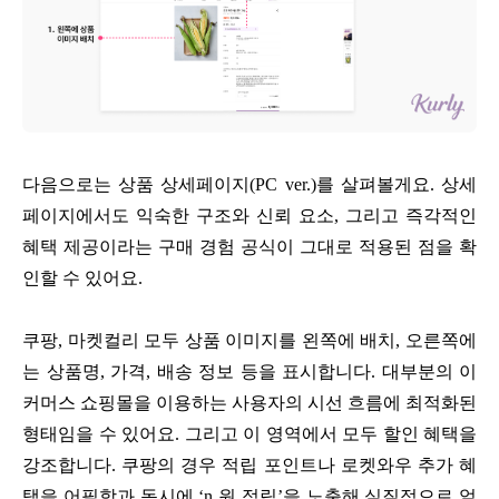
다음으로는 상품 상세페이지(PC ver.)를 살펴볼게요. 상세
페이지에서도 익숙한 구조와 신뢰 요소, 그리고 즉각적인
혜택 제공이라는 구매 경험 공식이 그대로 적용된 점을 확
인할 수 있어요.
쿠팡, 마켓컬리 모두 상품 이미지를 왼쪽에 배치, 오른쪽에
는 상품명, 가격, 배송 정보 등을 표시합니다. 대부분의 이
커머스 쇼핑몰을 이용하는 사용자의 시선 흐름에 최적화된
형태임을 수 있어요. 그리고 이 영역에서 모두 할인 혜택을
강조합니다. 쿠팡의 경우 적립 포인트나 로켓와우 추가 혜
택을 어필함과 동시에 ‘n 원 적립’을 노출해 실질적으로 얼