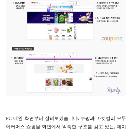
PC 메인 화면부터 살펴보겠습니다. 쿠팡과 마켓컬리 모두
이커머스 쇼핑몰 화면에서 익숙한 구조를 갖고 있는, 제이