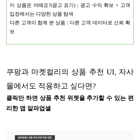
이 상품은 어때요?(광고 표기) : 광고 수익 확보 + 고객
입장에서는 다양한 상품 탐색
다른 고객이 함께 본 상품 : 다른 고객 데이터로 신뢰 확
보
쿠팡과 마켓컬리의 상품 추천 UI, 자사
몰에서도 적용하고 싶다면?
클릭만 하면 상품 추천 위젯을 추가할 수 있는 편
리한 앱 알파업셀