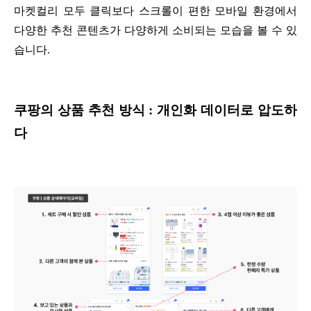
마켓컬리 모두 클릭보다 스크롤이 편한 모바일 환경에서
다양한 추천 콘텐츠가 다양하게 소비되는 모습을 볼 수 있
습니다.
쿠팡의 상품 추천 방식 : 개인화 데이터로 압도하
다