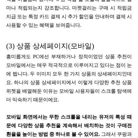
마나 적립되는지 강조합니다. 마켓걸리는 구매 시 적립금
지급 또는 특정 카드 결제 시 추가 할인을 안내하며 결제 시
사용할 수 있는 혜택을 보여줍니다.
(3) 상품 상세페이지(모바일)
흥미롭게도 PC에선 부재하거나 정적이었던 상품 추천이
모바일에서는 매우 적극적으로 이루어지고 있다는 점이 눈
에 띕니다. 두 이미지 모두 한 가지 상품의 상세페이지인데
요. 하나의 상품 상세페이지에서 이렇게 다양한 추천 상품
위젯을 배열해둔 이유는 모바일 사용자들이 스크롤 탐색에
더 익숙하기 때문이에요.
모바일 화면에서는 무한 스크롤을 내리는 유저의 특성 때
문에 다양한 상품 추천을 계속해서 배치하는 것이 구매전
환율을 높이는 방법 중 하나로 볼 수 있어요.
그래서 쿠팡과