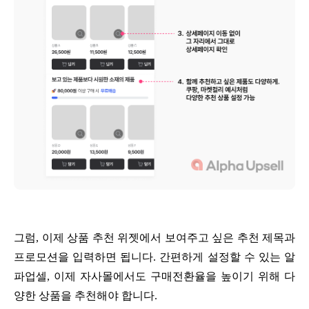
그럼, 이제 상품 추천 위젯에서 보여주고 싶은 추천 제목과
프로모션을 입력하면 됩니다. 간편하게 설정할 수 있는 알
파업셀, 이제 자사몰에서도 구매전환율을 높이기 위해 다
양한 상품을 추천해야 합니다.