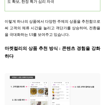
도 확보, 한정 특가 심리 자극
이렇게 하나의 상품에서 다양한 주제의 상품을 추천함으로
써 고객의 체류 시간을 늘리고 객단가를 상승하며, 전환율
을 극대화하는 UI를 보여주고 있습니다.
마켓컬리의 상품 추천 방식 : 콘텐츠 경험을 강화
하다