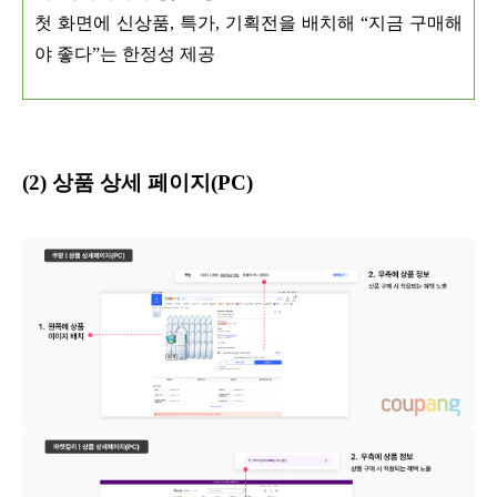
첫 화면에 신상품, 특가, 기획전을 배치해 “지금 구매해
야 좋다”는 한정성 제공
(2) 상품 상세 페이지(PC)