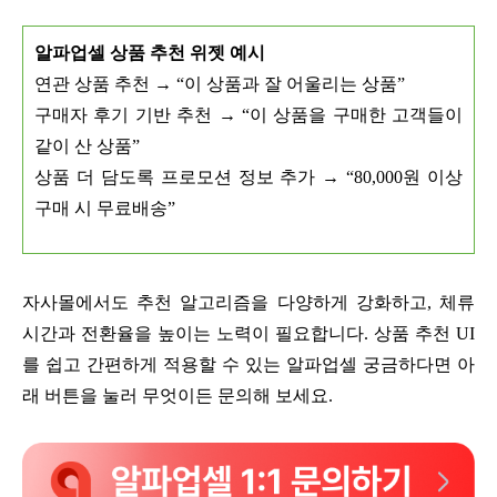
알파업셀 상품 추천 위젯 예시
연관 상품 추천 → “이 상품과 잘 어울리는 상품”
구매자 후기 기반 추천 → “이 상품을 구매한 고객들이
같이 산 상품”
상품 더 담도록 프로모션 정보 추가 → “80,000원 이상
구매 시 무료배송”
자사몰에서도 추천 알고리즘을 다양하게 강화하고, 체류
시간과 전환율을 높이는 노력이 필요합니다. 상품 추천 UI
를 쉽고 간편하게 적용할 수 있는 알파업셀 궁금하다면 아
래 버튼을 눌러 무엇이든 문의해 보세요.