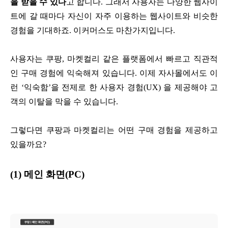
을 받을 수 있다
고 합니다. 그래서 사용자는 다양한 웹사이
트에 갈 때마다 자신이 자주 이용하는 웹사이트와 비슷한
경험을 기대하죠. 이커머스도 마찬가지입니다.
사용자는 쿠팡, 마켓컬리 같은 플랫폼에서 빠르고 직관적
인 구매 경험에 익숙해져 있습니다. 이제 자사몰에서도 이
런 ‘익숙함’을 전제로 한 사용자 경험(UX) 을 제공해야 고
객의 이탈을 막을 수 있습니다.
그렇다면 쿠팡과 마켓컬리는 어떤 구매 경험을 제공하고
있을까요?
(1) 메인 화면(PC)