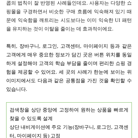
콥의 법칙이 잘 반영된 사례들인데요. 사용자는 다양한 쇼
핑몰을 구경하면서 비슷한 구매 흐름에 익숙해져 있기 때
문에 익숙함을 깨트리는 시도보다는 이미 익숙한 UI 패턴
을 유지하는 것이 이탈을 줄이는 데 효과적이에요.
특히, 장바구니, 로그인, 고객센터, 마이페이지 등과 같은
고객에게 매우 중요한 정보가 담긴 곳은 버튼 위치를 동일
하게 설정해야 고객의 학습 부담을 줄이며 편리한 쇼핑 경
험을 제공할 수 있어요. 세 곳의 사례가 한눈에 보이는 위
이미지에서도 다음과 같은 공통점을 가진 것을 확인할 수
있습니다.
검색창을 상단 중앙에 고정하여 원하는 상품을 빠르게
찾을 수 있도록 설계
상단 내비게이션에 주요 기능(장바구니, 로그인, 고객센
터, 마이페이지 등) 고정