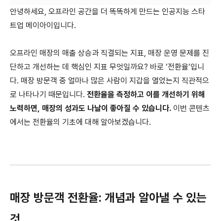
안녕하세요, 오프라인 공간을 더 똑똑하게 만드는 인공지능 스타
트업 메이아이입니다.
오프라인 매장의 매출 상승과 직결되는 지표, 매장 운영 문제를 진
단하고 개선하는 데 핵심인 지표 무엇일까요? 바로 ‘전환율’입니
다. 매장 방문객 중 얼마나 많은 사람이 지갑을 열었는지 직관적으
로 나타나기 때문입니다.
전환율을 측정하고 이를 개선하기 위해
노력하면, 매장의 성과도 나날이 좋아질 수 있습니다.
이번 콘텐츠
에서는 전환율의 기초에 대해 알아보겠습니다.
매장 방문객 전환율: 개념과 알아낼 수 있는
것