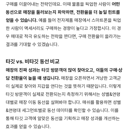
구매를 이끌어내는 전략인데요. 이때 물품을 픽업한 사람이
어떤
동선으로 매장을 둘러보는지 파악하면, 전환율을 더 높일 힌트를
얻을 수 있습니다.
예를 들어 전자제품 매장에서 스마트폰을 픽업
한 사람이 액세서리도 구매하는 경향이 높다고 가정합시다. 이 경
우 매대로 적극 유도하는 전략을 짠다면, 구매 전환율이 올라가는
결과를 기대할 수 있겠습니다.
타깃 vs. 비타깃 동선 비교
매장의 진짜 성과는 타깃 방문객이 많이 찾아오고, 이들의 구매·상
담 전환율이 높을 때 생깁니다.
매장을 오픈하면서 겨냥한 고객군
이 실제로 찾아와 지갑을 연다는 것을 뜻하기 때문입니다. 이렇게
타깃 방문객이 실제로 전환되는지 측정하기 위해서는 성별&연령
대별로 매장 이동 동선을 살펴봐야 합니다. 매쉬를 활용하면 성별
&연령대 세그먼트별로 동선 데이터를 확인할 수 있습니다. 이를
통해 타깃 고객에 알맞은 동선을 기획하고 매장 성과를 개선하는
효과를 얻을 수 있습니다.