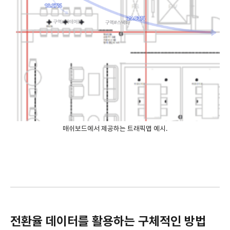
매쉬보드에서 제공하는 트래픽맵 예시.
전환율 데이터를 활용하는 구체적인 방법