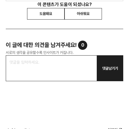
이 콘텐츠가 도움이 되셨나요?
도움돼요
아쉬워요
이 글에 대한 의견을 남겨주세요!
0
서로의 생각을 공유할수록 인사이트가 커집니다.
댓글남기기