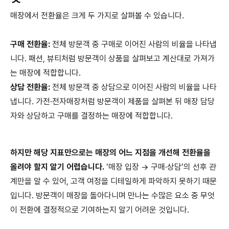
매장에서 전환율은 크게 두 가지로 살펴볼 수 있습니다.
구매 전환율:
전체 방문객 중 구매로 이어진 사람의 비율을 나타냅
니다. 패션, 뷰티처럼 방문객이 상품을 살펴보고 계산대로 가져가
는 매장에 적합합니다.
상담 전환율:
전체 방문객 중 상담으로 이어진 사람의 비율을 나타
냅니다. 가전·전자매장처럼 방문객이 제품을 살펴본 뒤 매장 담당
자와 상담하고 구매를 결정하는 매장에 적합합니다.
하지만 해당 지표만으로는 매장의 어느 지점을 개선해 전환율을
올려야 할지 알기 어렵습니다.
‘매장 입장 → 구매·상담’의 선후 관
계만을 알 수 있어, 고객 여정을 디테일하게 파악하지 못하기 때문
입니다. 방문객이 매장을 돌아다니며 만나는 수많은 요소 중 무엇
이 전환에 결정적으로 기여하는지 알기 어려운 것입니다.