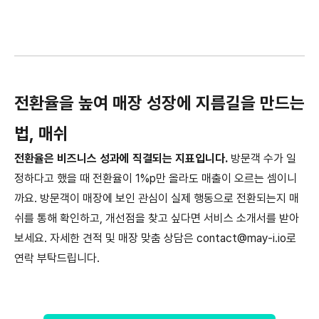
전환율을 높여 매장 성장에 지름길을 만드는
법, 매쉬
전환율은 비즈니스 성과에 직결되는 지표입니다.
방문객 수가 일
정하다고 했을 때 전환율이 1%p만 올라도 매출이 오르는 셈이니
까요. 방문객이 매장에 보인 관심이 실제 행동으로 전환되는지 매
쉬를 통해 확인하고, 개선점을 찾고 싶다면 서비스 소개서를 받아
보세요. 자세한 견적 및 매장 맞춤 상담은 contact@may-i.io로
연락 부탁드립니다.