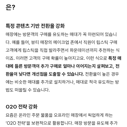
은?
특정 콘텐츠 기반 전환율 강화
매장에는 방문객의 구매를 유도하는 매대가 꼭 마련되어 있습니
다. 예를 들어, 뷰티 매장의 메이크업 존에서 직원이 립스틱 구매
고객에게 립스틱을 직접 발라주면서 파운데이션까지 추천하는 식
이죠. 이러면 고객의 구매 확률이 높아지고요. 이런 식으로
특정 매
대에 들른 방문객이 추가 구매로 얼마나 이어지는지 살펴보고, 전
환율이 낮다면 개선점을 도출할 수 있습니다.
전환율이 높은 경우
에는 비슷한 매대를 추가로 설치하거나, 매대로 적극 유도하는 방
법도 떠올릴 수 있습니다.
O2O 전략 강화
요즘은 온라인 주문 물품을 오프라인 매장에서 픽업하게 하는
‘O2O 전략’을 보편적으로 활용합니다. 매장 방문을 유도해 추가