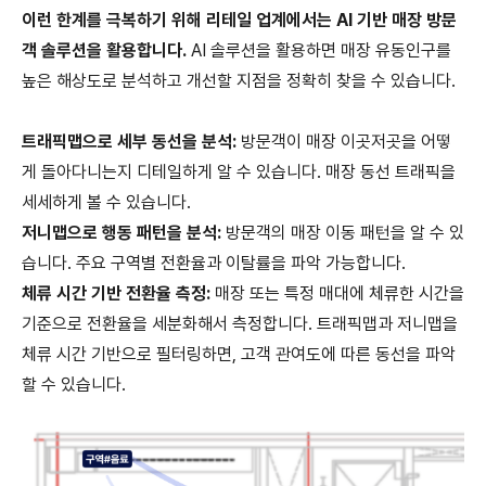
이런 한계를 극복하기 위해 리테일 업계에서는 AI 기반 매장 방문
객 솔루션을 활용합니다.
AI 솔루션을 활용하면 매장 유동인구를
높은 해상도로 분석하고 개선할 지점을 정확히 찾을 수 있습니다.
트래픽맵으로 세부 동선을 분석:
방문객이 매장 이곳저곳을 어떻
게 돌아다니는지 디테일하게 알 수 있습니다. 매장 동선 트래픽을
세세하게 볼 수 있습니다.
저니맵으로 행동 패턴을 분석:
방문객의 매장 이동 패턴을 알 수 있
습니다. 주요 구역별 전환율과 이탈률을 파악 가능합니다.
체류 시간 기반 전환율 측정:
매장 또는 특정 매대에 체류한 시간을
기준으로 전환율을 세분화해서 측정합니다. 트래픽맵과 저니맵을
체류 시간 기반으로 필터링하면, 고객 관여도에 따른 동선을 파악
할 수 있습니다.