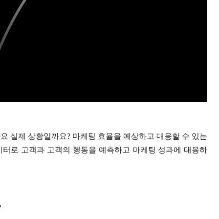
요 실제 상황일까요? 마케팅 효율을 예상하고 대응할 수 있는
티 데이터로 고객과 고객의 행동을 예
측하고 마케팅 성과에 대응하
?