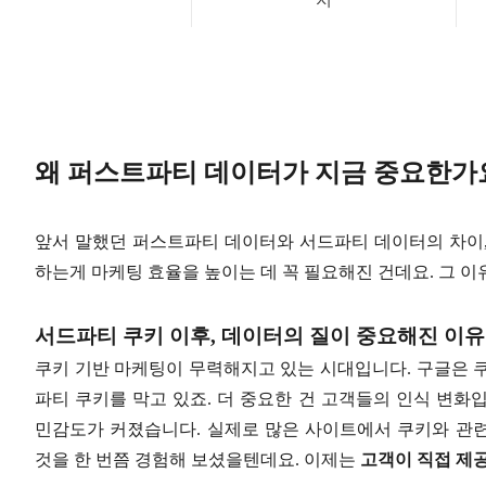
왜 퍼스트파티 데이터가 지금 중요한가
앞서 말했던 퍼스트파티 데이터와 서드파티 데이터의 차이,
하는게 마케팅 효율을 높이는 데 꼭 필요해진 건데요. 그 이
서드파티 쿠키 이후, 데이터의 질이 중요해진 이유
쿠키 기반 마케팅이 무력해지고 있는 시대입니다. 구글은 
파티 쿠키를 막고 있죠. 더 중요한 건 고객들의 인식 변화
민감도가 커졌습니다. 실제로 많은 사이트에서 쿠키와 관
것을 한 번쯤 경험해 보셨을텐데요. 이제는
고객이 직접 제