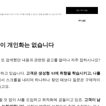
없이 개인화는 없습니다
 또 검색했던 내용과 관련된 광고를 얼마나 자주 접하시나요?
화하고 있습니다.
고객은 생성형 AI에 취향을 학습시키고, 나를
해서 스크롤을 내리며 하나하나 찾던 때보다 질문은 구체적이
들고요.
 것 없이 AI를 도입하고 최적화에 공들이고 있죠.
고객이 남