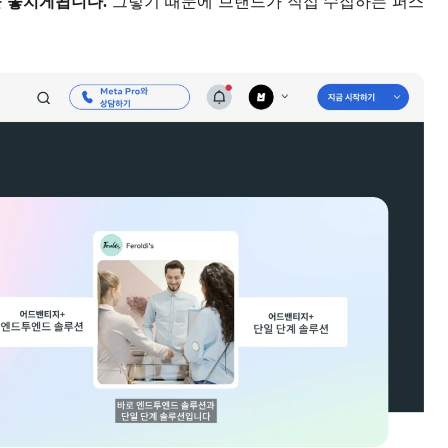
를 놓치게됩니다.
그렇기 때문에 브랜드가 직접 수집하는 퍼스