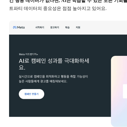
긴 행동 데이터가 없다면, AI는 학습할 수 있는 모든 기회
트파티 데이터의 중요성은 점점 높아지고 있어요.