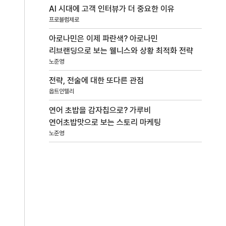
AI 시대에 고객 인터뷰가 더 중요한 이유
프로블럼제로
아로나민은 이제 파란색? 아로나민
리브랜딩으로 보는 웰니스와 상황 최적화 전략
노준영
전략, 전술에 대한 또다른 관점
옵트인텔리
연어 초밥을 감자칩으로? 가루비
연어초밥맛으로 보는 스토리 마케팅
노준영