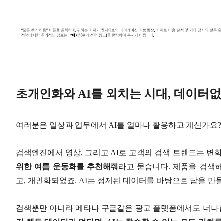
초개인화와 AI를 외치는 시대, 데이터
여러분은 일상과 업무에서 AI를 얼마나 활용하고 계신가요?
검색엔진에서 영상, 그리고 AI로 고객의 검색 트렌드는 변
위한 여름 운동화를 추천해줘
라고 묻습니다. 제품을 검색
고, 개인화되었죠. AI는 정제된 데이터를 바탕으로 답을 만
검색뿐만 아니라 메타나 구글같은 광고 플랫폼에서도 너나할