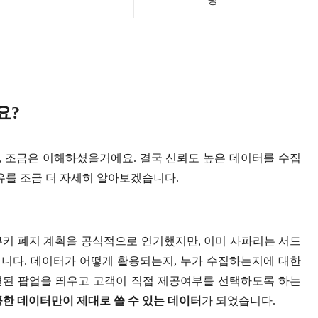
요?
 조금은 이해하셨을거에요. 결국 신뢰도 높은 데이터를 수집
유를 조금 더 자세히 알아보겠습니다.
쿠키 폐지 계획을 공식적으로 연기했지만, 이미 사파리는 서드
입니다. 데이터가 어떻게 활용되는지, 누가 수집하는지에 대한
련된 팝업을 띄우고 고객이 직접 제공여부를 선택하도록 하는
공한 데이터만이 제대로 쓸 수 있는 데이터
가 되었습니다.