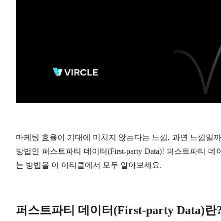
마케팅 효율이 기대에 미치지 않는다는 느낌, 과연 느낌일까
방법인 퍼스트파티 데이터(First-party Data)! 퍼스트파
는 방법을 이 아티클에서 모두 알아보세요.
퍼스트파티 데이터(First-party Data)란