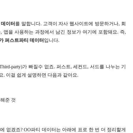
 데이터
를 말합니다. 고객이 자사 웹사이트에 방문하거나, 회
 앱을 사용하는 과정에서 남긴 정보가 여기에 포함돼요. 즉,
가 퍼스트파티 데이터
입니다.
Third-party)가 빠질수 없죠. 퍼스트, 세컨드, 서드를 나누는 기
. 이걸 쉽게 설명하면 다음과 같아요.
전해준 것
 없겠죠? OO파티 데이터는 아래에 표로 한 번 더 정리할게