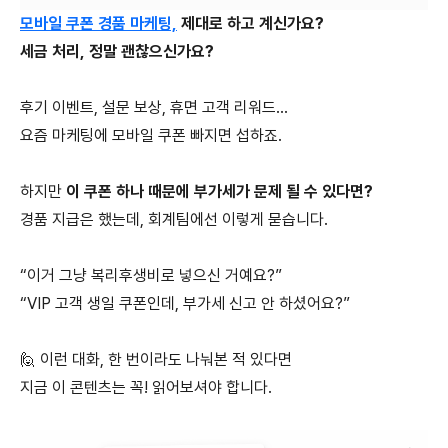
모바일 쿠폰 경품 마케팅,
제대로 하고 계신가요?
세금 처리, 정말 괜찮으신가요?
후기 이벤트, 설문 보상, 휴면 고객 리워드…
요즘 마케팅에 모바일 쿠폰 빠지면 섭하죠.
하지만
이 쿠폰 하나 때문에 부가세가 문제 될 수 있다면?
경품 지급은 했는데, 회계팀에선 이렇게 묻습니다.
“이거 그냥 복리후생비로 넣으신 거예요?”
“VIP 고객 생일 쿠폰인데, 부가세 신고 안 하셨어요?”
🙋 이런 대화, 한 번이라도 나눠본 적 있다면
지금 이 콘텐츠는 꼭! 읽어보셔야 합니다.