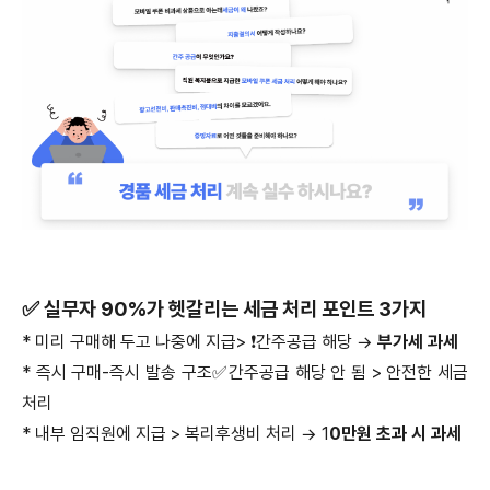
✅ 실무자 90%가 헷갈리는 세금 처리 포인트 3가지
* 미리 구매해 두고 나중에 지급> ❗️간주공급 해당 →
부가세 과세
* 즉시 구매-즉시 발송 구조✅간주공급 해당 안 됨 > 안전한 세금
처리
* 내부 임직원에 지급 > 복리후생비 처리 → 1
0만원 초과 시 과세