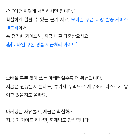
💡 “이건 이렇게 처리하시면 됩니다.”
확실하게 말할 수 있는 근거 자료,
모바일 쿠폰 대량 발송 서비스
센드비
에서
총 정리한 가이드북, 지금 바로 다운받으세요.
📥[모바일 쿠폰 경품 세금처리 가이드]
모바일 쿠폰 많이 쓰는 마케터일수록 더 위험합니다.
지금은 괜찮을지 몰라도, 부가세 누락으로 세무조사 리스크가 쌓
이고 있을지도 몰라요.
마케팅은 자유롭게, 세금은 확실하게.
지금 이 가이드 하나면, 회계팀도 안심합니다.