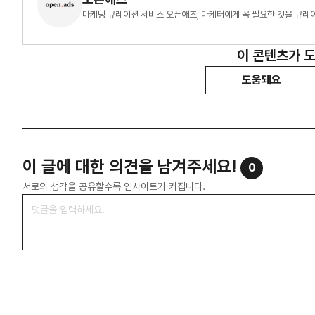
마케팅 큐레이션 서비스 오픈애즈, 마케터에게 꼭 필요한 것을 큐레
이 콘텐츠가 
도움돼요
이 글에 대한 의견을 남겨주세요!
0
서로의 생각을 공유할수록 인사이트가 커집니다.