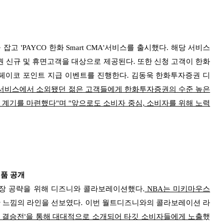
'PAYCO 한화 Smart CMA'서비스를 출시했다. 해당 서비스
 신규 및 휴면고객을 대상으로 제공된다. 또한 신청 고객이 한화
면 페이코 포인트 지급 이벤트를 진행한다. 김동욱 한화투자증권 디
융서비스에서 소외됐던 젊은 고객들에게 한화투자증권의 수준 높은
계기를 마련했다"며 "앞으로도 소비자 중심, 소비자를 위해 노력
제품 공개
시장 공략을 위해 디즈니와 콜라보레이션했다.
NBA는 미키마우스
 느낌의 라인을 선보였다. 이번 월트디즈니와의 콜라보레이션 라
농구 결승전'을 통해 대대적으로 소개되어 타깃 소비자들에게 노출
했