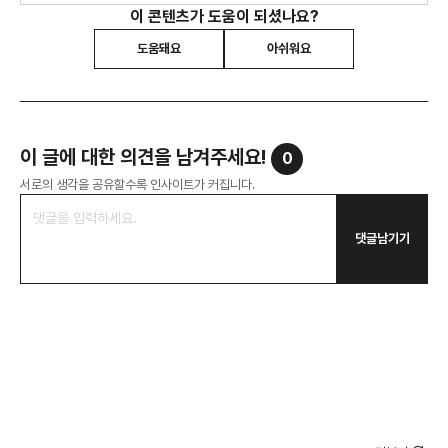
이 콘텐츠가 도움이 되셨나요?
도움돼요
아쉬워요
이 글에 대한 의견을 남겨주세요!
0
서로의 생각을 공유할수록 인사이트가 커집니다.
댓글남기기