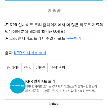
💭 💭 💭
🔎 KPR 인사이트 트리 홈페이지에서 더 많은 리포트 자료와
빅데이터 분석 결과를 확인해보세요!
🔎 KPR 인사이트 트리 비주얼 리포트
구독하기
출처:
KPR 인사이트 트리
#빅데이터
#러닝
#마라톤
#러닝마케팅
KPR 인사이트 트리
KPR 인사이트 트리는 KPR과 타파크로스가 유기적인 원팀이
되어 제공하는 마케팅 인사이트 리포트입니다. 실전 마케터를
위한 빅데이터 지식 정보 리포트, 지금 바로 만나보세요!
알림받기