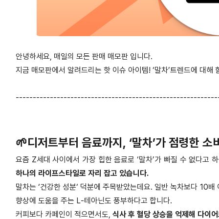
안녕하세요, 매일의 모든 판매 매모판 입니다.
지금 매모판에서 알려드리는 핫 이슈 아이템! ‘말차’트렌드에 대해 
-----------------------------------------------------------
🌱디저트부터 음료까지, ‘말차’가 점령한 소
요즘 Z세대 사이에서 가장 힙한 음료로 ‘말차’가 빠질 수 없다고 
하나의 라이프스타일로 자리 잡고 있습니다. ​
말차는 ‘건강한 성분‘ 덕분에 주목받았는데요. 일반 녹차보다 10배
향상에 도움을 주는 L-테아닌도 풍부하다고 합니다.
커피보다 카페인이 적으면서도,
식사 후 혈당 상승을 억제해 다이