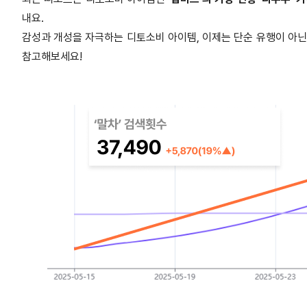
내요.
감성과 개성을 자극하는 디토소비 아이템, 이제는 단순 유행이 아닌
참고해보세요!