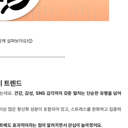
함께 살펴보아요!😊
---------------------------------
비 트렌드
하는데요.
건강, 감성, SNS 감각까지 갖춘 말차는 단순한 유행을 넘어
 이상 많은 항산화 성분이 포함되어 있고, 스트레스를 완화하고 집중력
어트에도 효과적이라는 점이 알려지면서 관심이 높아졌어요.