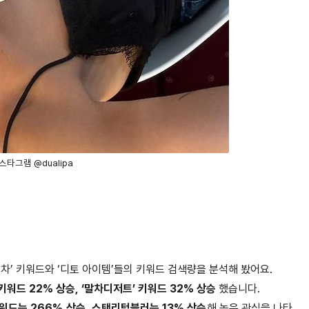
스타그램 @dualipa
‘말차’ 키워드와 ‘디토 아이템’들의 키워드 검색량을 분석해 봤어요.
 키워드 22% 상승, ‘말차디저트’ 키워드 32% 상승
했습니다.
 키워드는 266% 상승, 스탠리텀블러는 13% 상승
해 높은 관심을 나타