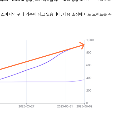
 소비자의 구매 기준이 되고 있습니다. 다음 소싱에 디토 트렌드를 꼭