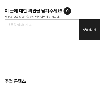
이 글에 대한 의견을 남겨주세요!
0
서로의 생각을 공유할수록 인사이트가 커집니다.
댓글남기기
추천 콘텐츠