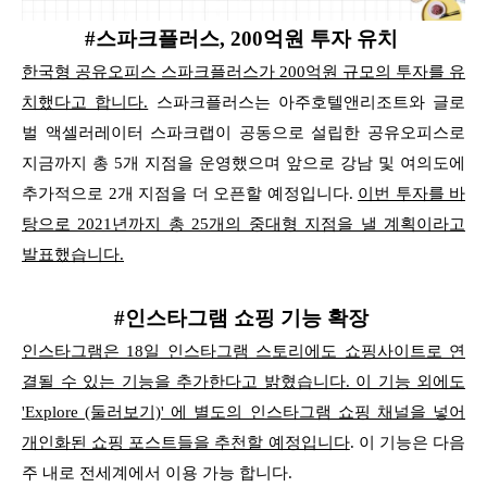
#스파크플러스, 200억원 투자 유치
한국형 공유오피스 스파크플러스가 200억원 규모의 투자를 유
치했다고 합니다.
스파크플러스는 아주호텔앤리조트와 글로
벌 액셀러레이터 스파크랩이 공동으로 설립한 공유오피스로
지금까지 총 5개 지점을 운영했으며 앞으로 강남 및 여의도에
추가적으로 2개 지점을 더 오픈할
예정입니다.
이번 투자를 바
탕으로 2021년까지 총 25개의 중대형 지점을 낼 계획이라고
발표했습니다.
#인스타그램 쇼핑 기능 확장
인스타그램은 18일 인스타그램 스토리에도 쇼핑사이트로 연
결될 수 있는 기능을 추가한다고 밝혔습니다.
이 기능 외에도
'Explore (둘러보기)' 에 별도의 인스타그램 쇼핑 채널을 넣어
개인화된 쇼핑 포스트들을 추천할 예정입니다
.
이 기능은 다음
주 내로 전세계에서 이용 가능 합니다.