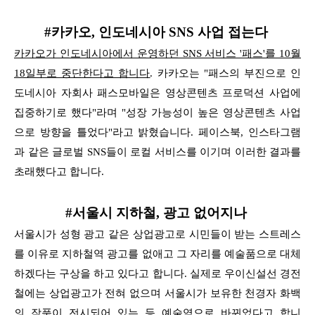
#카카오, 인도네시아 SNS 사업 접는다
카카오가 인도네시아에서 운영하던 SNS 서비스 '패스'를 10월
18일부로 중단한다고 합니다
.
카카오는 "패스의 부진으로 인
도네시아 자회사 패스모바일은 영상콘텐츠 프로덕션 사업에
집중하기로 했다"라며 "성장 가능성이 높은 영상콘텐츠 사업
으로 방향을 틀었다"라고 밝혔습니다.
페이스북, 인스타그램
과 같은 글로벌 SNS들이 로컬 서비스를 이기며 이러한 결과를
초래했다고 합니다.
#서울시 지하철, 광고 없어지나
서울시가 성형 광고 같은 상업광고로 시민들이 받는 스트레스
를 이유로 지하철역 광고를 없애고 그 자리를 예술품으로 대체
하겠다는 구상을 하고 있다고 합니다.
실제로 우이신설선 경전
철에는 상업광고가 전혀 없으며 서울시가 보유한 천경자 화백
의 작품이 전시되어 있는 등 예술역으로 바뀌었다고 합니