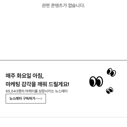
관련 콘텐츠가 없습니다.
매주 화요일 아침,
마케팅 감각을 깨워 드릴게요!
65,043명의 마케터를 성장시키는 뉴스레터
뉴스레터 구독하기