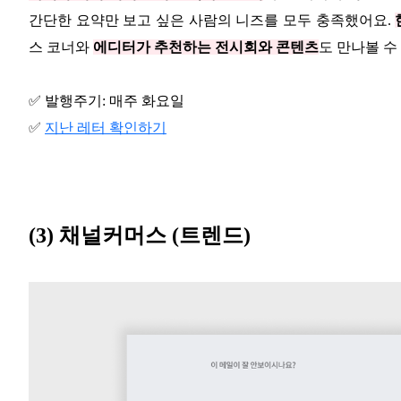
간단한 요약만 보고 싶은 사람의 니즈를 모두 충족했어요.
스 코너와
에디터가 추천하는 전시회와 콘텐츠
도 만나볼 수
✅ 발행주기: 매주 화요일
✅
지난 레터 확인하기
(3) 채널커머스 (트렌드)