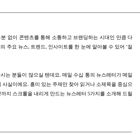
 구분 없이 콘텐츠를 통해 소통하고 브랜딩하는 시대인 만큼 다
 주요 뉴스, 트렌드, 인사이트를 한 눈에 알아볼 수 있어 ‘질
시는 분들이 많으실 텐데요. 매일 수십 통의 뉴스레터가 메일
이 사실이에요. 흥미 있는 주제만 찾아 읽거나 소제목을 중심으
끝까지 스크롤을 내리게 만드는 뉴스레터 5가지를 소개해 드릴
_________________________________________________
________