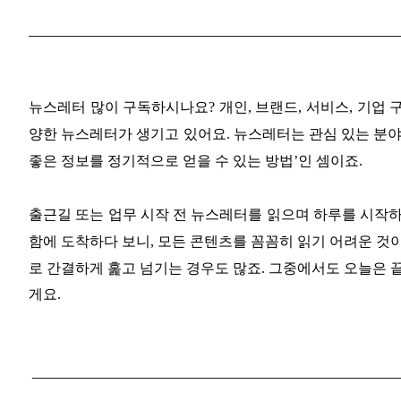
뉴스레터 많이 구독하시나요? 개인, 브랜드, 서비스, 기업
양한 뉴스레터가 생기고 있어요. 뉴스레터는 관심 있는 분야의
좋은 정보를 정기적으로 얻을 수 있는 방법’인 셈이죠.
출근길 또는 업무 시작 전 뉴스레터를 읽으며 하루를 시작하
함에 도착하다 보니, 모든 콘텐츠를 꼼꼼히 읽기 어려운 것
로 간결하게 훑고 넘기는 경우도 많죠. 그중에서도 오늘
은 
게요.
________________________________________________
_______