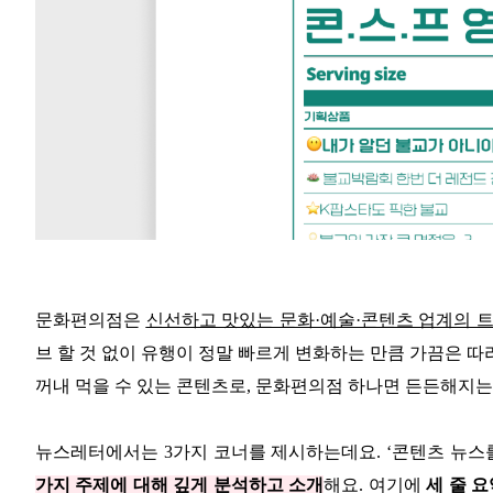
문화편의점은
신선하고 맛있는 문화·예술·콘텐츠 업계의 
브 할 것 없이 유행이 정말 빠르게 변화하는 만큼 가끔은 
꺼내 먹을 수 있는 콘텐츠로, 문화편의점 하나면 든든해지는
뉴스레터에서는 3가지 코너를 제시하는데요. ‘콘텐츠 뉴스
가지 주제에 대해 깊게 분석하고 소개
해요. 여기에
세 줄 