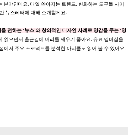
는 분야
인데요. 매일 쏟아지는 트렌드, 변화하는 도구들 사이
침반 뉴스레터에 대해 소개할게요.
을 전하는 ‘뉴스’
와
창의적인 디자인 사례로 영감을 주는 ‘영
볍게 읽으면서 출근길에 머리를 깨우기 좋아요. 유료 멤버십을
점에서 주요 프로덕트를 분석한 아티클도 읽어 볼 수 있어요.