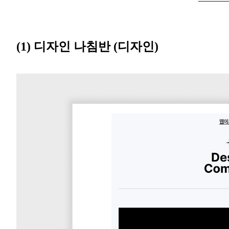
(1) 디자인 나침반 (디자인)