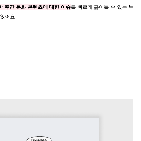
한 주간 문화 콘텐츠에 대한 이슈
를 빠르게 훑어볼 수 있는 뉴
 있어요.