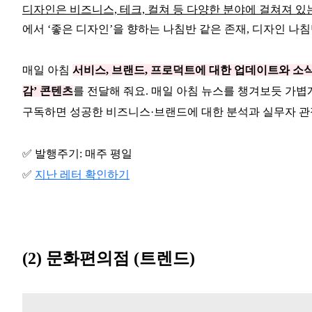
디자인은 비즈니스, 테크, 컬쳐 등 다양한 분야에 걸쳐져 있
에서 ‘좋은 디자인’을 향하는 나침반 같은 존재, 디자인 나
매일 아침
서비스, 브랜드, 프로덕트에 대한 업데이트와 소식
감’ 콘텐츠
를 전달해 줘요. 매일 아침 뉴스를 챙겨보듯 가
구독하면 성공한 비즈니스·브랜드에 대한 분석과 실무자 관
✅ 발행주기: 매주 평일
✅
지난 레터 확인하기
(2) 문화편의점 (트렌드)