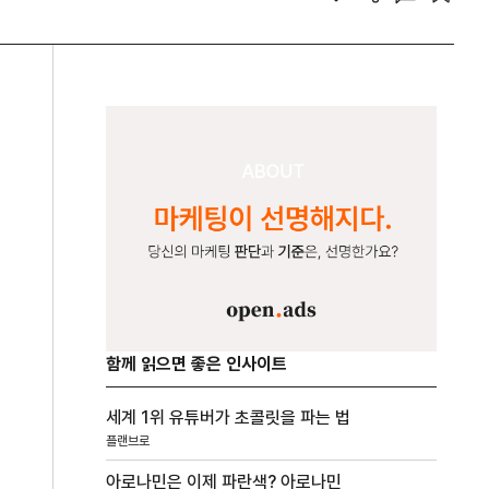
함께 읽으면 좋은 인사이트
세계 1위 유튜버가 초콜릿을 파는 법
플랜브로
아로나민은 이제 파란색? 아로나민