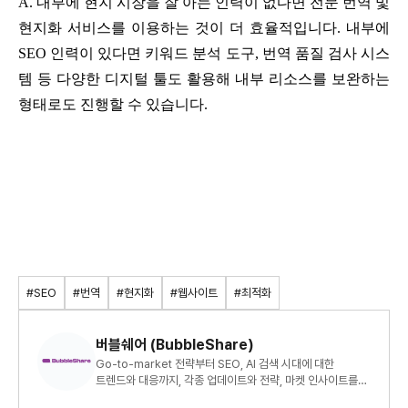
A. 내부에 현지 시장을 잘 아는 인력이 없다면 전문 번역 및
현지화 서비스를 이용하는 것이 더 효율적입니다. 내부에
SEO 인력이 있다면 키워드 분석 도구, 번역 품질 검사 시스
템 등 다양한 디지털 툴도 활용해 내부 리소스를 보완하는
형태로도 진행할 수 있습니다.
#SEO
#번역
#현지화
#웹사이트
#최적화
버블쉐어 (BubbleShare)
Go-to-market 전략부터 SEO, AI 검색 시대에 대한
트렌드와 대응까지, 각종 업데이트와 전략, 마켓 인사이트를
가장 빠르게 소개해드리겠습니다.