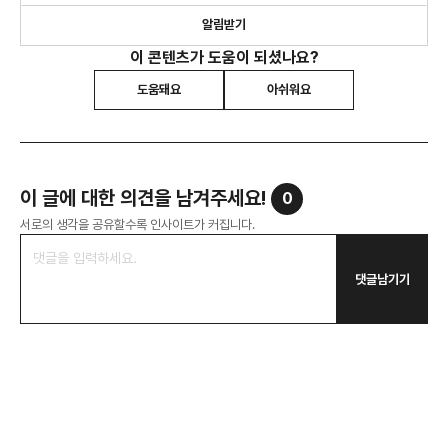
알림받기
이 콘텐츠가 도움이 되셨나요?
도움돼요
아쉬워요
이 글에 대한 의견을 남겨주세요!
0
서로의 생각을 공유할수록 인사이트가 커집니다.
댓글남기기