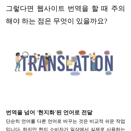
그렇다면 웹사이트 번역을 할 때 주의
해야 하는 점은 무엇이 있을까요?
번역을 넘어 '현지화'된 언어로 전달
단순히 언어를 다른 언어로 바꾸는 것은 비교적 쉬운 작업
입니다. 하지만 현지 소비자가 일상에서 실제로 사용하는