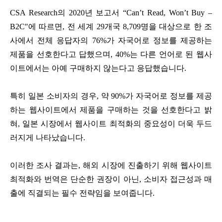
CSA Research의 2020년 보고서 “Can’t Read, Won’t Buy –
B2C"에 따르면, 전 세계 29개국 8,709명을 대상으로 한 조
사에서 전체 응답자의 76%가 자국어로 정보를 제공하는
제품을 선호한다고 답했으며, 40%는 다른 언어로 된 웹사
이트에서는 아예 구매하지 않는다고 응답했습니다.
특히 일본 소비자의 경우, 약 90%가 자국어로 정보를 제공
하는 웹사이트에서 제품을 구매하는 것을 선호한다고 밝
혀, 일본 시장에서
웹사이트 최적화
의 중요성이 더욱 두드
러지게 나타났습니다.
이러한 조사 결과는, 해외 시장에 진출하기 위해
웹사이트
최적화
와 번역은 단순한 권장이 아닌, 소비자 접근성과 매
출에 직결되는 필수 전략임을 보여줍니다.