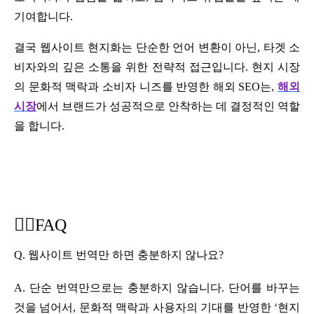
기여합니다.
결국 웹사이트 현지화는 단순한 언어 변환이 아닌, 타겟 소
비자와의 깊은 소통을 위한 전략적 접근입니다. 현지 시장
의 문화적 맥락과 소비자 니즈를 반영한
해외 SEO
는,
해외
시장
에서 브랜드가 성공적으로 안착하는 데 결정적인 역할
을 합니다.
✋🏻
FAQ
Q. 웹사이트 번역만 하면 충분하지 않나요?
A. 단순 번역만으로는 충분하지 않습니다. 단어를 바꾸는
것을 넘어서, 문화적 맥락과 사용자의 기대를 반영한 ‘현지