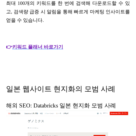
최대 100개의 키워드를 한 번에 검색해 다운로드할 수 있
고, 검색량 급증 시 알림을 통해 빠르게 마케팅 인사이트를
얻을 수 있습니다.
👉
키워드 플래너 바로가기
일본 웹사이트 현지화의 모범 사례
해외 SEO
: Databricks 일본 현지화 모범 사례