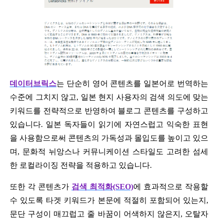
데이터브릭스
는 단순히 영어 콘텐츠를 일본어로 번역하는
수준에 그치지 않고, 일본 현지 사용자의 검색 의도에 맞는
키워드를 전략적으로 반영하여 블로그 콘텐츠를 구성하고
있습니다. 일본 독자들이 읽기에 자연스럽고 익숙한 표현
을 사용함으로써 콘텐츠의 가독성과 몰입도를 높이고 있으
며, 문화적 뉘앙스나 커뮤니케이션 스타일도 고려한 섬세
한 로컬라이징 전략을 적용하고 있습니다.
또한 각 콘텐츠가
검색 최적화(SEO)
에 효과적으로 작용할
수 있도록 타겟 키워드가 본문에 적절히 포함되어 있는지,
문단 구성이 매끄럽고 줄 바꿈이 어색하지 않은지, 오탈자