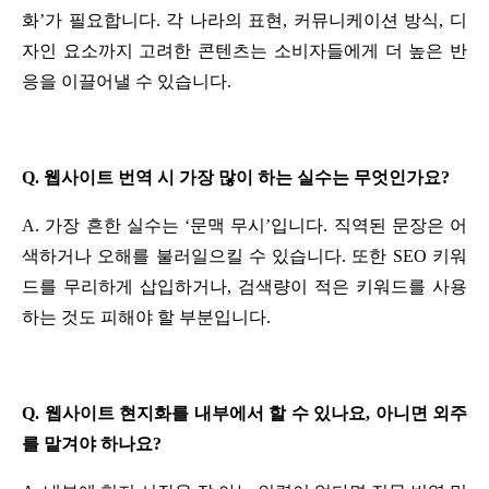
화’가 필요합니다. 각 나라의 표현, 커뮤니케이션 방식, 디
자인 요소까지 고려한 콘텐츠는 소비자들에게 더 높은 반
응을 이끌어낼 수 있습니다.
Q. 웹사이트 번역 시 가장 많이 하는 실수는 무엇인가요?
A. 가장 흔한 실수는 ‘문맥 무시’입니다. 직역된 문장은 어
색하거나 오해를 불러일으킬 수 있습니다. 또한 SEO 키워
드를 무리하게 삽입하거나, 검색량이 적은 키워드를 사용
하는 것도 피해야 할 부분입니다.
Q. 웹사이트 현지화를 내부에서 할 수 있나요, 아니면 외주
를 맡겨야 하나요?