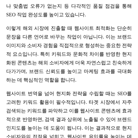
나 맞춤법 오류가 없는지 등 다각적인 품질 점검을 통해
SEO 작업
완성도를 높이고 있습니다.
이렇게 해외 시장에 진출할 때
웹사이트 최적화
는 단순히
문장을 다른 언어로 바꾸는 작업이 아닙니다. 이는 브랜드
이미지와 소비자 경험을 직접적으로 형성하는 중요한 전략
적 요소입니다. 특히 키워드와 문화적 차이를 반영한 현지
화된 콘텐츠는 해외 소비자에게 더욱 자연스럽고 친숙하게
다가가며, 브랜드 신뢰도를 높이고 마케팅 효과를 극대화
하는 데 핵심적인 역할을 합니다.
웹사이트 번역을 넘어 현지화 전략을 수립할 때는 SEO를
고려한 키워드 활용이 필수적입니다. 타겟 시장에서 자주
검색되는 키워드를 파악하고 이를 웹사이트 콘텐츠에 효과
적으로 반영하면, 검색 결과 상위에 노출될 수 있어 브랜드
인지도를 높이는 데 도움이 됩니다. 이는 결과적으로 현지
소비자와의 접점을 넓히고, 웹사이트 유입률을 높이는 데