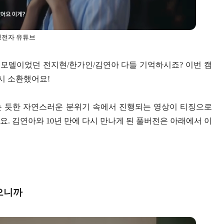
성전자 유튜브
모델이었던 전지현/한가인/김연아 다들 기억하시죠? 이번 캠
시 소환했어요!
는 듯한 자연스러운 분위기 속에서 진행되는 영상이 티징으로
. 김연아와 10년 만에 다시 만나게 된 풀버전은 아래에서 이
좋으니까