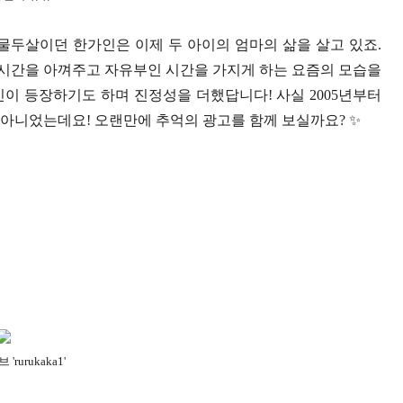
스물두살이던 한가인은 이제 두 아이의 엄마의 삶을 살고 있죠.
 시간을 아껴주고 자유부인 시간을 가지게 하는 요즘의 모습을
이 등장하기도 하며 진정성을 더했답니다! 사실 2005년부터
이 아니었는데요! 오랜만에 추억의 광고를 함께 보실까요? ✨
'rurukaka1'