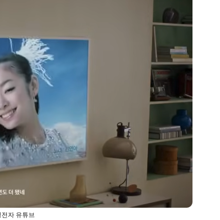
성전자 유튜브