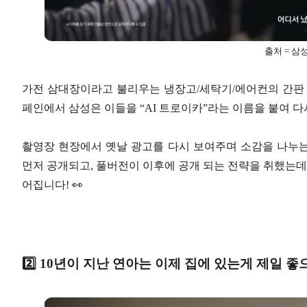
출처 = 삼
가전 삼대장이라고 불리우는 냉장고/세탁기/에어컨의 간판 
페인에서 삼성은 이들을 “AI 트로이카”라는 이름을 붙여 다
촬영장 현장에서 옛날 광고를 다시 보여주며 소감을 나누
먼저 공개되고, 풀버전이 이후에 공개 되는 전략을 취했는데요
어집니다! 👀
2️⃣ 10년이 지난 연아는 이제 집에 있는게 제일 