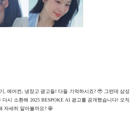
, 에어컨, 냉장고 광고들! 다들 기억하시죠? 🥹 그런데 삼성
다시 소환해 2025 BESPOKE AI 광고를 공개했습니다! 오직
해 자세히 알아볼까요? 🤩