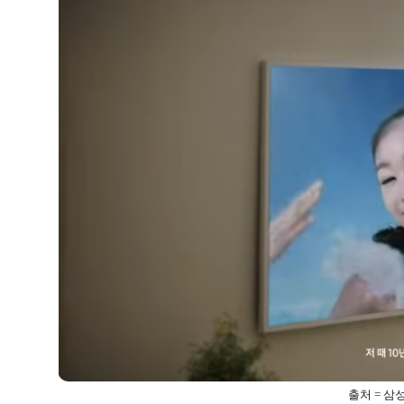
출처 = 삼