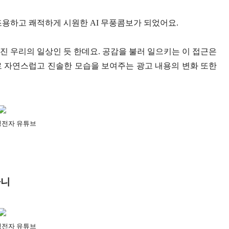
조용하고 쾌적하게 시원한 AI 무풍콤보가 되었어요.
진 우리의 일상인 듯 한데요. 공감을 불러 일으키는 이 접근은
로 자연스럽고 진솔한 모습을 보여주는 광고 내용의 변화 또한
성전자 유튜브
라니
성전자 유튜브