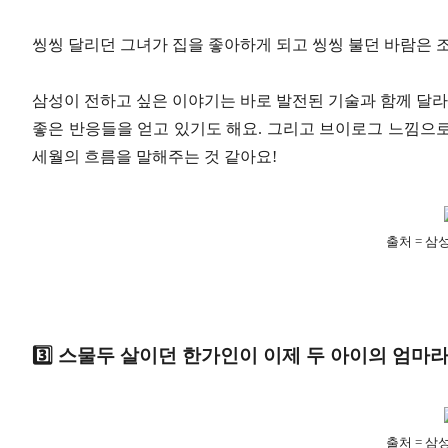
씽씽 달리던 그녀가 집을 좋아하게 되고 씽씽 불던 바람은 
삼성이 전하고 싶은 이야기는 바로 발전된 기술과 함께 달라
좋은 반응들을 얻고 있기도 해요. 그리고 브이로그 느낌으
세월의 흐름을 말해주는 것 같아요!
출처 = 삼
3️⃣ 스물두 살이던 한가인이 이제 두 아이의 엄마
출처 = 삼