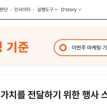
 판단
인사이터
실행도구
O'story
가치를 전달하기 위한 행사 