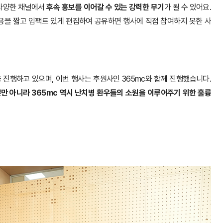
 다양한 채널에서
후속 홍보를 이어갈 수 있는 강력한 무기
가 될 수 있어요.
용을 짧고 임팩트 있게 편집하여 공유하면 행사에 직접 참여하지 못한 사
진행하고 있으며, 이번 행사는 후원사인 365mc와 함께 진행했습니다.
만 아니라 365mc 역시 난치병 환우들의 소원을 이루어주기 위한 훌륭