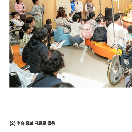
(2) 후속 홍보 자료로 활용