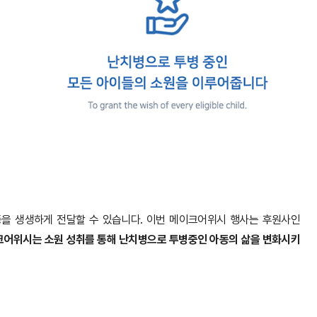
을 생생하게 전달할 수 있습니다. 이번 메이크어위시 행사는 후원사인
어위시는 소원 성취를 통해 난치병으로 투병중인 아동의 삶을 변화시키