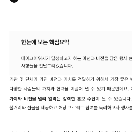
한눈에 보는 핵심요약
메이크어위시가 달성하고자 하는 미션과 비전을 담은 행사 
기관 및 단체가 가진 비전과 가치를 전달하기 위해서 가장 좋은 
다양한 사람들의 가치와 협력을 이끌어 낼 수 있기 때문인데요.
가치와 비전을 널리 알리는 강력한 홍보 수단
이 될 수 있습니다
볼거리와 선물을 제공하고 해당 프로젝트 참여를 독려하고자 행사