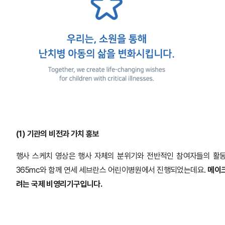
(1) 기관의 비전과 가치 홍보
행사 스케치 영상은 행사 자체의 분위기와 전반적인 참여자들의 활동
365mc와 함께 연세 세브란스 어린이병원에서 진행되었는데요.
메이크
려는 국제 비영리기구입니다.