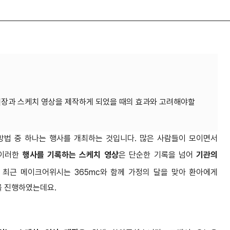
현장과 스케치 영상을 제작하게 되었을 때의 효과와 고려해야할
방법 중 하나는 행사를 개최하는 것입니다. 많은 사람들이 모이면서
 이러한
행사를 기록하는
스케치 영상
은 단순한 기록을 넘어
기관의
. 최근 메이크어위시는 365mc와 함께 가정의 달을 맞아 환아에게
를 진행하였는데요.