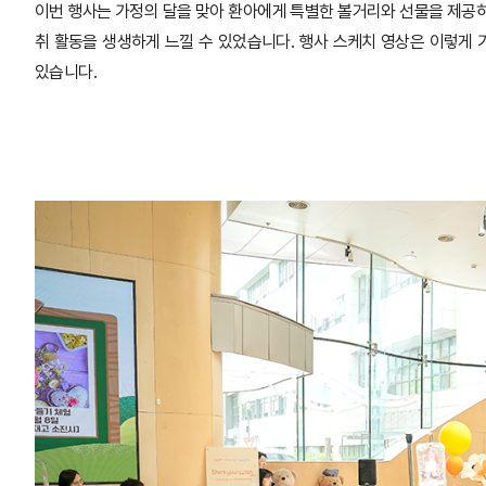
이번 행사는 가정의 달을 맞아 환아에게 특별한 볼거리와 선물을 제공
취 활동을 생생하게 느낄 수 있었습니다. 행사 스케치 영상은 이렇게
있습니다.