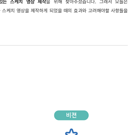
있는 스케치 영상 제작
을 위해 찾아주셨습니다. 그래서 오늘은
 스케치 영상을 제작하게 되었을 때의 효과와 고려해야할 사항들을