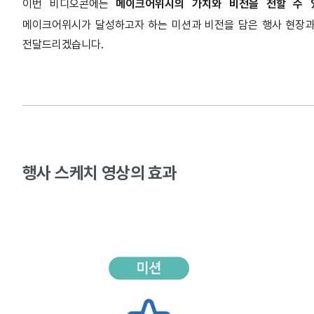
이번 비디오콘에는
메이크어위시의 가치와 비전을 전할 수 
메이크어위시가 달성하고자 하는 미션과 비전을 담은 행사 현장과
전달드리겠습니다.
행사 스케치 영상의 효과