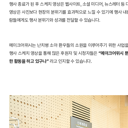
행사 종료가 된 후 스케치 영상은 웹사이트, 소셜 미디어, 뉴스레터 등
영상은 사진보다 현장의 분위기를 효과적으로 느낄 수 있기에 행사 내
람들에게도 행사 분위기와 성과를 전달할 수 있습니다.
메이크어위시는 난치병 소아 환우들의 소원을 이루어주기 위한 사업을 
행사 스케치 영상을 통해 많은 후원자 및 시청자들은
“메이크어위시 뿐
한 활동을 하고 있구나”
라고 인지할 수 있습니다.