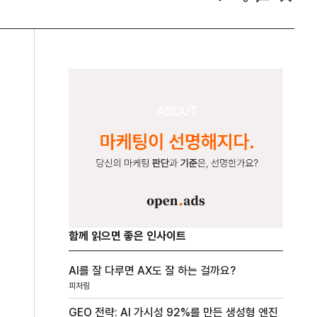
함께 읽으면 좋은 인사이트
AI를 잘 다루면 AX도 잘 하는 걸까요?
피처링
GEO 전략: AI 가시성 92%를 만든 생성형 엔진