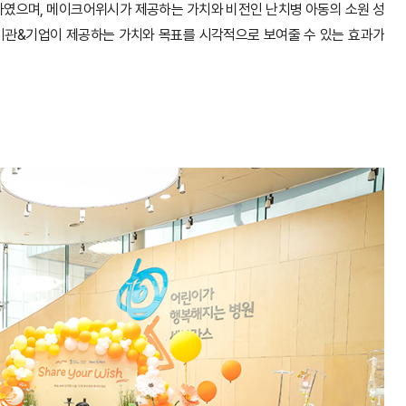
하였으며, 메이크어위시가 제공하는 가치와 비전인 난치병 아동의 소원 성
 기관&기업이 제공하는 가치와 목표를 시각적으로 보여줄 수 있는 효과가