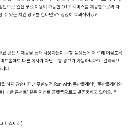
시청만으로 완전 무료 이용이 가능한 OTT 서비스를 제공함으로써 차
문할 수 있는 치킨 광고를 한다면요? 굉장히 효과적이겠죠.
무료 콘텐츠 제공을 통해 사용자들이 쿠팡 플랫폼에 더 오래 머물도록
나 미드롤에도 다른 회사가 아닌 쿠팡 광고가 가능하니까요. 결과적으
습니다.
하지 않습니다. ‘‘무한도전 Run with 쿠팡플레이’, ‘쿠팡플레이와
스트) 내한 콘서트’ 같은 이벤트 플랫폼으로도 발돋움하고 있어요. 티
코:티스토리]