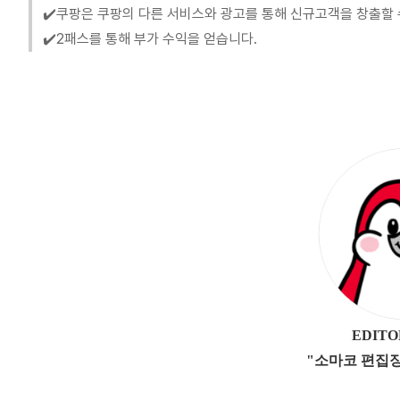
✔️쿠팡은 쿠팡의 다른 서비스와 광고를 통해 신규고객을 창출할 
✔️2패스를 통해 부가 수익을 얻습니다.
EDIT
"소마코 편집