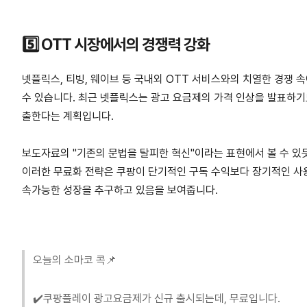
5️⃣ OTT 시장에서의 경쟁력 강화
넷플릭스, 티빙, 웨이브 등 국내외 OTT 서비스와의 치열한 경쟁 
수 있습니다. 최근 넷플릭스는 광고 요금제의 가격 인상을 발표하기
출한다는 계획입니다.
보도자료의 "기존의 문법을 탈피한 혁신"이라는 표현에서 볼 수 있
이러한 무료화 전략은 쿠팡이 단기적인 구독 수익보다 장기적인 사용
속가능한 성장을 추구하고 있음을 보여줍니다.
오늘의 소마코 콕📌
✔️쿠팡플레이 광고요금제가 신규 출시되는데, 무료입니다.