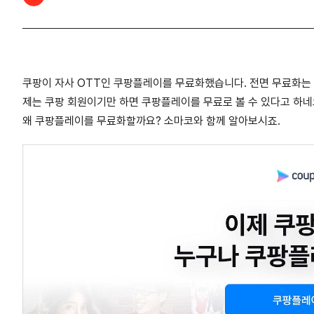
쿠팡이 자사 OTT인 쿠팡플레이를 무료화했습니다. 전면 무료화는
제는 쿠팡 회원이기만 하면 쿠팡플레이를 무료로 볼 수 있다고 하네
왜 쿠팡플레이를 무료화할까요? 소마코와 함께 알아보시죠.