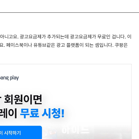
 아니고요. 광고요금제가 추가되는데 광고요금제가 무료인 겁니다. 이
요. 페이스북이나 유튜브같은 광고 플랫폼이 되는 셈입니다. 쿠팡은