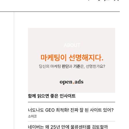
함께 읽으면 좋은 인사이트
너도나도 GEO 최적화! 진짜 잘 된 사이트 있어?
소마코
네이버는 왜 25년 만에 물류센터를 검토할까