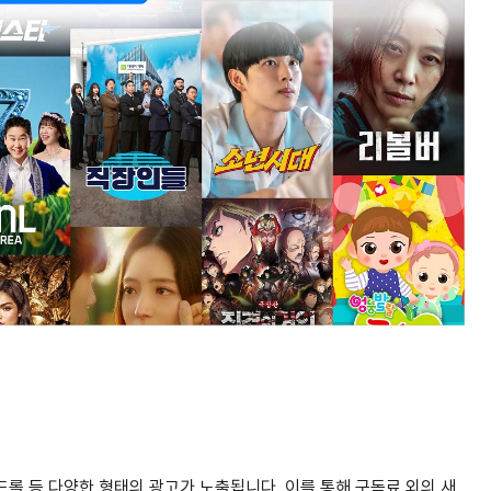
롤 등 다양한 형태의 광고가 노출됩니다. 이를 통해 구독료 외의 새