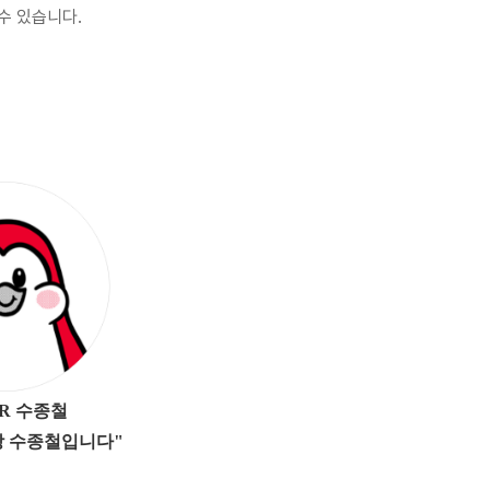
수 있습니다.
OR 수종철
장 수종철입니다"