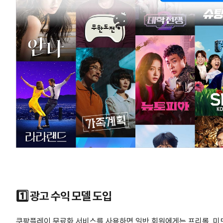
1️⃣ 광고 수익 모델 도입
쿠팡플레이 무료화 서비스를 사용하면 일반 회원에게는 프리롤, 미드