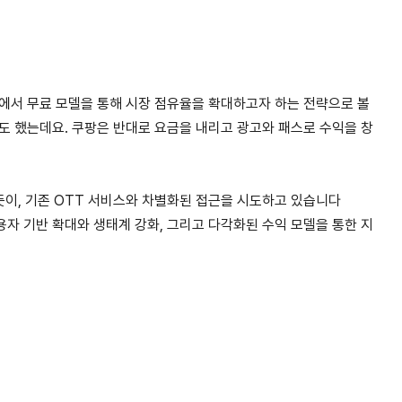
속에서 무료 모델을 통해 시장 점유율을 확대하고자 하는 전략으로 볼
도 했는데요. 쿠팡은 반대로 요금을 내리고 광고와 패스로 수익을 창
듯이, 기존 OTT 서비스와 차별화된 접근을 시도하고 있습니다
자 기반 확대와 생태계 강화, 그리고 다각화된 수익 모델을 통한 지