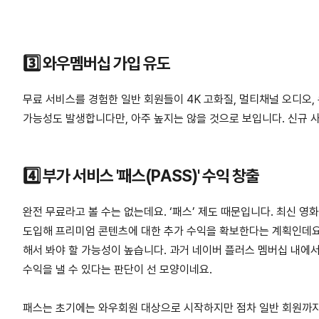
3️⃣ 와우멤버십 가입 유도
무료 서비스를 경험한 일반 회원들이 4K 고화질, 멀티채널 오디오
가능성도 발생합니다만, 아주 높지는 않을 것으로 보입니다. 신규 사
4️⃣ 부가 서비스 '패스(PASS)' 수익 창출
완전 무료라고 볼 수는 없는데요. ‘패스’ 제도 때문입니다. 최신 영
도입해 프리미엄 콘텐츠에 대한 추가 수익을 확보한다는 계획인데요. 
해서 봐야 할 가능성이 높습니다. 과거 네이버 플러스 멤버십 내에
수익을 낼 수 있다는 판단이 선 모양이네요.
패스는 초기에는 와우회원 대상으로 시작하지만 점차 일반 회원까