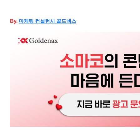
By.
마케팅
컨설턴시 골드넥스