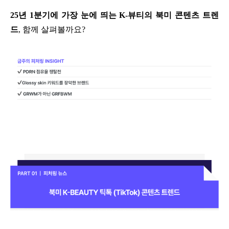
25년 1분기에 가장 눈에 띄는 K-뷰티의 북미 콘텐츠 트렌
드
, 함께 살펴볼까요?