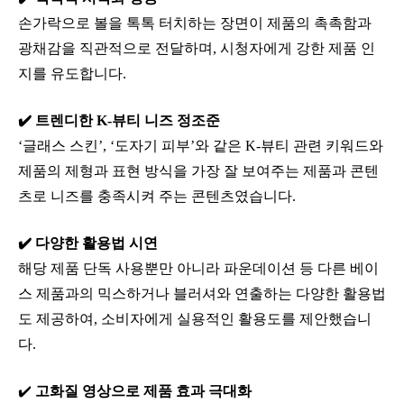
손가락으로 볼을 톡톡 터치하는 장면이 제품의 촉촉함과
광채감을 직관적으로 전달하며, 시청자에게 강한 제품 인
지를 유도합니다.
✔️
트렌디한 K-뷰티 니즈 정조준
‘글래스 스킨’, ‘도자기 피부’와 같은 K-뷰티 관련 키워드와
제품의 제형과 표현 방식을 가장 잘 보여주는 제품과 콘텐
츠로 니즈를 충족시켜 주는 콘텐츠였습니다.
✔️
다양한 활용법 시연
해당 제품 단독 사용뿐만 아니라 파운데이션 등 다른 베이
스 제품과의 믹스하거나 블러셔와 연출하는 다양한 활용법
도 제공하여, 소비자에게 실용적인 활용도를 제안했습니
다.
✔️
고화질 영상으로 제품 효과 극대화