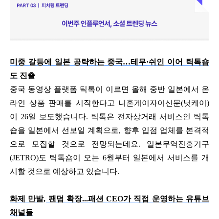
미중 갈등에 일본 공략하는 중국…테무·쉬인 이어 틱톡숍
도 진출
중국 동영상 플랫폼 틱톡이 이르면 올해 중반 일본에서 온
라인 상품 판매를 시작한다고 니혼게이자이신문(닛케이)
이 26일 보도했습니다. 틱톡은 전자상거래 서비스인 틱톡
숍을 일본에서 선보일 계획으로, 향후 입점 업체를 본격적
으로 모집할 것으로 전망되는데요. 일본무역진흥기구
(JETRO)도 틱톡숍이 오는 6월부터 일본에서 서비스를 개
시할 것으로 예상하고 있습니다.
화제 만발, 팬덤 확장...패션 CEO가 직접 운영하는 유튜브
채널들