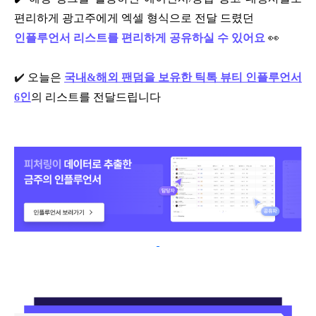
편리하게 광고주에게 엑셀 형식으로 전달 드렸던
인플루언서 리스트를 편리하게 공유하실 수 있어요
👀
✔️
오늘은
국내&해외 팬덤을 보유한 틱톡 뷰티 인플루언서
6인
의 리스트를 전달드립니다