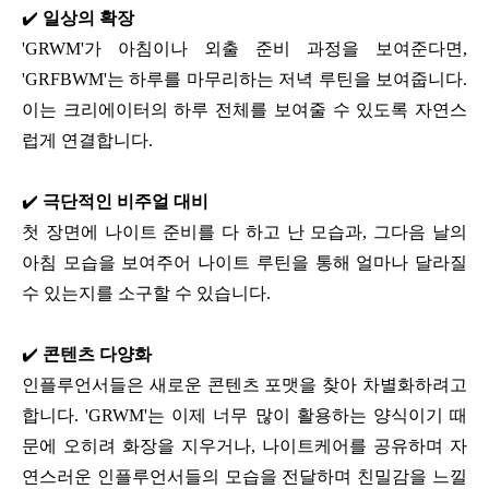
✔️
일상의 확장
'GRWM'가 아침이나 외출 준비 과정을 보여준다면,
'GRFBWM'는 하루를 마무리하는 저녁 루틴을 보여줍니다.
이는 크리에이터의 하루 전체를 보여줄 수 있도록 자연스
럽게 연결합니다.
✔️
극단적인 비주얼 대비
첫 장면에 나이트 준비를 다 하고 난 모습과, 그다음 날의
아침 모습을 보여주어 나이트 루틴을 통해 얼마나 달라질
수 있는지를 소구할 수 있습니다.
✔️
콘텐츠 다양화
인플루언서들은 새로운 콘텐츠 포맷을 찾아 차별화하려고
합니다. 'GRWM'는 이제 너무 많이 활용하는 양식이기 때
문에 오히려 화장을 지우거나, 나이트케어를 공유하며 자
연스러운 인플루언서들의 모습을 전달하며 친밀감을 느낄