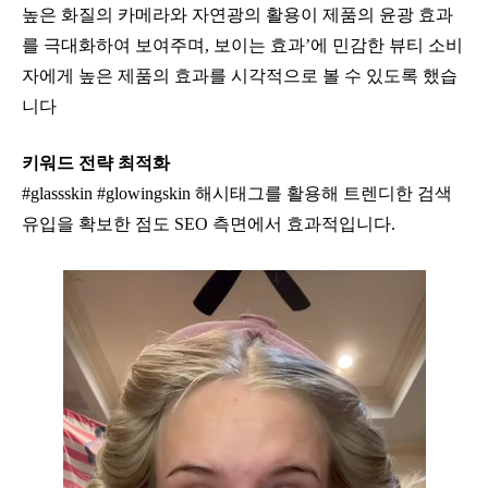
높은 화질의 카메라와 자연광의 활용이 제품의 윤광 효과
를 극대화하여 보여주며, 보이는 효과’에 민감한 뷰티 소비
자에게 높은 제품의 효과를 시각적으로 볼 수 있도록 했습
니다
키워드 전략 최적화
#glassskin #glowingskin
해시태그를 활용해 트렌디한 검색
유입을 확보한 점도 SEO 측면에서 효과적입니다.