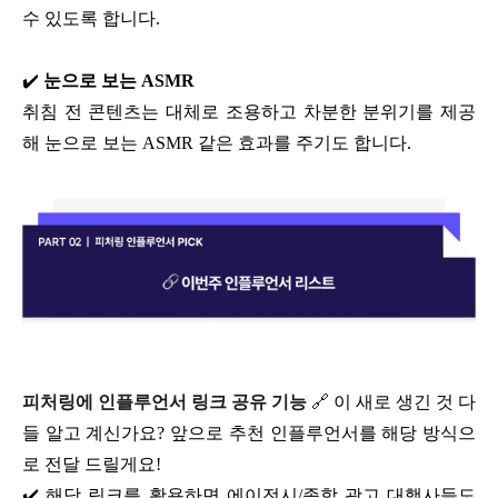
수 있도록 합니다.
✔️
눈으로 보는 ASMR
취침 전 콘텐츠는 대체로 조용하고 차분한 분위기를 제공
해 눈으로 보는 ASMR 같은 효과를 주기도 합니다.
피처링에 인플루언서 링크 공유 기능
🔗
이 새로 생긴 것 다
들 알고 계신가요? 앞으로 추천 인플루언서를 해당 방식으
로 전달 드릴게요!
✔️ 해당 링크를 활용하면 에이전시/종합 광고 대행사들도