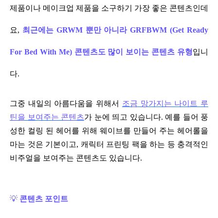
제품이나 메이크업 제품을 소구하기 가장 좋은 콘텐츠인데
요,
최근에는 GRWM 뿐만 아니라 GRFBWM (Get Ready
For Bed With Me) 콘텐츠도 많이 보이는 콘텐츠 유형
입니
다.
그중 내일의 아름다움을 위해서
조금 망가지는 나이트 루
틴을 보여주는 콘텐츠
가 눈에 띄고 있습니다. 예를 들어 풍
성한 컬링 된 헤어를 위해 웨이브를 만들어 주는 헤어롤을
마는 것은 기본이고, 캐릭터 프린팅 팩을 하는 등 충격적인
비주얼을 보여주는 콘텐츠도 있습니다.
💡
콘텐츠 포인트