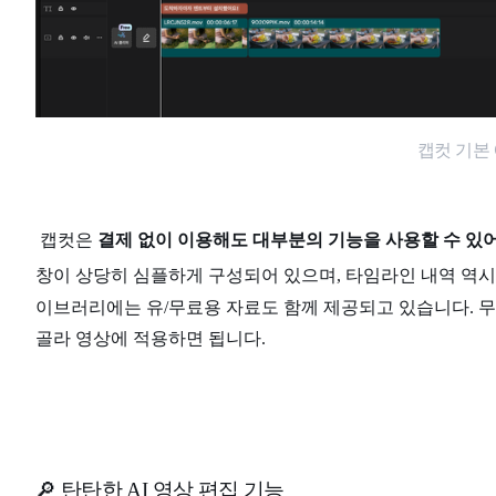
캡컷 기본
캡컷은
결제 없이 이용해도 대부분의 기능을 사용할 수 있어
창이 상당히 심플하게 구성되어 있으며, 타임라인 내역 역시
이브러리에는 유/무료용 자료도 함께 제공되고 있습니다. 무
골라 영상에 적용하면 됩니다.
🔎 탄탄한 AI 영상 편집 기능