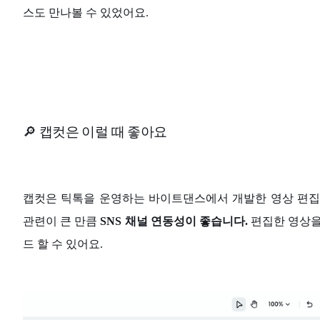
스도 만나볼 수 있었어요.
🔎 캡컷은 이럴 때 좋아요
캡컷은 틱톡을 운영하는 바이트댄스에서 개발한 영상 편집
관련이 큰 만큼
SNS 채널 연동성이 좋습니다.
편집한 영상을
드 할 수 있어요.