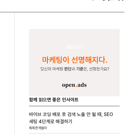
함께 읽으면 좋은 인사이트
바이브 코딩 배포 후 검색 노출 안 될 때, SEO
세팅 4단계로 해결하기
똑똑한개발자