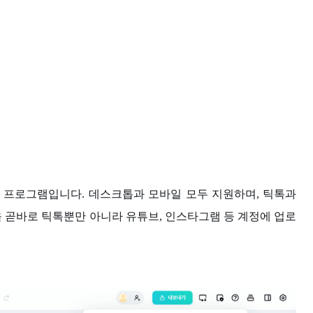
 프로그램입니다. 데스크톱과 모바일 모두 지원하며, 틱톡과
 곧바로 틱톡뿐만 아니라 유튜브, 인스타그램 등 계정에 업로