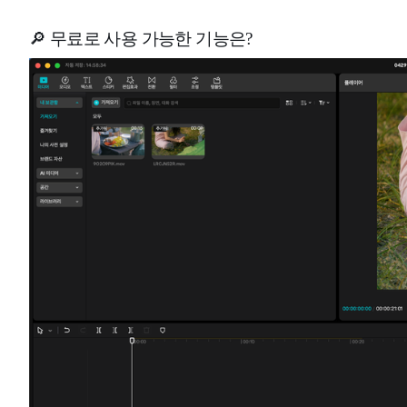
🔎 무료로 사용 가능한 기능은?