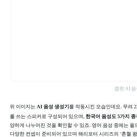
캡컷 AI 
위 이미지는
AI 음성 생성기
를 작동시킨 모습인데요. 무려 2
를 쓰는 스피커로 구성되어 있으며,
한국어 음성도 5가지 종
양하게 나누어진 것을 확인할 수 있죠. 영어 음성 중에는 올드
다양한 컨셉이 준비되어 있으며 해리포터 시리즈의 ‘혼혈 왕자