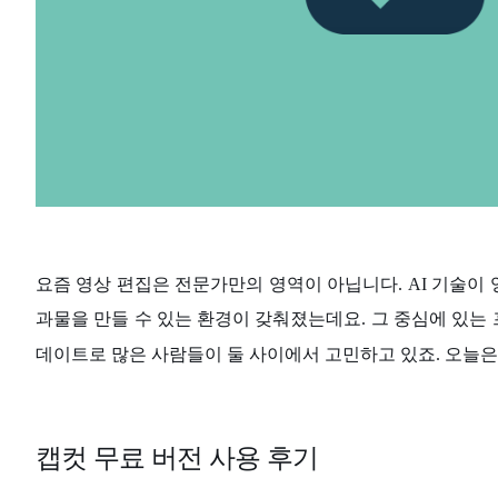
요즘 영상 편집은 전문가만의 영역이 아닙니다. AI 기술이
과물을 만들 수 있는 환경이 갖춰졌는데요. 그 중심에 있는
데이트로 많은 사람들이 둘 사이에서 고민하고 있죠. 오늘은
캡컷 무료 버전 사용 후기