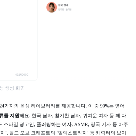
음성 생성 화면
24가지의 음성 라이브러리를 제공합니다. 이 중 90%는 영어
류를 지원
해요. 한국 남자, 활기찬 남자, 귀여운 여자 등 꽤 다
 스타일 광고인, 플러팅하는 여자, ASMR, 영국 기자 등 아주
’, 월드 오브 크래프트의 ‘알렉스트라자’ 등 캐릭터의 보이