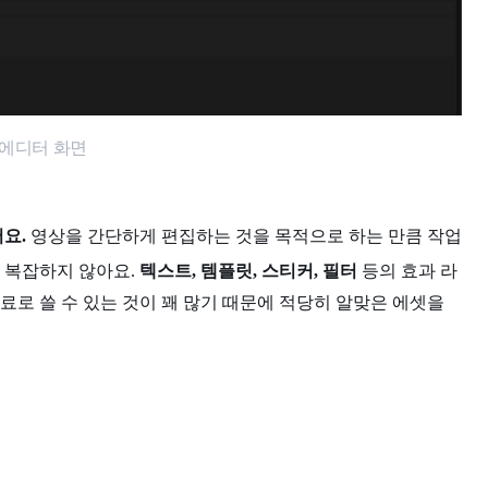
 에디터 화면
요.
영상을 간단하게 편집하는 것을 목적으로 하는 만큼 작업
 복잡하지 않아요.
텍스트, 템플릿, 스티커, 필터
등의 효과 라
료로 쓸 수 있는 것이 꽤 많기 때문에 적당히 알맞은 에셋을