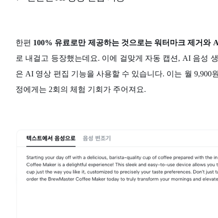
한편
100% 유료로만 제공하는 것으로는 워터마크 제거와 A
로 내걸고 등장했는데요. 이에 걸맞게 자동 캡션, AI 음성 생
은 AI 영상 편집 기능을 사용할 수 있습니다. 이는 월 9,9
정에게는 2회의 체험 기회가 주어져요.