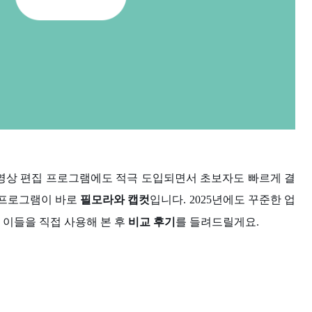
 영상 편집 프로그램에도 적극 도입되면서 초보자도 빠르게 결
 프로그램이 바로
필모라와 캡컷
입니다. 2025년에도 꾸준한 업
 이들을 직접 사용해 본 후
비교 후기
를 들려드릴게요.